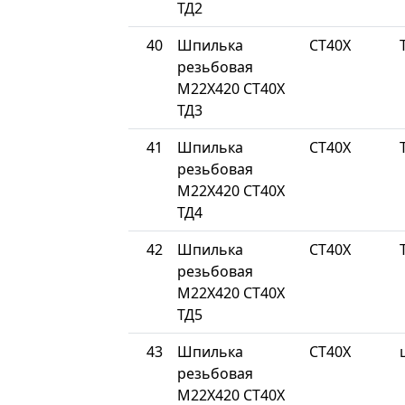
ТД2
40
Шпилька
СТ40Х
резьбовая
М22Х420 СТ40Х
ТД3
41
Шпилька
СТ40Х
резьбовая
М22Х420 СТ40Х
ТД4
42
Шпилька
СТ40Х
резьбовая
М22Х420 СТ40Х
ТД5
43
Шпилька
СТ40Х
резьбовая
М22Х420 СТ40Х