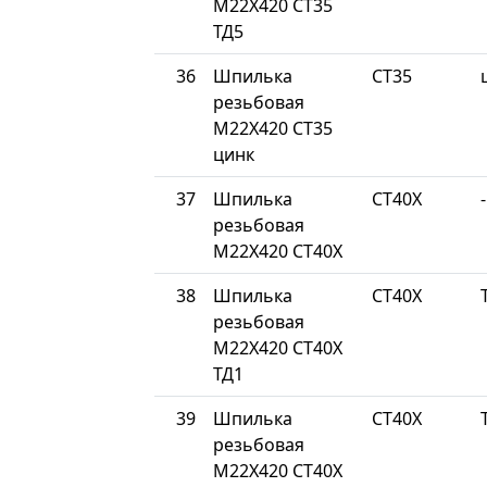
М22Х420 СТ35
ТД5
36
Шпилька
СТ35
резьбовая
М22Х420 СТ35
цинк
37
Шпилька
СТ40Х
-
резьбовая
М22Х420 СТ40Х
38
Шпилька
СТ40Х
резьбовая
М22Х420 СТ40Х
ТД1
39
Шпилька
СТ40Х
резьбовая
М22Х420 СТ40Х