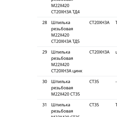
М22Х420
СТ20ХН3А ТД4
28
Шпилька
СТ20ХН3А
резьбовая
М22Х420
СТ20ХН3А ТД5
29
Шпилька
СТ20ХН3А
резьбовая
М22Х420
СТ20ХН3А цинк
30
Шпилька
СТ35
-
резьбовая
М22Х420 СТ35
31
Шпилька
СТ35
резьбовая