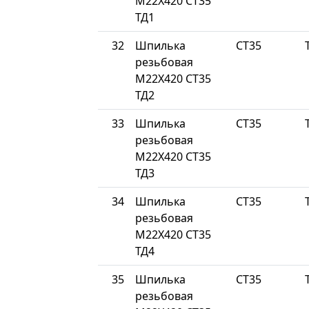
М22Х420 СТ35
ТД1
32
Шпилька
СТ35
резьбовая
М22Х420 СТ35
ТД2
33
Шпилька
СТ35
резьбовая
М22Х420 СТ35
ТД3
34
Шпилька
СТ35
резьбовая
М22Х420 СТ35
ТД4
35
Шпилька
СТ35
резьбовая