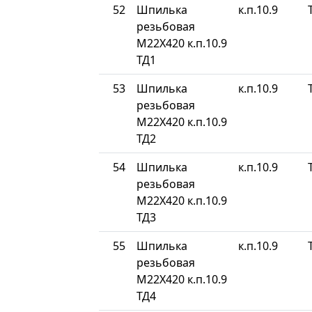
52
Шпилька
к.п.10.9
резьбовая
М22Х420 к.п.10.9
ТД1
53
Шпилька
к.п.10.9
резьбовая
М22Х420 к.п.10.9
ТД2
54
Шпилька
к.п.10.9
резьбовая
М22Х420 к.п.10.9
ТД3
55
Шпилька
к.п.10.9
резьбовая
М22Х420 к.п.10.9
ТД4