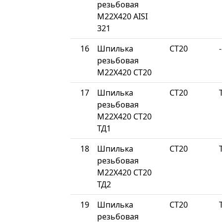
резьбовая
М22Х420 AISI
321
16
Шпилька
СТ20
-
резьбовая
М22Х420 СТ20
17
Шпилька
СТ20
резьбовая
М22Х420 СТ20
ТД1
18
Шпилька
СТ20
резьбовая
М22Х420 СТ20
ТД2
19
Шпилька
СТ20
резьбовая