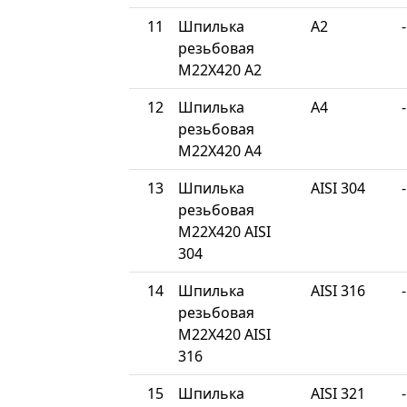
11
Шпилька
A2
-
резьбовая
М22Х420 A2
12
Шпилька
A4
-
резьбовая
М22Х420 A4
13
Шпилька
AISI 304
-
резьбовая
М22Х420 AISI
304
14
Шпилька
AISI 316
-
резьбовая
М22Х420 AISI
316
15
Шпилька
AISI 321
-