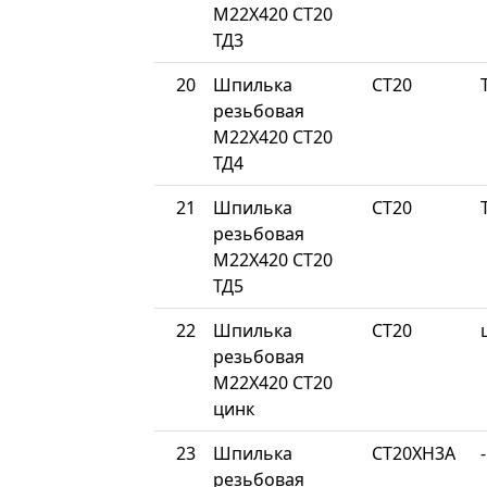
М22Х420 СТ20
ТД3
20
Шпилька
СТ20
резьбовая
М22Х420 СТ20
ТД4
21
Шпилька
СТ20
резьбовая
М22Х420 СТ20
ТД5
22
Шпилька
СТ20
резьбовая
М22Х420 СТ20
цинк
23
Шпилька
СТ20ХН3А
-
резьбовая