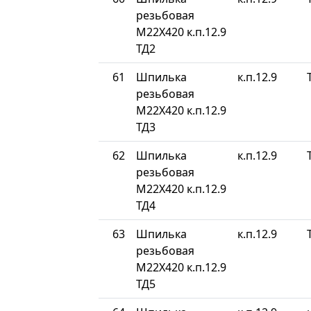
резьбовая
М22Х420 к.п.12.9
ТД2
61
Шпилька
к.п.12.9
резьбовая
М22Х420 к.п.12.9
ТД3
62
Шпилька
к.п.12.9
резьбовая
М22Х420 к.п.12.9
ТД4
63
Шпилька
к.п.12.9
резьбовая
М22Х420 к.п.12.9
ТД5