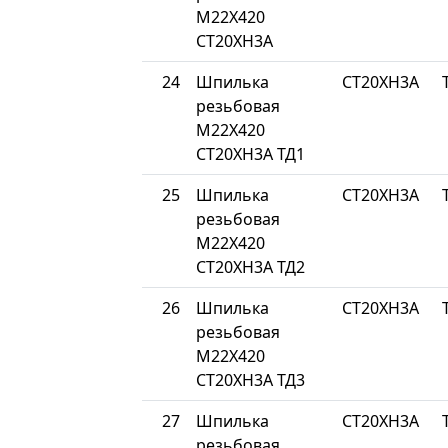
М22Х420
СТ20ХН3А
24
Шпилька
СТ20ХН3А
резьбовая
М22Х420
СТ20ХН3А ТД1
25
Шпилька
СТ20ХН3А
резьбовая
М22Х420
СТ20ХН3А ТД2
26
Шпилька
СТ20ХН3А
резьбовая
М22Х420
СТ20ХН3А ТД3
27
Шпилька
СТ20ХН3А
резьбовая