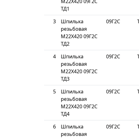
М22Х420 09Г2С
ТД1
3
Шпилька
09Г2С
резьбовая
М22Х420 09Г2С
ТД2
4
Шпилька
09Г2С
резьбовая
М22Х420 09Г2С
ТД3
5
Шпилька
09Г2С
резьбовая
М22Х420 09Г2С
ТД4
6
Шпилька
09Г2С
резьбовая