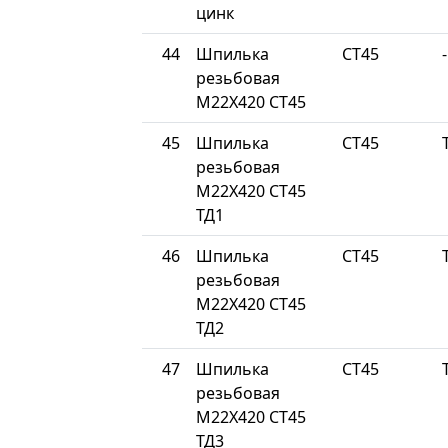
цинк
44
Шпилька
СТ45
-
резьбовая
М22Х420 СТ45
45
Шпилька
СТ45
резьбовая
М22Х420 СТ45
ТД1
46
Шпилька
СТ45
резьбовая
М22Х420 СТ45
ТД2
47
Шпилька
СТ45
резьбовая
М22Х420 СТ45
ТД3