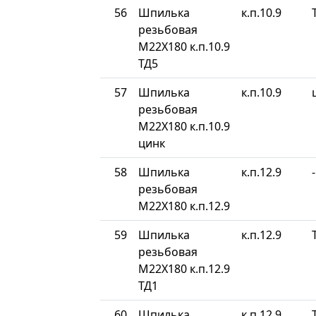
56
Шпилька
к.п.10.9
резьбовая
М22Х180 к.п.10.9
ТД5
57
Шпилька
к.п.10.9
резьбовая
М22Х180 к.п.10.9
цинк
58
Шпилька
к.п.12.9
-
резьбовая
М22Х180 к.п.12.9
59
Шпилька
к.п.12.9
резьбовая
М22Х180 к.п.12.9
ТД1
60
Шпилька
к.п.12.9