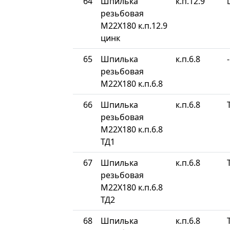
64
Шпилька
к.п.12.9
резьбовая
М22Х180 к.п.12.9
цинк
65
Шпилька
к.п.6.8
-
резьбовая
М22Х180 к.п.6.8
66
Шпилька
к.п.6.8
резьбовая
М22Х180 к.п.6.8
ТД1
67
Шпилька
к.п.6.8
резьбовая
М22Х180 к.п.6.8
ТД2
68
Шпилька
к.п.6.8