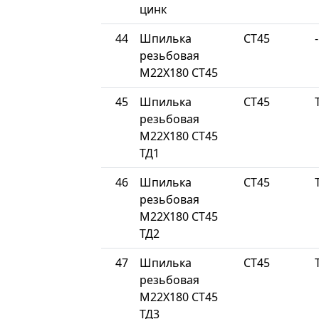
цинк
44
Шпилька
СТ45
-
резьбовая
М22Х180 СТ45
45
Шпилька
СТ45
резьбовая
М22Х180 СТ45
ТД1
46
Шпилька
СТ45
резьбовая
М22Х180 СТ45
ТД2
47
Шпилька
СТ45
резьбовая
М22Х180 СТ45
ТД3