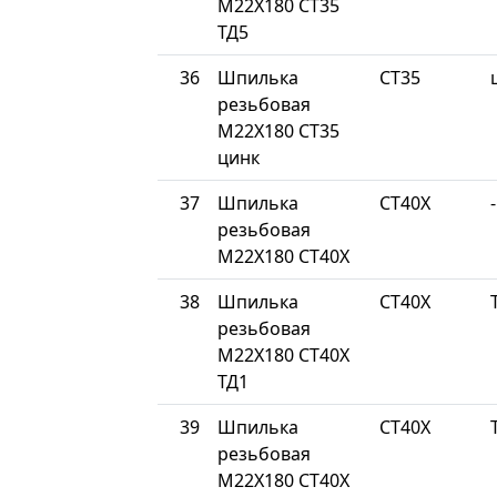
М22Х180 СТ35
ТД5
36
Шпилька
СТ35
резьбовая
М22Х180 СТ35
цинк
37
Шпилька
СТ40Х
-
резьбовая
М22Х180 СТ40Х
38
Шпилька
СТ40Х
резьбовая
М22Х180 СТ40Х
ТД1
39
Шпилька
СТ40Х
резьбовая
М22Х180 СТ40Х