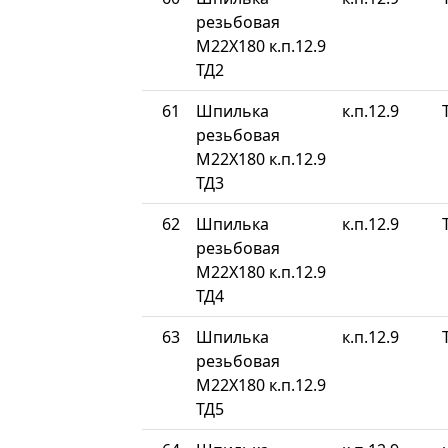
резьбовая
М22Х180 к.п.12.9
ТД2
61
Шпилька
к.п.12.9
резьбовая
М22Х180 к.п.12.9
ТД3
62
Шпилька
к.п.12.9
резьбовая
М22Х180 к.п.12.9
ТД4
63
Шпилька
к.п.12.9
резьбовая
М22Х180 к.п.12.9
ТД5