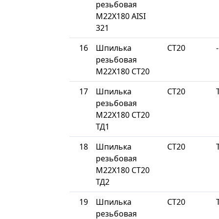
резьбовая
М22Х180 AISI
321
16
Шпилька
СТ20
-
резьбовая
М22Х180 СТ20
17
Шпилька
СТ20
резьбовая
М22Х180 СТ20
ТД1
18
Шпилька
СТ20
резьбовая
М22Х180 СТ20
ТД2
19
Шпилька
СТ20
резьбовая