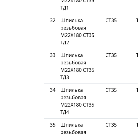
М22Х180 СТ35
ТД1
32
Шпилька
СТ35
резьбовая
М22Х180 СТ35
ТД2
33
Шпилька
СТ35
резьбовая
М22Х180 СТ35
ТД3
34
Шпилька
СТ35
резьбовая
М22Х180 СТ35
ТД4
35
Шпилька
СТ35
резьбовая