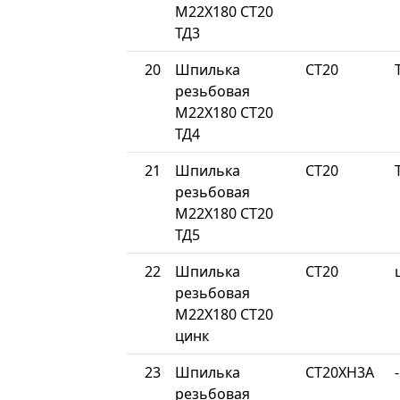
М22Х180 СТ20
ТД3
20
Шпилька
СТ20
резьбовая
М22Х180 СТ20
ТД4
21
Шпилька
СТ20
резьбовая
М22Х180 СТ20
ТД5
22
Шпилька
СТ20
резьбовая
М22Х180 СТ20
цинк
23
Шпилька
СТ20ХН3А
-
резьбовая