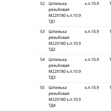
52
Шпилька
к.п.10.9
резьбовая
М22Х180 к.п.10.9
ТД1
53
Шпилька
к.п.10.9
резьбовая
М22Х180 к.п.10.9
ТД2
54
Шпилька
к.п.10.9
резьбовая
М22Х180 к.п.10.9
ТД3
55
Шпилька
к.п.10.9
резьбовая
М22Х180 к.п.10.9
ТД4