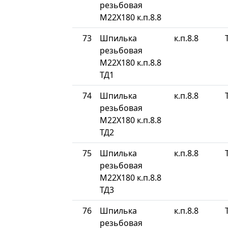
резьбовая
М22Х180 к.п.8.8
73
Шпилька
к.п.8.8
резьбовая
М22Х180 к.п.8.8
ТД1
74
Шпилька
к.п.8.8
резьбовая
М22Х180 к.п.8.8
ТД2
75
Шпилька
к.п.8.8
резьбовая
М22Х180 к.п.8.8
ТД3
76
Шпилька
к.п.8.8
резьбовая