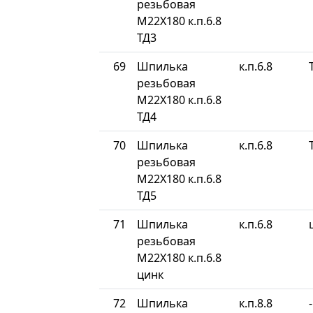
резьбовая
М22Х180 к.п.6.8
ТД3
69
Шпилька
к.п.6.8
резьбовая
М22Х180 к.п.6.8
ТД4
70
Шпилька
к.п.6.8
резьбовая
М22Х180 к.п.6.8
ТД5
71
Шпилька
к.п.6.8
резьбовая
М22Х180 к.п.6.8
цинк
72
Шпилька
к.п.8.8
-