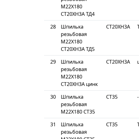
М22Х180
СТ20ХН3А ТД4
28
Шпилька
СТ20ХН3А
резьбовая
М22Х180
СТ20ХН3А ТД5
29
Шпилька
СТ20ХН3А
резьбовая
М22Х180
СТ20ХН3А цинк
30
Шпилька
СТ35
-
резьбовая
М22Х180 СТ35
31
Шпилька
СТ35
резьбовая