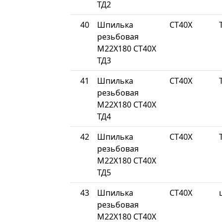
ТД2
40
Шпилька
СТ40Х
резьбовая
М22Х180 СТ40Х
ТД3
41
Шпилька
СТ40Х
резьбовая
М22Х180 СТ40Х
ТД4
42
Шпилька
СТ40Х
резьбовая
М22Х180 СТ40Х
ТД5
43
Шпилька
СТ40Х
резьбовая
М22Х180 СТ40Х