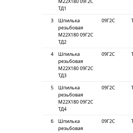
М22Х180 09Г2С
ТД1
3
Шпилька
09Г2С
резьбовая
М22Х180 09Г2С
ТД2
4
Шпилька
09Г2С
резьбовая
М22Х180 09Г2С
ТД3
5
Шпилька
09Г2С
резьбовая
М22Х180 09Г2С
ТД4
6
Шпилька
09Г2С
резьбовая