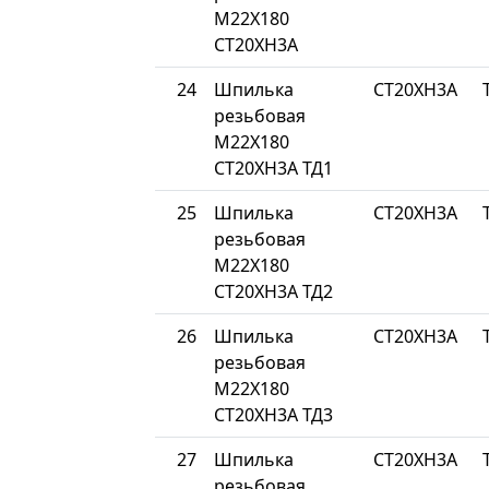
М22Х180
СТ20ХН3А
24
Шпилька
СТ20ХН3А
резьбовая
М22Х180
СТ20ХН3А ТД1
25
Шпилька
СТ20ХН3А
резьбовая
М22Х180
СТ20ХН3А ТД2
26
Шпилька
СТ20ХН3А
резьбовая
М22Х180
СТ20ХН3А ТД3
27
Шпилька
СТ20ХН3А
резьбовая