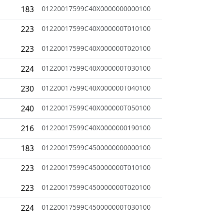
183
01220017599C40X0000000000100
223
01220017599C40X000000T010100
223
01220017599C40X000000T020100
224
01220017599C40X000000T030100
230
01220017599C40X000000T040100
240
01220017599C40X000000T050100
216
01220017599C40X0000000190100
183
01220017599C4500000000000100
223
01220017599C450000000T010100
223
01220017599C450000000T020100
224
01220017599C450000000T030100