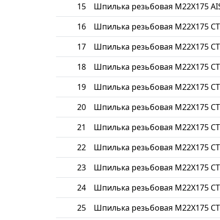
15
Шпилька резьбовая М22Х175 AIS
16
Шпилька резьбовая М22Х175 СТ
17
Шпилька резьбовая М22Х175 СТ
18
Шпилька резьбовая М22Х175 СТ
19
Шпилька резьбовая М22Х175 СТ
20
Шпилька резьбовая М22Х175 СТ
21
Шпилька резьбовая М22Х175 СТ
22
Шпилька резьбовая М22Х175 СТ
23
Шпилька резьбовая М22Х175 С
24
Шпилька резьбовая М22Х175 СТ
25
Шпилька резьбовая М22Х175 СТ