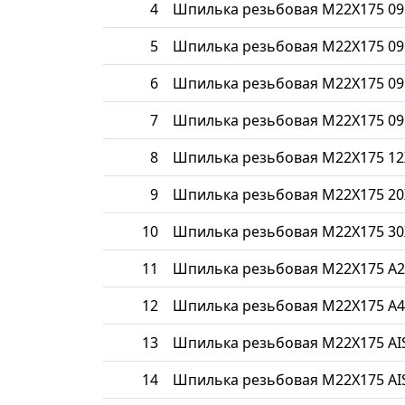
4
Шпилька резьбовая М22Х175 09
5
Шпилька резьбовая М22Х175 09
6
Шпилька резьбовая М22Х175 09
7
Шпилька резьбовая М22Х175 09
8
Шпилька резьбовая М22Х175 1
9
Шпилька резьбовая М22Х175 20
10
Шпилька резьбовая М22Х175 30
11
Шпилька резьбовая М22Х175 A2
12
Шпилька резьбовая М22Х175 A4
13
Шпилька резьбовая М22Х175 AIS
14
Шпилька резьбовая М22Х175 AIS