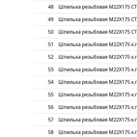
48
Шпилька резьбовая М22Х175 СТ
49
Шпилька резьбовая М22Х175 СТ
50
Шпилька резьбовая М22Х175 СТ
51
Шпилька резьбовая М22Х175 к.п
52
Шпилька резьбовая М22Х175 к.п
53
Шпилька резьбовая М22Х175 к.п
54
Шпилька резьбовая М22Х175 к.п
55
Шпилька резьбовая М22Х175 к.п
56
Шпилька резьбовая М22Х175 к.п
57
Шпилька резьбовая М22Х175 к.п
58
Шпилька резьбовая М22Х175 к.п