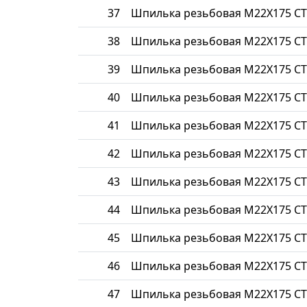
37
Шпилька резьбовая М22Х175 СТ
38
Шпилька резьбовая М22Х175 СТ
39
Шпилька резьбовая М22Х175 СТ
40
Шпилька резьбовая М22Х175 СТ
41
Шпилька резьбовая М22Х175 СТ
42
Шпилька резьбовая М22Х175 СТ
43
Шпилька резьбовая М22Х175 СТ
44
Шпилька резьбовая М22Х175 СТ
45
Шпилька резьбовая М22Х175 СТ
46
Шпилька резьбовая М22Х175 СТ
47
Шпилька резьбовая М22Х175 СТ