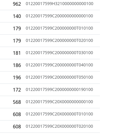
962
01220017599H3210000000000100
140
01220017599C2000000000000100
179
01220017599C200000000T010100
179
01220017599C200000000T020100
181
01220017599C200000000T030100
186
01220017599C200000000T040100
196
01220017599C200000000T050100
172
01220017599C2000000000190100
568
01220017599C20X0000000000100
608
01220017599C20X000000T010100
608
01220017599C20X000000T020100