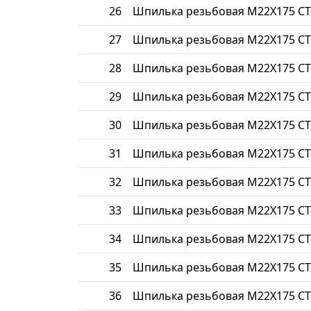
26
Шпилька резьбовая М22Х175 СТ
27
Шпилька резьбовая М22Х175 СТ
28
Шпилька резьбовая М22Х175 СТ
29
Шпилька резьбовая М22Х175 СТ
30
Шпилька резьбовая М22Х175 СТ
31
Шпилька резьбовая М22Х175 СТ
32
Шпилька резьбовая М22Х175 СТ
33
Шпилька резьбовая М22Х175 СТ
34
Шпилька резьбовая М22Х175 СТ
35
Шпилька резьбовая М22Х175 СТ
36
Шпилька резьбовая М22Х175 СТ