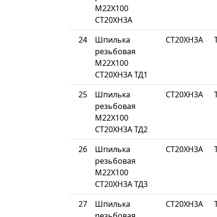
М22Х100
СТ20ХН3А
24
Шпилька
СТ20ХН3А
резьбовая
М22Х100
СТ20ХН3А ТД1
25
Шпилька
СТ20ХН3А
резьбовая
М22Х100
СТ20ХН3А ТД2
26
Шпилька
СТ20ХН3А
резьбовая
М22Х100
СТ20ХН3А ТД3
27
Шпилька
СТ20ХН3А
резьбовая