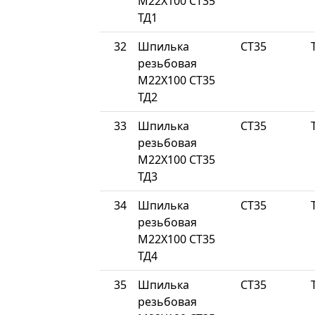
М22Х100 СТ35
ТД1
32
Шпилька
СТ35
резьбовая
М22Х100 СТ35
ТД2
33
Шпилька
СТ35
резьбовая
М22Х100 СТ35
ТД3
34
Шпилька
СТ35
резьбовая
М22Х100 СТ35
ТД4
35
Шпилька
СТ35
резьбовая