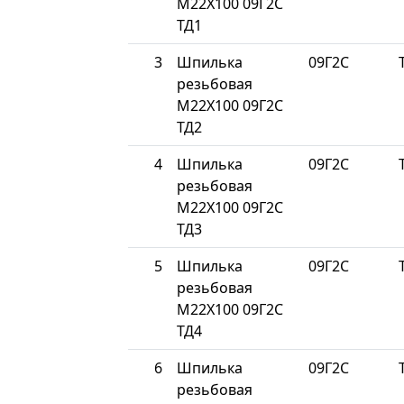
М22Х100 09Г2С
ТД1
3
Шпилька
09Г2С
резьбовая
М22Х100 09Г2С
ТД2
4
Шпилька
09Г2С
резьбовая
М22Х100 09Г2С
ТД3
5
Шпилька
09Г2С
резьбовая
М22Х100 09Г2С
ТД4
6
Шпилька
09Г2С
резьбовая