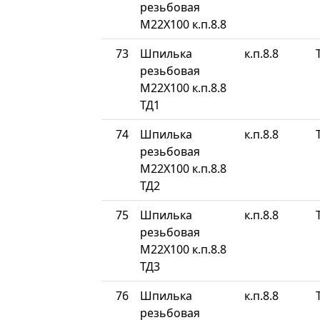
резьбовая
М22Х100 к.п.8.8
73
Шпилька
к.п.8.8
резьбовая
М22Х100 к.п.8.8
ТД1
74
Шпилька
к.п.8.8
резьбовая
М22Х100 к.п.8.8
ТД2
75
Шпилька
к.п.8.8
резьбовая
М22Х100 к.п.8.8
ТД3
76
Шпилька
к.п.8.8
резьбовая