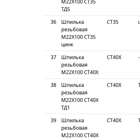
М22Х100 СТ35
ТД5
36
Шпилька
СТ35
резьбовая
М22Х100 СТ35
цинк
37
Шпилька
СТ40Х
-
резьбовая
М22Х100 СТ40Х
38
Шпилька
СТ40Х
резьбовая
М22Х100 СТ40Х
ТД1
39
Шпилька
СТ40Х
резьбовая
М22Х100 СТ40Х