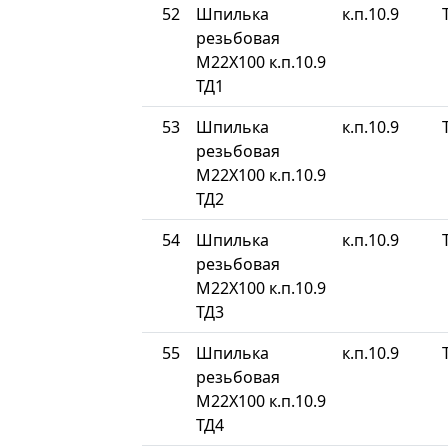
52
Шпилька
к.п.10.9
резьбовая
М22Х100 к.п.10.9
ТД1
53
Шпилька
к.п.10.9
резьбовая
М22Х100 к.п.10.9
ТД2
54
Шпилька
к.п.10.9
резьбовая
М22Х100 к.п.10.9
ТД3
55
Шпилька
к.п.10.9
резьбовая
М22Х100 к.п.10.9
ТД4