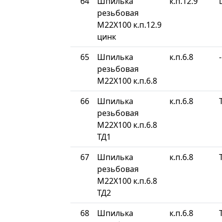
64
Шпилька
к.п.12.9
резьбовая
М22Х100 к.п.12.9
цинк
65
Шпилька
к.п.6.8
-
резьбовая
М22Х100 к.п.6.8
66
Шпилька
к.п.6.8
резьбовая
М22Х100 к.п.6.8
ТД1
67
Шпилька
к.п.6.8
резьбовая
М22Х100 к.п.6.8
ТД2
68
Шпилька
к.п.6.8