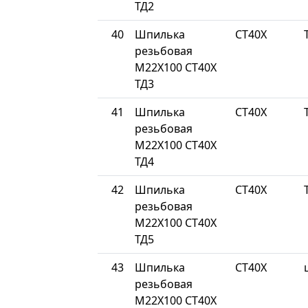
ТД2
40
Шпилька
СТ40Х
резьбовая
М22Х100 СТ40Х
ТД3
41
Шпилька
СТ40Х
резьбовая
М22Х100 СТ40Х
ТД4
42
Шпилька
СТ40Х
резьбовая
М22Х100 СТ40Х
ТД5
43
Шпилька
СТ40Х
резьбовая
М22Х100 СТ40Х