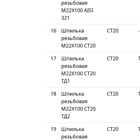
резьбовая
М22Х100 AISI
321
16
Шпилька
СТ20
-
резьбовая
М22Х100 СТ20
17
Шпилька
СТ20
резьбовая
М22Х100 СТ20
ТД1
18
Шпилька
СТ20
резьбовая
М22Х100 СТ20
ТД2
19
Шпилька
СТ20
резьбовая