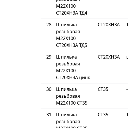
М22Х100
СТ20ХН3А ТД4
28
Шпилька
СТ20ХН3А
резьбовая
М22Х100
СТ20ХН3А ТД5
29
Шпилька
СТ20ХН3А
резьбовая
М22Х100
СТ20ХН3А цинк
30
Шпилька
СТ35
-
резьбовая
М22Х100 СТ35
31
Шпилька
СТ35
резьбовая