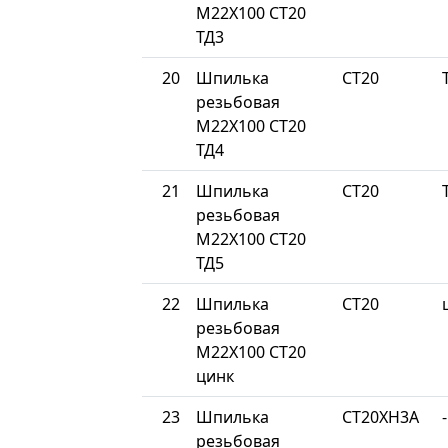
М22Х100 СТ20
ТД3
20
Шпилька
СТ20
резьбовая
М22Х100 СТ20
ТД4
21
Шпилька
СТ20
резьбовая
М22Х100 СТ20
ТД5
22
Шпилька
СТ20
резьбовая
М22Х100 СТ20
цинк
23
Шпилька
СТ20ХН3А
-
резьбовая