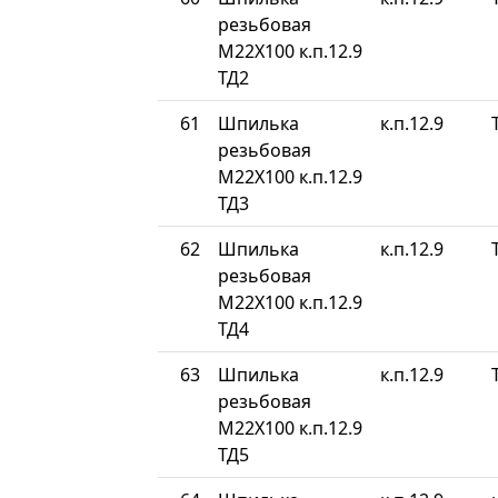
резьбовая
М22Х100 к.п.12.9
ТД2
61
Шпилька
к.п.12.9
резьбовая
М22Х100 к.п.12.9
ТД3
62
Шпилька
к.п.12.9
резьбовая
М22Х100 к.п.12.9
ТД4
63
Шпилька
к.п.12.9
резьбовая
М22Х100 к.п.12.9
ТД5