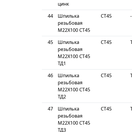
цинк
44
Шпилька
СТ45
-
резьбовая
М22Х100 СТ45
45
Шпилька
СТ45
резьбовая
М22Х100 СТ45
ТД1
46
Шпилька
СТ45
резьбовая
М22Х100 СТ45
ТД2
47
Шпилька
СТ45
резьбовая
М22Х100 СТ45
ТД3