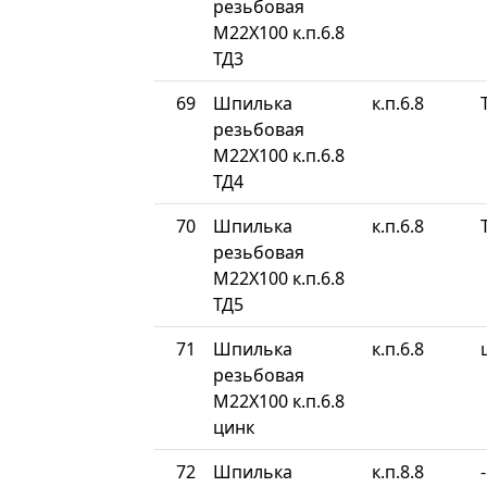
резьбовая
М22Х100 к.п.6.8
ТД3
69
Шпилька
к.п.6.8
резьбовая
М22Х100 к.п.6.8
ТД4
70
Шпилька
к.п.6.8
резьбовая
М22Х100 к.п.6.8
ТД5
71
Шпилька
к.п.6.8
резьбовая
М22Х100 к.п.6.8
цинк
72
Шпилька
к.п.8.8
-