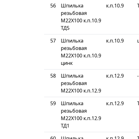
56
Шпилька
к.п.10.9
резьбовая
М22Х100 к.п.10.9
ТД5
57
Шпилька
к.п.10.9
резьбовая
М22Х100 к.п.10.9
цинк
58
Шпилька
к.п.12.9
-
резьбовая
М22Х100 к.п.12.9
59
Шпилька
к.п.12.9
резьбовая
М22Х100 к.п.12.9
ТД1
60
Шпилька
к.п.12.9