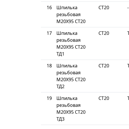
16
Шпилька
СТ20
-
резьбовая
М20Х95 СТ20
17
Шпилька
СТ20
резьбовая
М20Х95 СТ20
ТД1
18
Шпилька
СТ20
резьбовая
М20Х95 СТ20
ТД2
19
Шпилька
СТ20
резьбовая
М20Х95 СТ20
ТД3