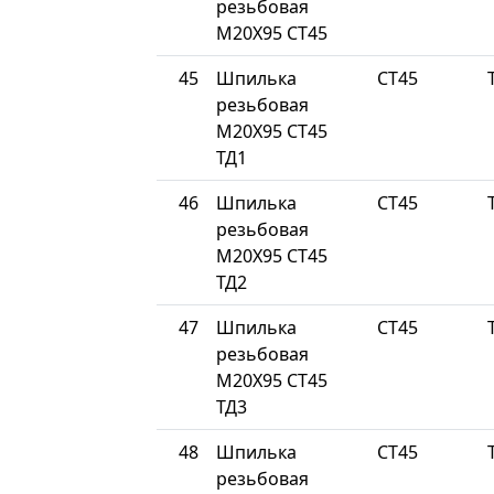
резьбовая
М20Х95 СТ45
45
Шпилька
СТ45
резьбовая
М20Х95 СТ45
ТД1
46
Шпилька
СТ45
резьбовая
М20Х95 СТ45
ТД2
47
Шпилька
СТ45
резьбовая
М20Х95 СТ45
ТД3
48
Шпилька
СТ45
резьбовая