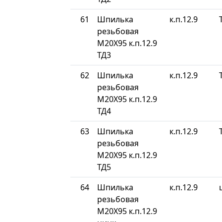
61
Шпилька
к.п.12.9
резьбовая
М20Х95 к.п.12.9
ТД3
62
Шпилька
к.п.12.9
резьбовая
М20Х95 к.п.12.9
ТД4
63
Шпилька
к.п.12.9
резьбовая
М20Х95 к.п.12.9
ТД5
64
Шпилька
к.п.12.9
резьбовая
М20Х95 к.п.12.9