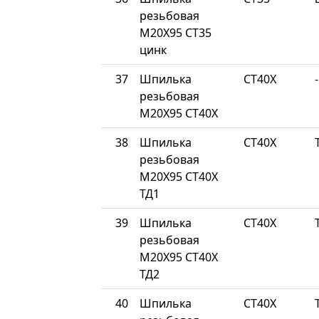
резьбовая
М20Х95 СТ35
цинк
37
Шпилька
СТ40Х
-
резьбовая
М20Х95 СТ40Х
38
Шпилька
СТ40Х
резьбовая
М20Х95 СТ40Х
ТД1
39
Шпилька
СТ40Х
резьбовая
М20Х95 СТ40Х
ТД2
40
Шпилька
СТ40Х