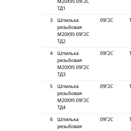
М20Х95 09Г2С
ТД1
3
Шпилька
09Г2С
резьбовая
М20Х95 09Г2С
ТД2
4
Шпилька
09Г2С
резьбовая
М20Х95 09Г2С
ТД3
5
Шпилька
09Г2С
резьбовая
М20Х95 09Г2С
ТД4
6
Шпилька
09Г2С
резьбовая