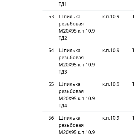
ТД1
53
Шпилька
к.п.10.9
резьбовая
М20Х95 к.п.10.9
ТД2
54
Шпилька
к.п.10.9
резьбовая
М20Х95 к.п.10.9
ТД3
55
Шпилька
к.п.10.9
резьбовая
М20Х95 к.п.10.9
ТД4
56
Шпилька
к.п.10.9
резьбовая
М20Х95 к.п.10.9