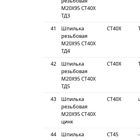
резьбовая
М20Х95 СТ40Х
ТД3
41
Шпилька
СТ40Х
резьбовая
М20Х95 СТ40Х
ТД4
42
Шпилька
СТ40Х
резьбовая
М20Х95 СТ40Х
ТД5
43
Шпилька
СТ40Х
резьбовая
М20Х95 СТ40Х
цинк
44
Шпилька
СТ45
-