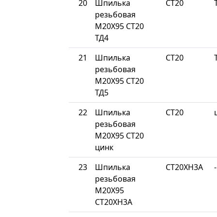
20
Шпилька
СТ20
резьбовая
М20Х95 СТ20
ТД4
21
Шпилька
СТ20
резьбовая
М20Х95 СТ20
ТД5
22
Шпилька
СТ20
резьбовая
М20Х95 СТ20
цинк
23
Шпилька
СТ20ХН3А
-
резьбовая
М20Х95
СТ20ХН3А