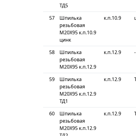
ТД5
57
Шпилька
к.п.10.9
резьбовая
М20Х95 к.п.10.9
цинк
58
Шпилька
к.п.12.9
-
резьбовая
М20Х95 к.п.12.9
59
Шпилька
к.п.12.9
резьбовая
М20Х95 к.п.12.9
ТД1
60
Шпилька
к.п.12.9
резьбовая
М20Х95 к.п.12.9
ТД2