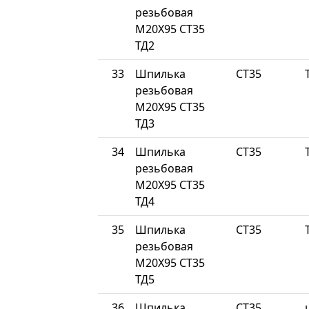
резьбовая
М20Х95 СТ35
ТД2
33
Шпилька
СТ35
резьбовая
М20Х95 СТ35
ТД3
34
Шпилька
СТ35
резьбовая
М20Х95 СТ35
ТД4
35
Шпилька
СТ35
резьбовая
М20Х95 СТ35
ТД5
36
Шпилька
СТ35