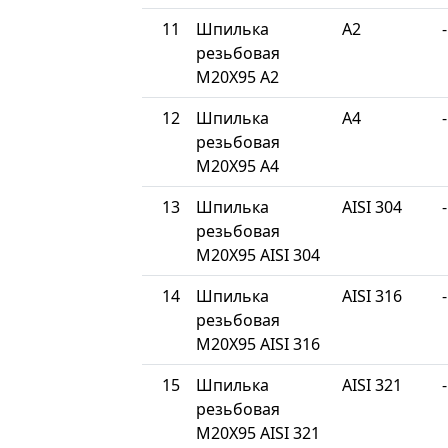
11
Шпилька
A2
-
резьбовая
М20Х95 A2
12
Шпилька
A4
-
резьбовая
М20Х95 A4
13
Шпилька
AISI 304
-
резьбовая
М20Х95 AISI 304
14
Шпилька
AISI 316
-
резьбовая
М20Х95 AISI 316
15
Шпилька
AISI 321
-
резьбовая
М20Х95 AISI 321