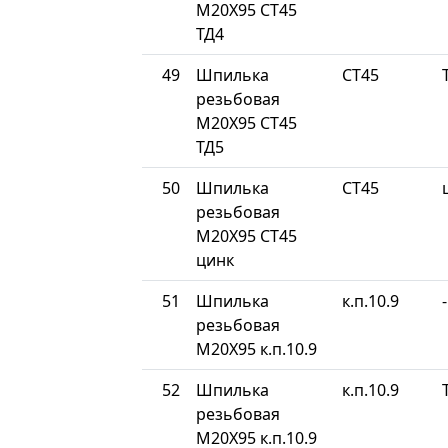
М20Х95 СТ45
ТД4
49
Шпилька
СТ45
резьбовая
М20Х95 СТ45
ТД5
50
Шпилька
СТ45
резьбовая
М20Х95 СТ45
цинк
51
Шпилька
к.п.10.9
-
резьбовая
М20Х95 к.п.10.9
52
Шпилька
к.п.10.9
резьбовая
М20Х95 к.п.10.9