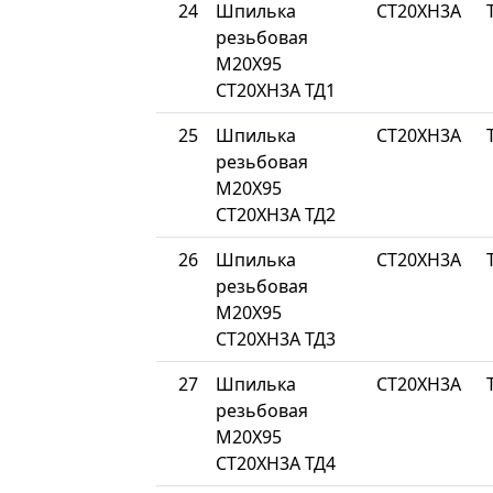
24
Шпилька
СТ20ХН3А
резьбовая
М20Х95
СТ20ХН3А ТД1
25
Шпилька
СТ20ХН3А
резьбовая
М20Х95
СТ20ХН3А ТД2
26
Шпилька
СТ20ХН3А
резьбовая
М20Х95
СТ20ХН3А ТД3
27
Шпилька
СТ20ХН3А
резьбовая
М20Х95
СТ20ХН3А ТД4