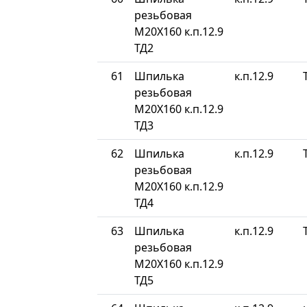
резьбовая
М20Х160 к.п.12.9
ТД2
61
Шпилька
к.п.12.9
резьбовая
М20Х160 к.п.12.9
ТД3
62
Шпилька
к.п.12.9
резьбовая
М20Х160 к.п.12.9
ТД4
63
Шпилька
к.п.12.9
резьбовая
М20Х160 к.п.12.9
ТД5