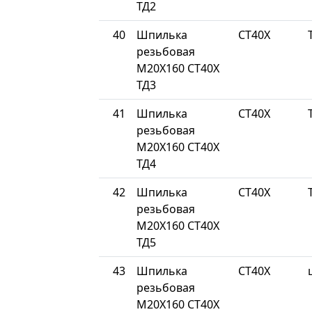
ТД2
40
Шпилька
СТ40Х
резьбовая
М20Х160 СТ40Х
ТД3
41
Шпилька
СТ40Х
резьбовая
М20Х160 СТ40Х
ТД4
42
Шпилька
СТ40Х
резьбовая
М20Х160 СТ40Х
ТД5
43
Шпилька
СТ40Х
резьбовая
М20Х160 СТ40Х