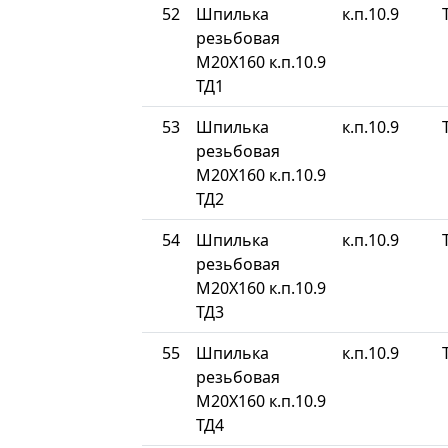
52
Шпилька
к.п.10.9
резьбовая
М20Х160 к.п.10.9
ТД1
53
Шпилька
к.п.10.9
резьбовая
М20Х160 к.п.10.9
ТД2
54
Шпилька
к.п.10.9
резьбовая
М20Х160 к.п.10.9
ТД3
55
Шпилька
к.п.10.9
резьбовая
М20Х160 к.п.10.9
ТД4