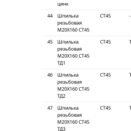
цинк
44
Шпилька
СТ45
-
резьбовая
М20Х160 СТ45
45
Шпилька
СТ45
резьбовая
М20Х160 СТ45
ТД1
46
Шпилька
СТ45
резьбовая
М20Х160 СТ45
ТД2
47
Шпилька
СТ45
резьбовая
М20Х160 СТ45
ТД3