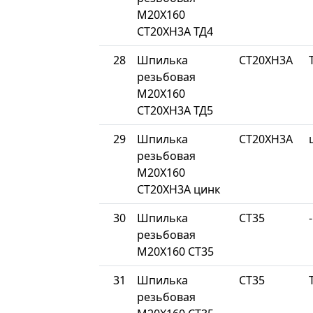
М20Х160
СТ20ХН3А ТД4
28
Шпилька
СТ20ХН3А
резьбовая
М20Х160
СТ20ХН3А ТД5
29
Шпилька
СТ20ХН3А
резьбовая
М20Х160
СТ20ХН3А цинк
30
Шпилька
СТ35
-
резьбовая
М20Х160 СТ35
31
Шпилька
СТ35
резьбовая