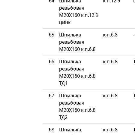
64
Шпилька
к.п.12.9
резьбовая
М20Х160 к.п.12.9
цинк
65
Шпилька
к.п.6.8
-
резьбовая
М20Х160 к.п.6.8
66
Шпилька
к.п.6.8
резьбовая
М20Х160 к.п.6.8
ТД1
67
Шпилька
к.п.6.8
резьбовая
М20Х160 к.п.6.8
ТД2
68
Шпилька
к.п.6.8