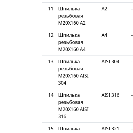
11
Шпилька
A2
-
резьбовая
М20Х160 A2
12
Шпилька
A4
-
резьбовая
М20Х160 A4
13
Шпилька
AISI 304
-
резьбовая
М20Х160 AISI
304
14
Шпилька
AISI 316
-
резьбовая
М20Х160 AISI
316
15
Шпилька
AISI 321
-