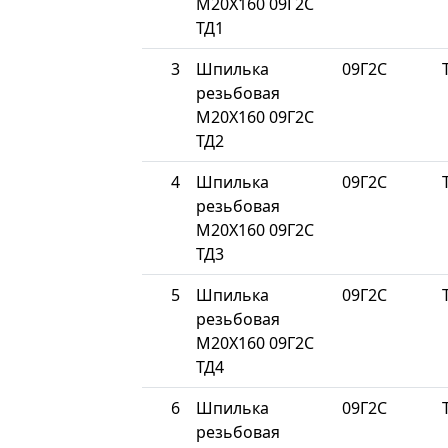
М20Х160 09Г2С
ТД1
3
Шпилька
09Г2С
резьбовая
М20Х160 09Г2С
ТД2
4
Шпилька
09Г2С
резьбовая
М20Х160 09Г2С
ТД3
5
Шпилька
09Г2С
резьбовая
М20Х160 09Г2С
ТД4
6
Шпилька
09Г2С
резьбовая