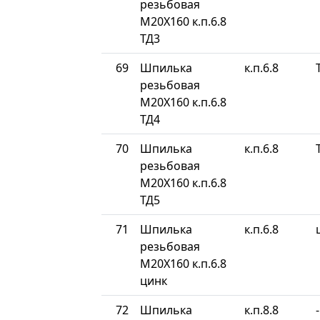
резьбовая
М20Х160 к.п.6.8
ТД3
69
Шпилька
к.п.6.8
резьбовая
М20Х160 к.п.6.8
ТД4
70
Шпилька
к.п.6.8
резьбовая
М20Х160 к.п.6.8
ТД5
71
Шпилька
к.п.6.8
резьбовая
М20Х160 к.п.6.8
цинк
72
Шпилька
к.п.8.8
-