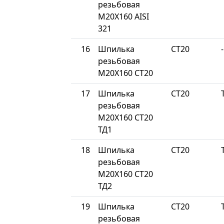
резьбовая
М20Х160 AISI
321
16
Шпилька
СТ20
-
резьбовая
М20Х160 СТ20
17
Шпилька
СТ20
резьбовая
М20Х160 СТ20
ТД1
18
Шпилька
СТ20
резьбовая
М20Х160 СТ20
ТД2
19
Шпилька
СТ20
резьбовая