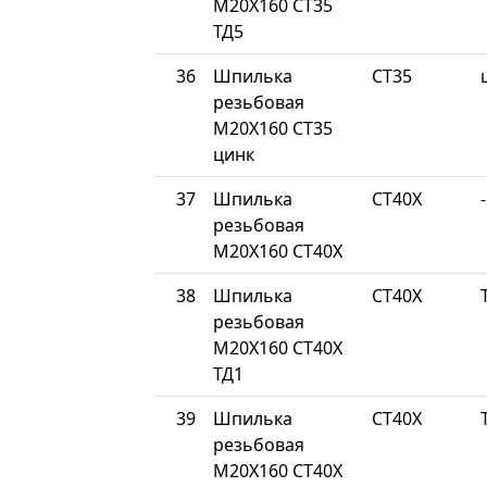
М20Х160 СТ35
ТД5
36
Шпилька
СТ35
резьбовая
М20Х160 СТ35
цинк
37
Шпилька
СТ40Х
-
резьбовая
М20Х160 СТ40Х
38
Шпилька
СТ40Х
резьбовая
М20Х160 СТ40Х
ТД1
39
Шпилька
СТ40Х
резьбовая
М20Х160 СТ40Х