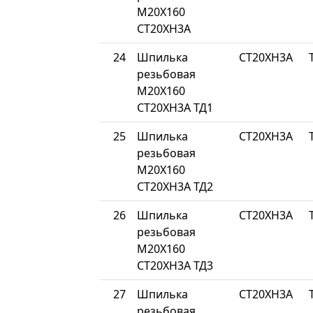
М20Х160
СТ20ХН3А
24
Шпилька
СТ20ХН3А
резьбовая
М20Х160
СТ20ХН3А ТД1
25
Шпилька
СТ20ХН3А
резьбовая
М20Х160
СТ20ХН3А ТД2
26
Шпилька
СТ20ХН3А
резьбовая
М20Х160
СТ20ХН3А ТД3
27
Шпилька
СТ20ХН3А
резьбовая