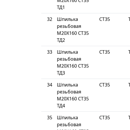
М20Х160 СТ35
ТД1
32
Шпилька
СТ35
резьбовая
М20Х160 СТ35
ТД2
33
Шпилька
СТ35
резьбовая
М20Х160 СТ35
ТД3
34
Шпилька
СТ35
резьбовая
М20Х160 СТ35
ТД4
35
Шпилька
СТ35
резьбовая