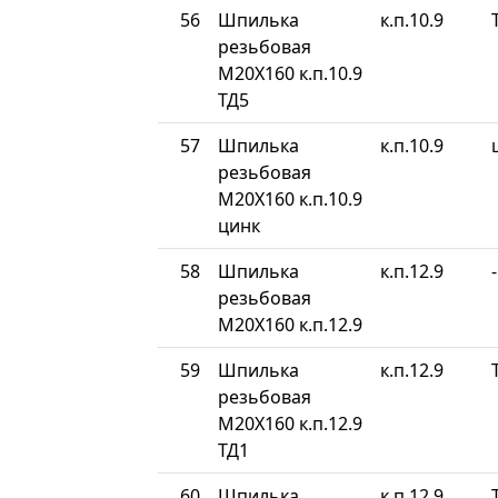
56
Шпилька
к.п.10.9
резьбовая
М20Х160 к.п.10.9
ТД5
57
Шпилька
к.п.10.9
резьбовая
М20Х160 к.п.10.9
цинк
58
Шпилька
к.п.12.9
-
резьбовая
М20Х160 к.п.12.9
59
Шпилька
к.п.12.9
резьбовая
М20Х160 к.п.12.9
ТД1
60
Шпилька
к.п.12.9