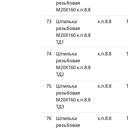
резьбовая
М20Х160 к.п.8.8
73
Шпилька
к.п.8.8
резьбовая
М20Х160 к.п.8.8
ТД1
74
Шпилька
к.п.8.8
резьбовая
М20Х160 к.п.8.8
ТД2
75
Шпилька
к.п.8.8
резьбовая
М20Х160 к.п.8.8
ТД3
76
Шпилька
к.п.8.8
резьбовая