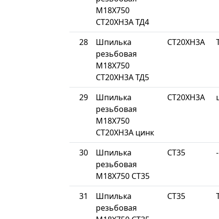
М18Х750
СТ20ХН3А ТД4
28
Шпилька
СТ20ХН3А
резьбовая
М18Х750
СТ20ХН3А ТД5
29
Шпилька
СТ20ХН3А
резьбовая
М18Х750
СТ20ХН3А цинк
30
Шпилька
СТ35
-
резьбовая
М18Х750 СТ35
31
Шпилька
СТ35
резьбовая