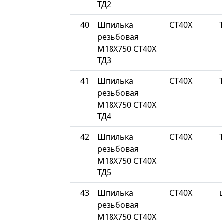
ТД2
40
Шпилька
СТ40Х
резьбовая
М18Х750 СТ40Х
ТД3
41
Шпилька
СТ40Х
резьбовая
М18Х750 СТ40Х
ТД4
42
Шпилька
СТ40Х
резьбовая
М18Х750 СТ40Х
ТД5
43
Шпилька
СТ40Х
резьбовая
М18Х750 СТ40Х