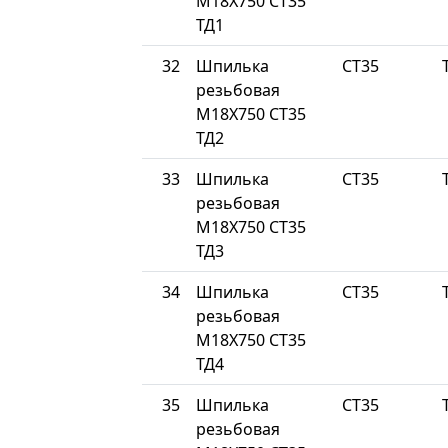
М18Х750 СТ35
ТД1
32
Шпилька
СТ35
резьбовая
М18Х750 СТ35
ТД2
33
Шпилька
СТ35
резьбовая
М18Х750 СТ35
ТД3
34
Шпилька
СТ35
резьбовая
М18Х750 СТ35
ТД4
35
Шпилька
СТ35
резьбовая