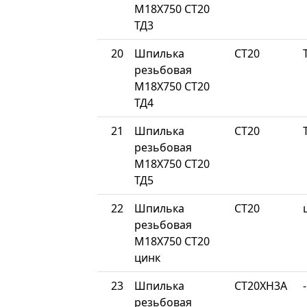
М18Х750 СТ20
ТД3
20
Шпилька
СТ20
резьбовая
М18Х750 СТ20
ТД4
21
Шпилька
СТ20
резьбовая
М18Х750 СТ20
ТД5
22
Шпилька
СТ20
резьбовая
М18Х750 СТ20
цинк
23
Шпилька
СТ20ХН3А
-
резьбовая