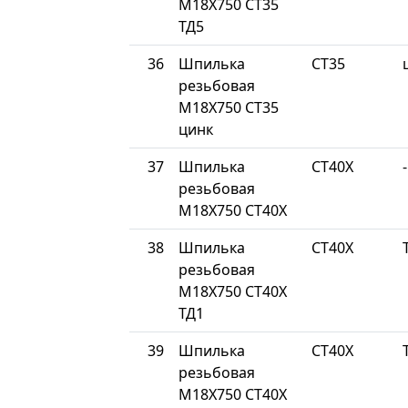
М18Х750 СТ35
ТД5
36
Шпилька
СТ35
резьбовая
М18Х750 СТ35
цинк
37
Шпилька
СТ40Х
-
резьбовая
М18Х750 СТ40Х
38
Шпилька
СТ40Х
резьбовая
М18Х750 СТ40Х
ТД1
39
Шпилька
СТ40Х
резьбовая
М18Х750 СТ40Х