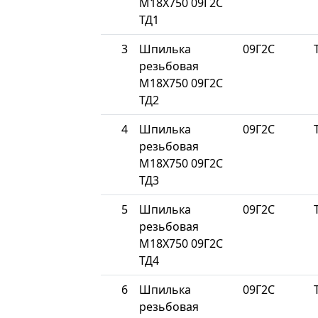
М18Х750 09Г2С
ТД1
3
Шпилька
09Г2С
резьбовая
М18Х750 09Г2С
ТД2
4
Шпилька
09Г2С
резьбовая
М18Х750 09Г2С
ТД3
5
Шпилька
09Г2С
резьбовая
М18Х750 09Г2С
ТД4
6
Шпилька
09Г2С
резьбовая