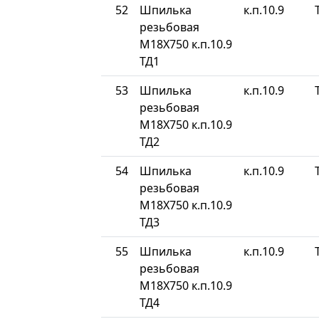
52
Шпилька
к.п.10.9
резьбовая
М18Х750 к.п.10.9
ТД1
53
Шпилька
к.п.10.9
резьбовая
М18Х750 к.п.10.9
ТД2
54
Шпилька
к.п.10.9
резьбовая
М18Х750 к.п.10.9
ТД3
55
Шпилька
к.п.10.9
резьбовая
М18Х750 к.п.10.9
ТД4