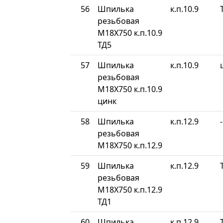
56
Шпилька
к.п.10.9
резьбовая
М18Х750 к.п.10.9
ТД5
57
Шпилька
к.п.10.9
резьбовая
М18Х750 к.п.10.9
цинк
58
Шпилька
к.п.12.9
-
резьбовая
М18Х750 к.п.12.9
59
Шпилька
к.п.12.9
резьбовая
М18Х750 к.п.12.9
ТД1
60
Шпилька
к.п.12.9