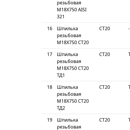
резьбовая
М18Х750 AISI
321
16
Шпилька
СТ20
-
резьбовая
М18Х750 СТ20
17
Шпилька
СТ20
резьбовая
М18Х750 СТ20
ТД1
18
Шпилька
СТ20
резьбовая
М18Х750 СТ20
ТД2
19
Шпилька
СТ20
резьбовая