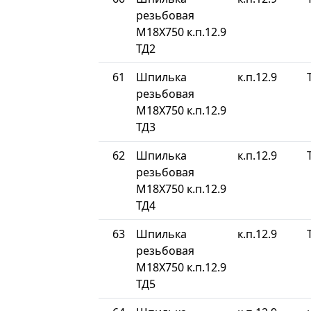
резьбовая
М18Х750 к.п.12.9
ТД2
61
Шпилька
к.п.12.9
резьбовая
М18Х750 к.п.12.9
ТД3
62
Шпилька
к.п.12.9
резьбовая
М18Х750 к.п.12.9
ТД4
63
Шпилька
к.п.12.9
резьбовая
М18Х750 к.п.12.9
ТД5