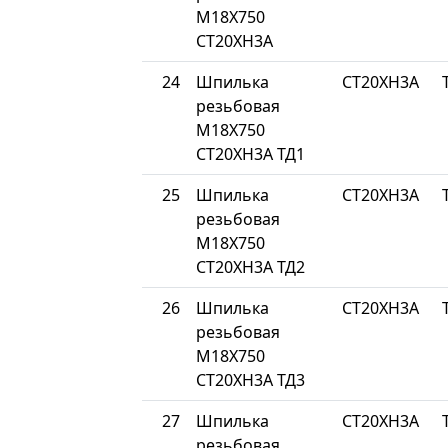
М18Х750
СТ20ХН3А
24
Шпилька
СТ20ХН3А
резьбовая
М18Х750
СТ20ХН3А ТД1
25
Шпилька
СТ20ХН3А
резьбовая
М18Х750
СТ20ХН3А ТД2
26
Шпилька
СТ20ХН3А
резьбовая
М18Х750
СТ20ХН3А ТД3
27
Шпилька
СТ20ХН3А
резьбовая