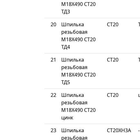
М18Х490 СТ20
ТД3
20
Шпилька
СТ20
резьбовая
М18Х490 СТ20
ТД4
21
Шпилька
СТ20
резьбовая
М18Х490 СТ20
ТД5
22
Шпилька
СТ20
резьбовая
М18Х490 СТ20
цинк
23
Шпилька
СТ20ХН3А
-
резьбовая