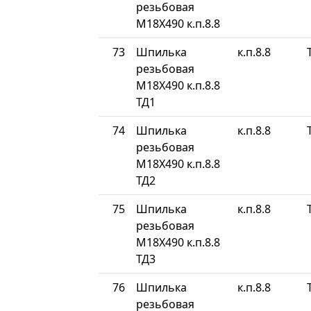
резьбовая
М18Х490 к.п.8.8
73
Шпилька
к.п.8.8
резьбовая
М18Х490 к.п.8.8
ТД1
74
Шпилька
к.п.8.8
резьбовая
М18Х490 к.п.8.8
ТД2
75
Шпилька
к.п.8.8
резьбовая
М18Х490 к.п.8.8
ТД3
76
Шпилька
к.п.8.8
резьбовая