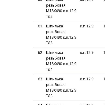
резьбовая
М18Х490 к.п.12.9
ТД2
61
Шпилька
к.п.12.9
резьбовая
М18Х490 к.п.12.9
ТД3
62
Шпилька
к.п.12.9
резьбовая
М18Х490 к.п.12.9
ТД4
63
Шпилька
к.п.12.9
резьбовая
М18Х490 к.п.12.9
ТД5