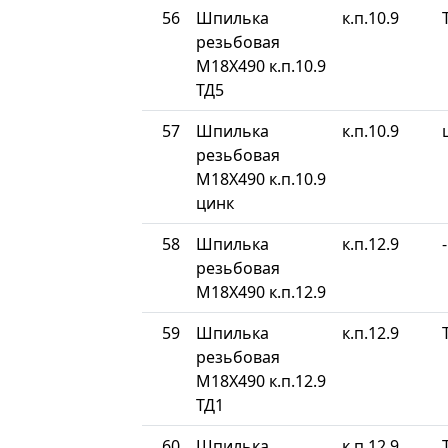
56
Шпилька
к.п.10.9
резьбовая
М18Х490 к.п.10.9
ТД5
57
Шпилька
к.п.10.9
резьбовая
М18Х490 к.п.10.9
цинк
58
Шпилька
к.п.12.9
-
резьбовая
М18Х490 к.п.12.9
59
Шпилька
к.п.12.9
резьбовая
М18Х490 к.п.12.9
ТД1
60
Шпилька
к.п.12.9