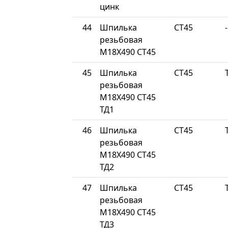
цинк
44
Шпилька
СТ45
-
резьбовая
М18Х490 СТ45
45
Шпилька
СТ45
резьбовая
М18Х490 СТ45
ТД1
46
Шпилька
СТ45
резьбовая
М18Х490 СТ45
ТД2
47
Шпилька
СТ45
резьбовая
М18Х490 СТ45
ТД3