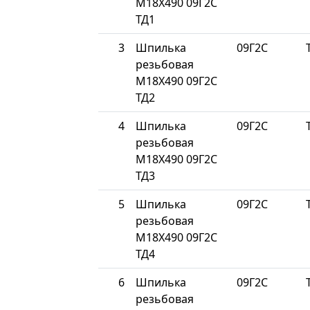
М18Х490 09Г2С
ТД1
3
Шпилька
09Г2С
резьбовая
М18Х490 09Г2С
ТД2
4
Шпилька
09Г2С
резьбовая
М18Х490 09Г2С
ТД3
5
Шпилька
09Г2С
резьбовая
М18Х490 09Г2С
ТД4
6
Шпилька
09Г2С
резьбовая