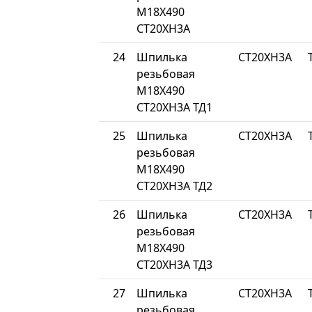
М18Х490
СТ20ХН3А
24
Шпилька
СТ20ХН3А
резьбовая
М18Х490
СТ20ХН3А ТД1
25
Шпилька
СТ20ХН3А
резьбовая
М18Х490
СТ20ХН3А ТД2
26
Шпилька
СТ20ХН3А
резьбовая
М18Х490
СТ20ХН3А ТД3
27
Шпилька
СТ20ХН3А
резьбовая