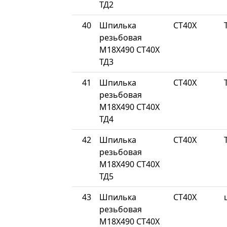
ТД2
40
Шпилька
СТ40Х
резьбовая
М18Х490 СТ40Х
ТД3
41
Шпилька
СТ40Х
резьбовая
М18Х490 СТ40Х
ТД4
42
Шпилька
СТ40Х
резьбовая
М18Х490 СТ40Х
ТД5
43
Шпилька
СТ40Х
резьбовая
М18Х490 СТ40Х