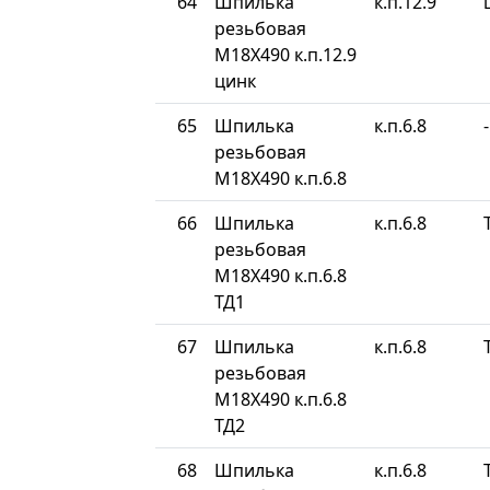
64
Шпилька
к.п.12.9
резьбовая
М18Х490 к.п.12.9
цинк
65
Шпилька
к.п.6.8
-
резьбовая
М18Х490 к.п.6.8
66
Шпилька
к.п.6.8
резьбовая
М18Х490 к.п.6.8
ТД1
67
Шпилька
к.п.6.8
резьбовая
М18Х490 к.п.6.8
ТД2
68
Шпилька
к.п.6.8