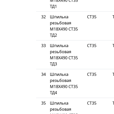
М18Х490 СТ35
ТД1
32
Шпилька
СТ35
резьбовая
М18Х490 СТ35
ТД2
33
Шпилька
СТ35
резьбовая
М18Х490 СТ35
ТД3
34
Шпилька
СТ35
резьбовая
М18Х490 СТ35
ТД4
35
Шпилька
СТ35
резьбовая