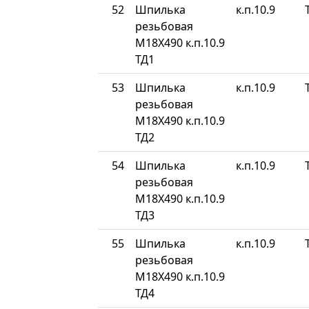
52
Шпилька
к.п.10.9
резьбовая
М18Х490 к.п.10.9
ТД1
53
Шпилька
к.п.10.9
резьбовая
М18Х490 к.п.10.9
ТД2
54
Шпилька
к.п.10.9
резьбовая
М18Х490 к.п.10.9
ТД3
55
Шпилька
к.п.10.9
резьбовая
М18Х490 к.п.10.9
ТД4