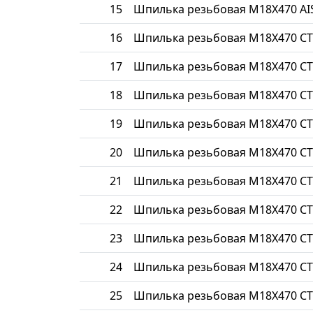
15
Шпилька резьбовая М18Х470 AIS
16
Шпилька резьбовая М18Х470 СТ
17
Шпилька резьбовая М18Х470 СТ
18
Шпилька резьбовая М18Х470 СТ
19
Шпилька резьбовая М18Х470 СТ
20
Шпилька резьбовая М18Х470 СТ
21
Шпилька резьбовая М18Х470 СТ
22
Шпилька резьбовая М18Х470 СТ
23
Шпилька резьбовая М18Х470 С
24
Шпилька резьбовая М18Х470 СТ
25
Шпилька резьбовая М18Х470 СТ