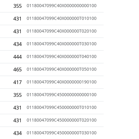
355
01180047099C40X0000000000100
431
01180047099C40X000000T010100
431
01180047099C40X000000T020100
434
01180047099C40X000000T030100
444
01180047099C40X000000T040100
465
01180047099C40X000000T050100
417
01180047099C40X0000000190100
355
01180047099C4500000000000100
431
01180047099C450000000T010100
431
01180047099C450000000T020100
434
01180047099C450000000T030100