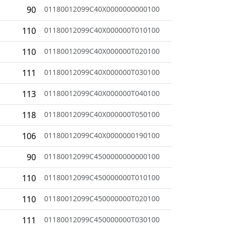
90
01180012099C40X0000000000100
110
01180012099C40X000000T010100
110
01180012099C40X000000T020100
111
01180012099C40X000000T030100
113
01180012099C40X000000T040100
118
01180012099C40X000000T050100
106
01180012099C40X0000000190100
90
01180012099C4500000000000100
110
01180012099C450000000T010100
110
01180012099C450000000T020100
111
01180012099C450000000T030100