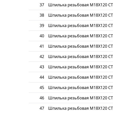
37
Шпилька резьбовая М18Х120 СТ
38
Шпилька резьбовая М18Х120 СТ
39
Шпилька резьбовая М18Х120 СТ
40
Шпилька резьбовая М18Х120 СТ
41
Шпилька резьбовая М18Х120 СТ
42
Шпилька резьбовая М18Х120 СТ
43
Шпилька резьбовая М18Х120 СТ
44
Шпилька резьбовая М18Х120 СТ
45
Шпилька резьбовая М18Х120 СТ
46
Шпилька резьбовая М18Х120 СТ
47
Шпилька резьбовая М18Х120 СТ