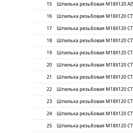
15
Шпилька резьбовая М18Х120 AIS
16
Шпилька резьбовая М18Х120 СТ
17
Шпилька резьбовая М18Х120 СТ
18
Шпилька резьбовая М18Х120 СТ
19
Шпилька резьбовая М18Х120 СТ
20
Шпилька резьбовая М18Х120 СТ
21
Шпилька резьбовая М18Х120 СТ
22
Шпилька резьбовая М18Х120 СТ
23
Шпилька резьбовая М18Х120 С
24
Шпилька резьбовая М18Х120 СТ
25
Шпилька резьбовая М18Х120 СТ