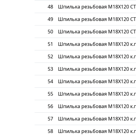
48
Шпилька резьбовая М18Х120 СТ
49
Шпилька резьбовая М18Х120 СТ
50
Шпилька резьбовая М18Х120 СТ
51
Шпилька резьбовая М18Х120 к.п
52
Шпилька резьбовая М18Х120 к.п
53
Шпилька резьбовая М18Х120 к.п
54
Шпилька резьбовая М18Х120 к.п
55
Шпилька резьбовая М18Х120 к.п
56
Шпилька резьбовая М18Х120 к.п
57
Шпилька резьбовая М18Х120 к.п
58
Шпилька резьбовая М18Х120 к.п