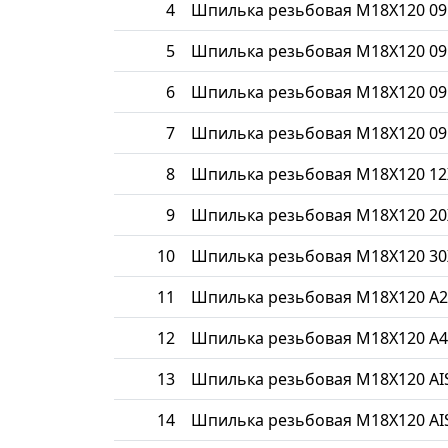
4
Шпилька резьбовая М18Х120 09
5
Шпилька резьбовая М18Х120 09
6
Шпилька резьбовая М18Х120 09
7
Шпилька резьбовая М18Х120 09
8
Шпилька резьбовая М18Х120 1
9
Шпилька резьбовая М18Х120 20
10
Шпилька резьбовая М18Х120 30
11
Шпилька резьбовая М18Х120 A2
12
Шпилька резьбовая М18Х120 A4
13
Шпилька резьбовая М18Х120 AIS
14
Шпилька резьбовая М18Х120 AIS