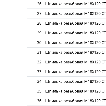
26
Шпилька резьбовая М18Х120 СТ
27
Шпилька резьбовая М18Х120 СТ
28
Шпилька резьбовая М18Х120 СТ
29
Шпилька резьбовая М18Х120 СТ
30
Шпилька резьбовая М18Х120 СТ
31
Шпилька резьбовая М18Х120 СТ
32
Шпилька резьбовая М18Х120 СТ
33
Шпилька резьбовая М18Х120 СТ
34
Шпилька резьбовая М18Х120 СТ
35
Шпилька резьбовая М18Х120 СТ
36
Шпилька резьбовая М18Х120 СТ