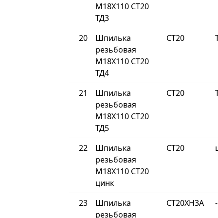
М18Х110 СТ20
ТД3
20
Шпилька
СТ20
резьбовая
М18Х110 СТ20
ТД4
21
Шпилька
СТ20
резьбовая
М18Х110 СТ20
ТД5
22
Шпилька
СТ20
резьбовая
М18Х110 СТ20
цинк
23
Шпилька
СТ20ХН3А
-
резьбовая