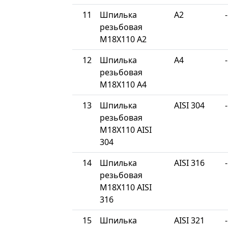
11
Шпилька
A2
-
резьбовая
М18Х110 A2
12
Шпилька
A4
-
резьбовая
М18Х110 A4
13
Шпилька
AISI 304
-
резьбовая
М18Х110 AISI
304
14
Шпилька
AISI 316
-
резьбовая
М18Х110 AISI
316
15
Шпилька
AISI 321
-