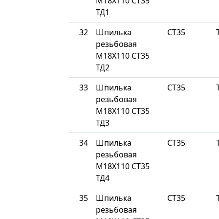
М18Х110 СТ35
ТД1
32
Шпилька
СТ35
резьбовая
М18Х110 СТ35
ТД2
33
Шпилька
СТ35
резьбовая
М18Х110 СТ35
ТД3
34
Шпилька
СТ35
резьбовая
М18Х110 СТ35
ТД4
35
Шпилька
СТ35
резьбовая