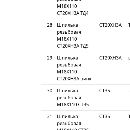
М18Х110
СТ20ХН3А ТД4
28
Шпилька
СТ20ХН3А
резьбовая
М18Х110
СТ20ХН3А ТД5
29
Шпилька
СТ20ХН3А
резьбовая
М18Х110
СТ20ХН3А цинк
30
Шпилька
СТ35
-
резьбовая
М18Х110 СТ35
31
Шпилька
СТ35
резьбовая