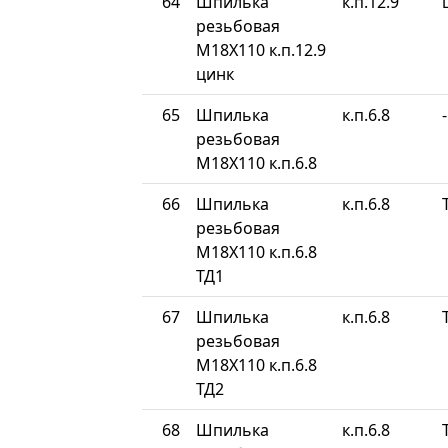
64
Шпилька
к.п.12.9
резьбовая
М18Х110 к.п.12.9
цинк
65
Шпилька
к.п.6.8
-
резьбовая
М18Х110 к.п.6.8
66
Шпилька
к.п.6.8
резьбовая
М18Х110 к.п.6.8
ТД1
67
Шпилька
к.п.6.8
резьбовая
М18Х110 к.п.6.8
ТД2
68
Шпилька
к.п.6.8