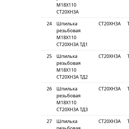
М18Х110
СТ20ХН3А
24
Шпилька
СТ20ХН3А
резьбовая
М18Х110
СТ20ХН3А ТД1
25
Шпилька
СТ20ХН3А
резьбовая
М18Х110
СТ20ХН3А ТД2
26
Шпилька
СТ20ХН3А
резьбовая
М18Х110
СТ20ХН3А ТД3
27
Шпилька
СТ20ХН3А
резьбовая