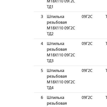
М18Х110 09Г2С
ТД1
3
Шпилька
09Г2С
резьбовая
М18Х110 09Г2С
ТД2
4
Шпилька
09Г2С
резьбовая
М18Х110 09Г2С
ТД3
5
Шпилька
09Г2С
резьбовая
М18Х110 09Г2С
ТД4
6
Шпилька
09Г2С
резьбовая