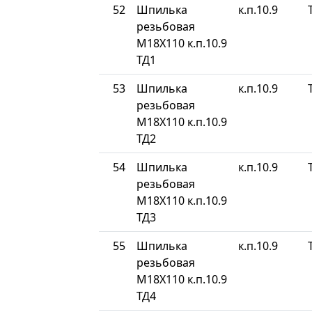
52
Шпилька
к.п.10.9
резьбовая
М18Х110 к.п.10.9
ТД1
53
Шпилька
к.п.10.9
резьбовая
М18Х110 к.п.10.9
ТД2
54
Шпилька
к.п.10.9
резьбовая
М18Х110 к.п.10.9
ТД3
55
Шпилька
к.п.10.9
резьбовая
М18Х110 к.п.10.9
ТД4