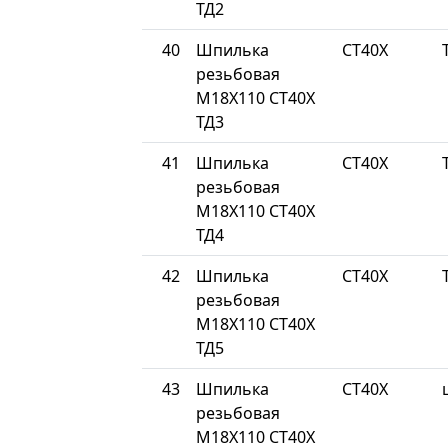
ТД2
40
Шпилька
СТ40Х
резьбовая
М18Х110 СТ40Х
ТД3
41
Шпилька
СТ40Х
резьбовая
М18Х110 СТ40Х
ТД4
42
Шпилька
СТ40Х
резьбовая
М18Х110 СТ40Х
ТД5
43
Шпилька
СТ40Х
резьбовая
М18Х110 СТ40Х