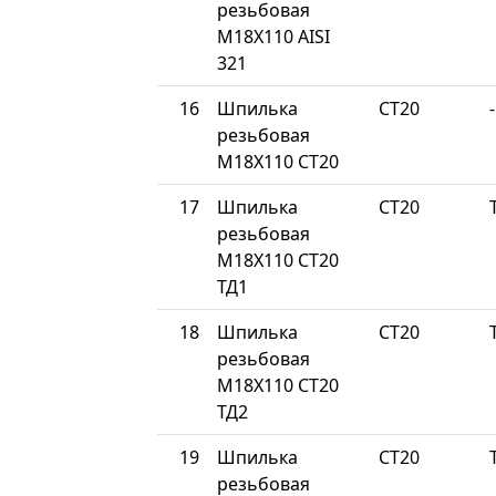
резьбовая
М18Х110 AISI
321
16
Шпилька
СТ20
-
резьбовая
М18Х110 СТ20
17
Шпилька
СТ20
резьбовая
М18Х110 СТ20
ТД1
18
Шпилька
СТ20
резьбовая
М18Х110 СТ20
ТД2
19
Шпилька
СТ20
резьбовая