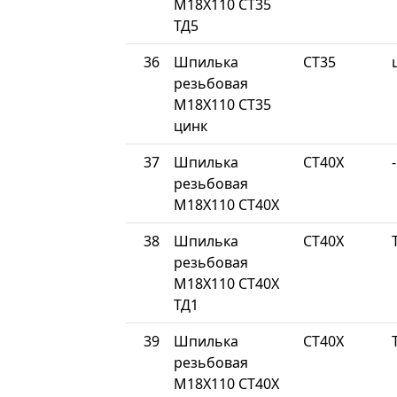
М18Х110 СТ35
ТД5
36
Шпилька
СТ35
резьбовая
М18Х110 СТ35
цинк
37
Шпилька
СТ40Х
-
резьбовая
М18Х110 СТ40Х
38
Шпилька
СТ40Х
резьбовая
М18Х110 СТ40Х
ТД1
39
Шпилька
СТ40Х
резьбовая
М18Х110 СТ40Х