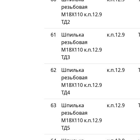
резьбовая
М18Х110 к.п.12.9
ТД2
61
Шпилька
к.п.12.9
резьбовая
М18Х110 к.п.12.9
ТД3
62
Шпилька
к.п.12.9
резьбовая
М18Х110 к.п.12.9
ТД4
63
Шпилька
к.п.12.9
резьбовая
М18Х110 к.п.12.9
ТД5