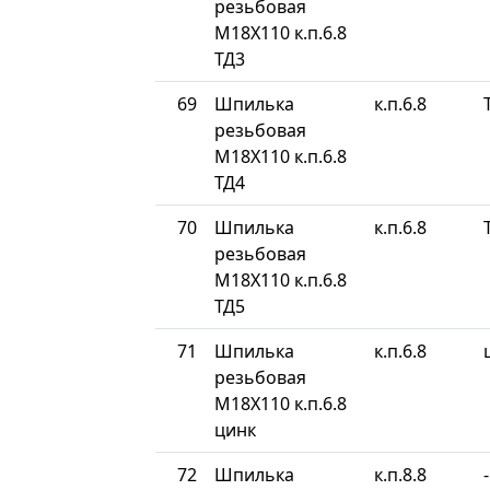
резьбовая
М18Х110 к.п.6.8
ТД3
69
Шпилька
к.п.6.8
резьбовая
М18Х110 к.п.6.8
ТД4
70
Шпилька
к.п.6.8
резьбовая
М18Х110 к.п.6.8
ТД5
71
Шпилька
к.п.6.8
резьбовая
М18Х110 к.п.6.8
цинк
72
Шпилька
к.п.8.8
-