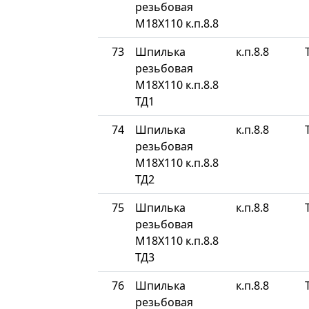
резьбовая
М18Х110 к.п.8.8
73
Шпилька
к.п.8.8
резьбовая
М18Х110 к.п.8.8
ТД1
74
Шпилька
к.п.8.8
резьбовая
М18Х110 к.п.8.8
ТД2
75
Шпилька
к.п.8.8
резьбовая
М18Х110 к.п.8.8
ТД3
76
Шпилька
к.п.8.8
резьбовая