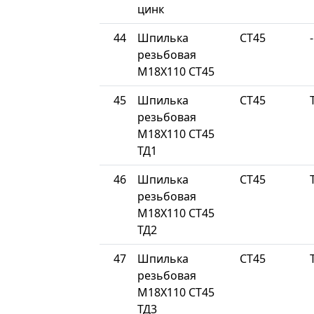
цинк
44
Шпилька
СТ45
-
резьбовая
М18Х110 СТ45
45
Шпилька
СТ45
резьбовая
М18Х110 СТ45
ТД1
46
Шпилька
СТ45
резьбовая
М18Х110 СТ45
ТД2
47
Шпилька
СТ45
резьбовая
М18Х110 СТ45
ТД3