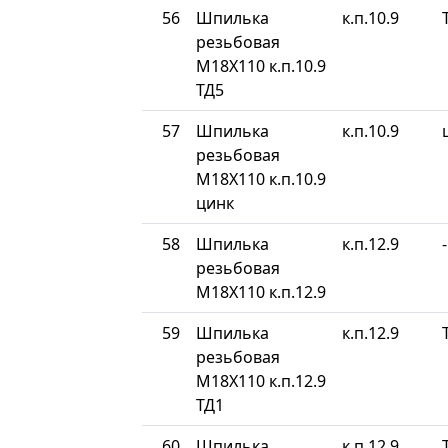
56
Шпилька
к.п.10.9
резьбовая
М18Х110 к.п.10.9
ТД5
57
Шпилька
к.п.10.9
резьбовая
М18Х110 к.п.10.9
цинк
58
Шпилька
к.п.12.9
-
резьбовая
М18Х110 к.п.12.9
59
Шпилька
к.п.12.9
резьбовая
М18Х110 к.п.12.9
ТД1
60
Шпилька
к.п.12.9