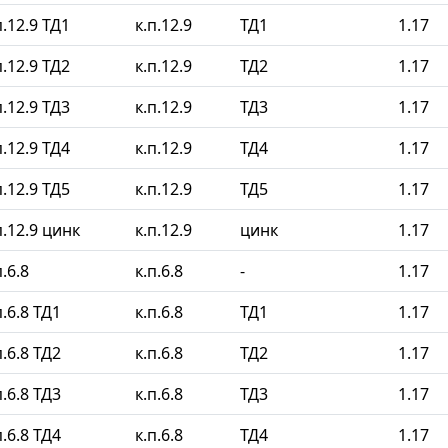
.12.9 ТД1
к.п.12.9
ТД1
1.17
.12.9 ТД2
к.п.12.9
ТД2
1.17
.12.9 ТД3
к.п.12.9
ТД3
1.17
.12.9 ТД4
к.п.12.9
ТД4
1.17
.12.9 ТД5
к.п.12.9
ТД5
1.17
.12.9 цинк
к.п.12.9
цинк
1.17
.6.8
к.п.6.8
-
1.17
.6.8 ТД1
к.п.6.8
ТД1
1.17
.6.8 ТД2
к.п.6.8
ТД2
1.17
.6.8 ТД3
к.п.6.8
ТД3
1.17
.6.8 ТД4
к.п.6.8
ТД4
1.17