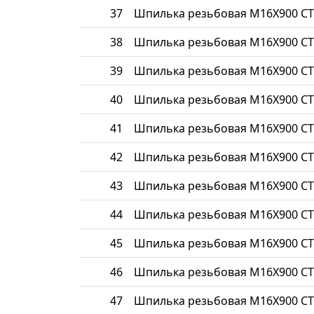
37
Шпилька резьбовая М16Х900 СТ
38
Шпилька резьбовая М16Х900 СТ
39
Шпилька резьбовая М16Х900 СТ
40
Шпилька резьбовая М16Х900 СТ
41
Шпилька резьбовая М16Х900 СТ
42
Шпилька резьбовая М16Х900 СТ
43
Шпилька резьбовая М16Х900 СТ
44
Шпилька резьбовая М16Х900 СТ
45
Шпилька резьбовая М16Х900 СТ
46
Шпилька резьбовая М16Х900 СТ
47
Шпилька резьбовая М16Х900 СТ