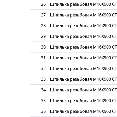
26
Шпилька резьбовая М16Х900 СТ
27
Шпилька резьбовая М16Х900 СТ
28
Шпилька резьбовая М16Х900 СТ
29
Шпилька резьбовая М16Х900 СТ
30
Шпилька резьбовая М16Х900 СТ
31
Шпилька резьбовая М16Х900 СТ
32
Шпилька резьбовая М16Х900 СТ
33
Шпилька резьбовая М16Х900 СТ
34
Шпилька резьбовая М16Х900 СТ
35
Шпилька резьбовая М16Х900 СТ
36
Шпилька резьбовая М16Х900 СТ