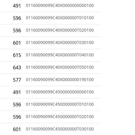
491
01160090099C40X0000000000100
596
01160090099C40X000000T010100
596
01160090099C40X000000T020100
601
01160090099C40X000000T030100
615
01160090099C40X000000T040100
643
01160090099C40X000000T050100
577
01160090099C40X0000000190100
491
01160090099C4500000000000100
596
01160090099C450000000T010100
596
01160090099C450000000T020100
601
01160090099C450000000T030100