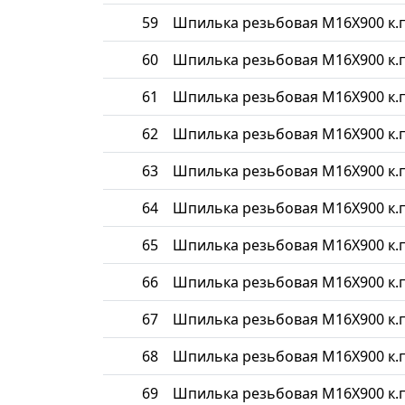
59
Шпилька резьбовая М16Х900 к.п
60
Шпилька резьбовая М16Х900 к.п
61
Шпилька резьбовая М16Х900 к.п
62
Шпилька резьбовая М16Х900 к.п
63
Шпилька резьбовая М16Х900 к.п
64
Шпилька резьбовая М16Х900 к.п
65
Шпилька резьбовая М16Х900 к.п
66
Шпилька резьбовая М16Х900 к.п
67
Шпилька резьбовая М16Х900 к.п
68
Шпилька резьбовая М16Х900 к.п
69
Шпилька резьбовая М16Х900 к.п