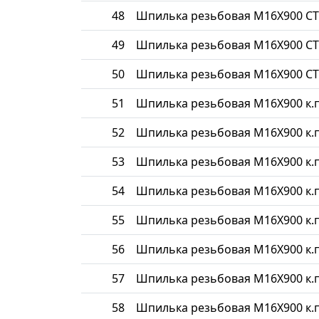
48
Шпилька резьбовая М16Х900 СТ
49
Шпилька резьбовая М16Х900 СТ
50
Шпилька резьбовая М16Х900 СТ
51
Шпилька резьбовая М16Х900 к.п
52
Шпилька резьбовая М16Х900 к.п
53
Шпилька резьбовая М16Х900 к.п
54
Шпилька резьбовая М16Х900 к.п
55
Шпилька резьбовая М16Х900 к.п
56
Шпилька резьбовая М16Х900 к.п
57
Шпилька резьбовая М16Х900 к.п
58
Шпилька резьбовая М16Х900 к.п