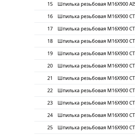
15
Шпилька резьбовая М16Х900 AIS
16
Шпилька резьбовая М16Х900 СТ
17
Шпилька резьбовая М16Х900 СТ
18
Шпилька резьбовая М16Х900 СТ
19
Шпилька резьбовая М16Х900 СТ
20
Шпилька резьбовая М16Х900 СТ
21
Шпилька резьбовая М16Х900 СТ
22
Шпилька резьбовая М16Х900 СТ
23
Шпилька резьбовая М16Х900 С
24
Шпилька резьбовая М16Х900 СТ
25
Шпилька резьбовая М16Х900 СТ