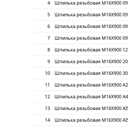
4
Шпилька резьбовая М16Х900 09
5
Шпилька резьбовая М16Х900 09
6
Шпилька резьбовая М16Х900 09
7
Шпилька резьбовая М16Х900 09
8
Шпилька резьбовая М16Х900 1
9
Шпилька резьбовая М16Х900 20
10
Шпилька резьбовая М16Х900 30
11
Шпилька резьбовая М16Х900 A2
12
Шпилька резьбовая М16Х900 A4
13
Шпилька резьбовая М16Х900 AIS
14
Шпилька резьбовая М16Х900 AIS