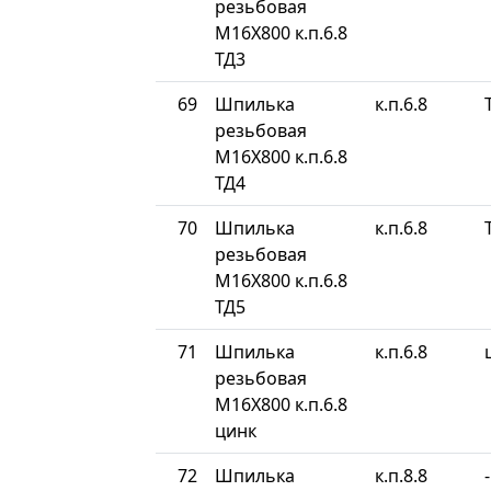
резьбовая
М16Х800 к.п.6.8
ТД3
69
Шпилька
к.п.6.8
резьбовая
М16Х800 к.п.6.8
ТД4
70
Шпилька
к.п.6.8
резьбовая
М16Х800 к.п.6.8
ТД5
71
Шпилька
к.п.6.8
резьбовая
М16Х800 к.п.6.8
цинк
72
Шпилька
к.п.8.8
-