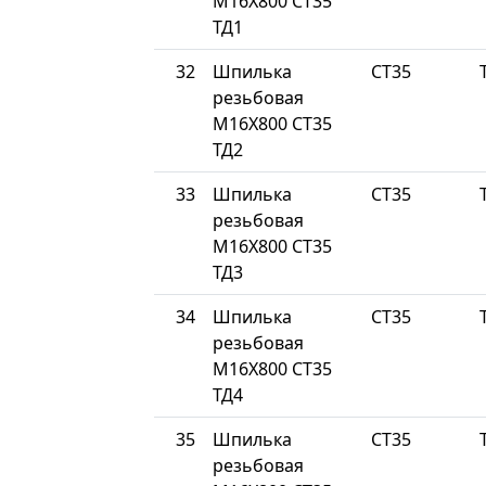
М16Х800 СТ35
ТД1
32
Шпилька
СТ35
резьбовая
М16Х800 СТ35
ТД2
33
Шпилька
СТ35
резьбовая
М16Х800 СТ35
ТД3
34
Шпилька
СТ35
резьбовая
М16Х800 СТ35
ТД4
35
Шпилька
СТ35
резьбовая