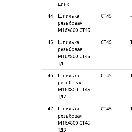
цинк
44
Шпилька
СТ45
-
резьбовая
М16Х800 СТ45
45
Шпилька
СТ45
резьбовая
М16Х800 СТ45
ТД1
46
Шпилька
СТ45
резьбовая
М16Х800 СТ45
ТД2
47
Шпилька
СТ45
резьбовая
М16Х800 СТ45
ТД3