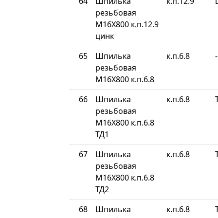
64
Шпилька
к.п.12.9
резьбовая
М16Х800 к.п.12.9
цинк
65
Шпилька
к.п.6.8
-
резьбовая
М16Х800 к.п.6.8
66
Шпилька
к.п.6.8
резьбовая
М16Х800 к.п.6.8
ТД1
67
Шпилька
к.п.6.8
резьбовая
М16Х800 к.п.6.8
ТД2
68
Шпилька
к.п.6.8