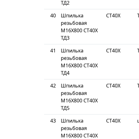
ТД2
40
Шпилька
СТ40Х
резьбовая
М16Х800 СТ40Х
ТД3
41
Шпилька
СТ40Х
резьбовая
М16Х800 СТ40Х
ТД4
42
Шпилька
СТ40Х
резьбовая
М16Х800 СТ40Х
ТД5
43
Шпилька
СТ40Х
резьбовая
М16Х800 СТ40Х