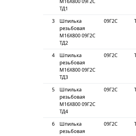
М16Х800 09Г2С
ТД1
3
Шпилька
09Г2С
резьбовая
М16Х800 09Г2С
ТД2
4
Шпилька
09Г2С
резьбовая
М16Х800 09Г2С
ТД3
5
Шпилька
09Г2С
резьбовая
М16Х800 09Г2С
ТД4
6
Шпилька
09Г2С
резьбовая