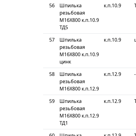
56
Шпилька
к.п.10.9
резьбовая
М16Х800 к.п.10.9
ТД5
57
Шпилька
к.п.10.9
резьбовая
М16Х800 к.п.10.9
цинк
58
Шпилька
к.п.12.9
-
резьбовая
М16Х800 к.п.12.9
59
Шпилька
к.п.12.9
резьбовая
М16Х800 к.п.12.9
ТД1
60
Шпилька
к.п.12.9