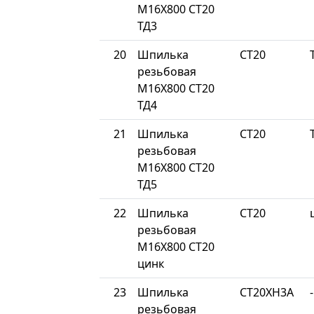
М16Х800 СТ20
ТД3
20
Шпилька
СТ20
резьбовая
М16Х800 СТ20
ТД4
21
Шпилька
СТ20
резьбовая
М16Х800 СТ20
ТД5
22
Шпилька
СТ20
резьбовая
М16Х800 СТ20
цинк
23
Шпилька
СТ20ХН3А
-
резьбовая