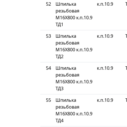
52
Шпилька
к.п.10.9
резьбовая
М16Х800 к.п.10.9
ТД1
53
Шпилька
к.п.10.9
резьбовая
М16Х800 к.п.10.9
ТД2
54
Шпилька
к.п.10.9
резьбовая
М16Х800 к.п.10.9
ТД3
55
Шпилька
к.п.10.9
резьбовая
М16Х800 к.п.10.9
ТД4