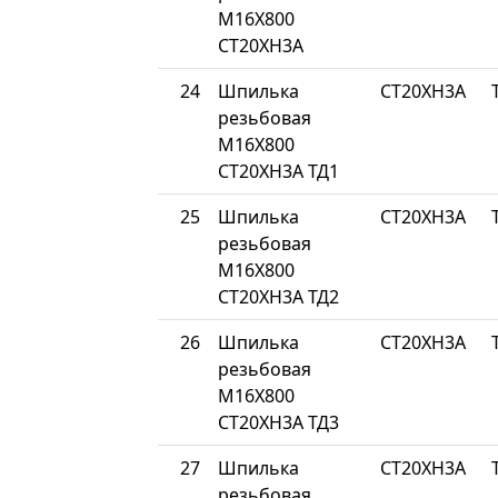
М16Х800
СТ20ХН3А
24
Шпилька
СТ20ХН3А
резьбовая
М16Х800
СТ20ХН3А ТД1
25
Шпилька
СТ20ХН3А
резьбовая
М16Х800
СТ20ХН3А ТД2
26
Шпилька
СТ20ХН3А
резьбовая
М16Х800
СТ20ХН3А ТД3
27
Шпилька
СТ20ХН3А
резьбовая