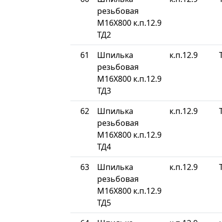
резьбовая
М16Х800 к.п.12.9
ТД2
61
Шпилька
к.п.12.9
резьбовая
М16Х800 к.п.12.9
ТД3
62
Шпилька
к.п.12.9
резьбовая
М16Х800 к.п.12.9
ТД4
63
Шпилька
к.п.12.9
резьбовая
М16Х800 к.п.12.9
ТД5