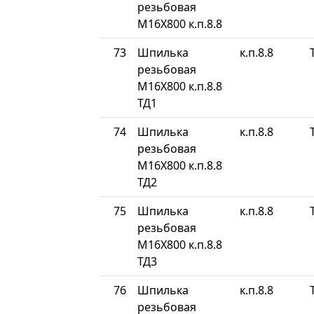
резьбовая
М16Х800 к.п.8.8
73
Шпилька
к.п.8.8
резьбовая
М16Х800 к.п.8.8
ТД1
74
Шпилька
к.п.8.8
резьбовая
М16Х800 к.п.8.8
ТД2
75
Шпилька
к.п.8.8
резьбовая
М16Х800 к.п.8.8
ТД3
76
Шпилька
к.п.8.8
резьбовая