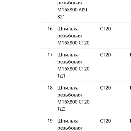
резьбовая
М16Х800 AISI
321
16
Шпилька
СТ20
-
резьбовая
М16Х800 СТ20
17
Шпилька
СТ20
резьбовая
М16Х800 СТ20
ТД1
18
Шпилька
СТ20
резьбовая
М16Х800 СТ20
ТД2
19
Шпилька
СТ20
резьбовая