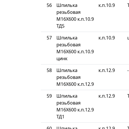
56
Шпилька
к.п.10.9
резьбовая
М16Х600 к.п.10.9
ТД5
57
Шпилька
к.п.10.9
резьбовая
М16Х600 к.п.10.9
цинк
58
Шпилька
к.п.12.9
-
резьбовая
М16Х600 к.п.12.9
59
Шпилька
к.п.12.9
резьбовая
М16Х600 к.п.12.9
ТД1
60
Шпилька
к.п.12.9