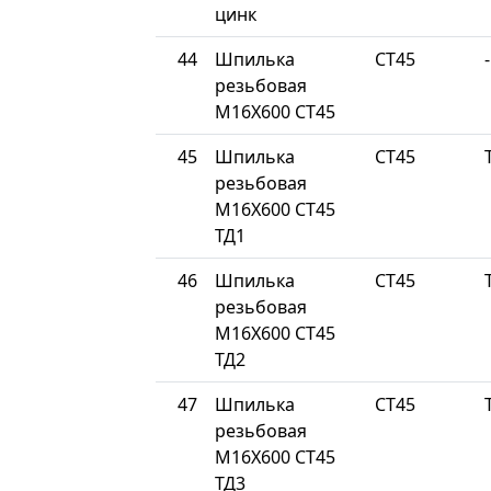
цинк
44
Шпилька
СТ45
-
резьбовая
М16Х600 СТ45
45
Шпилька
СТ45
резьбовая
М16Х600 СТ45
ТД1
46
Шпилька
СТ45
резьбовая
М16Х600 СТ45
ТД2
47
Шпилька
СТ45
резьбовая
М16Х600 СТ45
ТД3