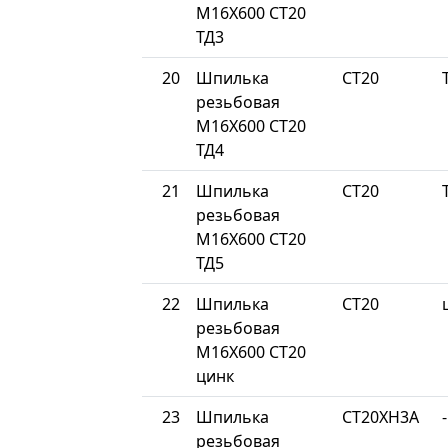
М16Х600 СТ20
ТД3
20
Шпилька
СТ20
резьбовая
М16Х600 СТ20
ТД4
21
Шпилька
СТ20
резьбовая
М16Х600 СТ20
ТД5
22
Шпилька
СТ20
резьбовая
М16Х600 СТ20
цинк
23
Шпилька
СТ20ХН3А
-
резьбовая