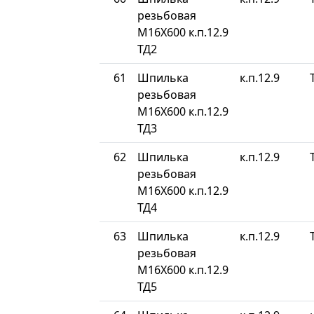
резьбовая
М16Х600 к.п.12.9
ТД2
61
Шпилька
к.п.12.9
резьбовая
М16Х600 к.п.12.9
ТД3
62
Шпилька
к.п.12.9
резьбовая
М16Х600 к.п.12.9
ТД4
63
Шпилька
к.п.12.9
резьбовая
М16Х600 к.п.12.9
ТД5