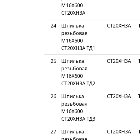
М16Х600
СТ20ХН3А
24
Шпилька
СТ20ХН3А
резьбовая
М16Х600
СТ20ХН3А ТД1
25
Шпилька
СТ20ХН3А
резьбовая
М16Х600
СТ20ХН3А ТД2
26
Шпилька
СТ20ХН3А
резьбовая
М16Х600
СТ20ХН3А ТД3
27
Шпилька
СТ20ХН3А
резьбовая