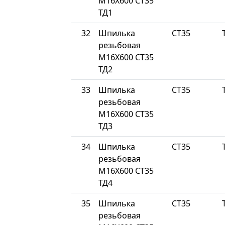
М16Х600 СТ35
ТД1
32
Шпилька
СТ35
резьбовая
М16Х600 СТ35
ТД2
33
Шпилька
СТ35
резьбовая
М16Х600 СТ35
ТД3
34
Шпилька
СТ35
резьбовая
М16Х600 СТ35
ТД4
35
Шпилька
СТ35
резьбовая