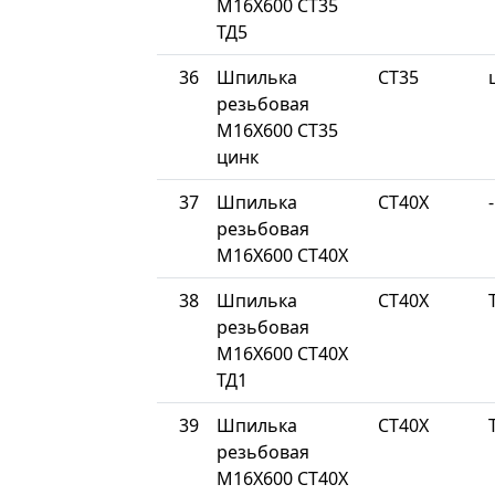
М16Х600 СТ35
ТД5
36
Шпилька
СТ35
резьбовая
М16Х600 СТ35
цинк
37
Шпилька
СТ40Х
-
резьбовая
М16Х600 СТ40Х
38
Шпилька
СТ40Х
резьбовая
М16Х600 СТ40Х
ТД1
39
Шпилька
СТ40Х
резьбовая
М16Х600 СТ40Х