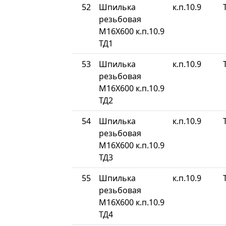
52
Шпилька
к.п.10.9
резьбовая
М16Х600 к.п.10.9
ТД1
53
Шпилька
к.п.10.9
резьбовая
М16Х600 к.п.10.9
ТД2
54
Шпилька
к.п.10.9
резьбовая
М16Х600 к.п.10.9
ТД3
55
Шпилька
к.п.10.9
резьбовая
М16Х600 к.п.10.9
ТД4