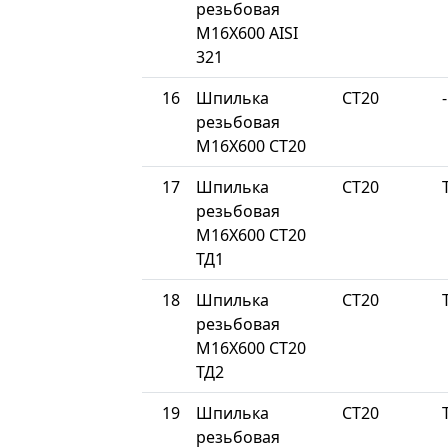
резьбовая
М16Х600 AISI
321
16
Шпилька
СТ20
-
резьбовая
М16Х600 СТ20
17
Шпилька
СТ20
резьбовая
М16Х600 СТ20
ТД1
18
Шпилька
СТ20
резьбовая
М16Х600 СТ20
ТД2
19
Шпилька
СТ20
резьбовая