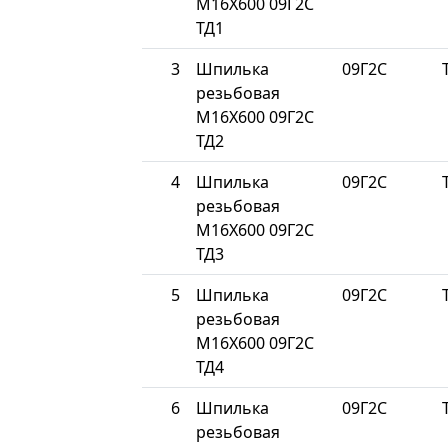
М16Х600 09Г2С
ТД1
3
Шпилька
09Г2С
резьбовая
М16Х600 09Г2С
ТД2
4
Шпилька
09Г2С
резьбовая
М16Х600 09Г2С
ТД3
5
Шпилька
09Г2С
резьбовая
М16Х600 09Г2С
ТД4
6
Шпилька
09Г2С
резьбовая