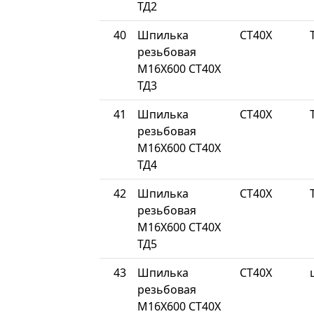
ТД2
40
Шпилька
СТ40Х
резьбовая
М16Х600 СТ40Х
ТД3
41
Шпилька
СТ40Х
резьбовая
М16Х600 СТ40Х
ТД4
42
Шпилька
СТ40Х
резьбовая
М16Х600 СТ40Х
ТД5
43
Шпилька
СТ40Х
резьбовая
М16Х600 СТ40Х