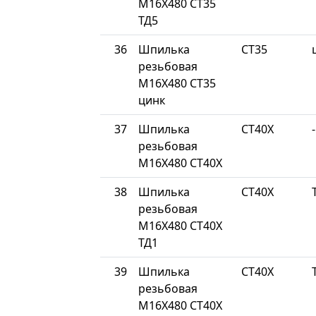
М16Х480 СТ35
ТД5
36
Шпилька
СТ35
резьбовая
М16Х480 СТ35
цинк
37
Шпилька
СТ40Х
-
резьбовая
М16Х480 СТ40Х
38
Шпилька
СТ40Х
резьбовая
М16Х480 СТ40Х
ТД1
39
Шпилька
СТ40Х
резьбовая
М16Х480 СТ40Х