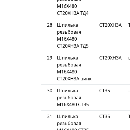
М16Х480
СТ20ХН3А ТД4
28
Шпилька
СТ20ХН3А
резьбовая
М16Х480
СТ20ХН3А ТД5
29
Шпилька
СТ20ХН3А
резьбовая
М16Х480
СТ20ХН3А цинк
30
Шпилька
СТ35
-
резьбовая
М16Х480 СТ35
31
Шпилька
СТ35
резьбовая