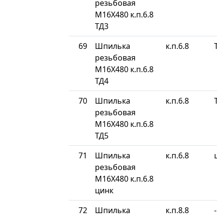
резьбовая
М16Х480 к.п.6.8
ТД3
69
Шпилька
к.п.6.8
резьбовая
М16Х480 к.п.6.8
ТД4
70
Шпилька
к.п.6.8
резьбовая
М16Х480 к.п.6.8
ТД5
71
Шпилька
к.п.6.8
резьбовая
М16Х480 к.п.6.8
цинк
72
Шпилька
к.п.8.8
-