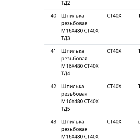
ТД2
40
Шпилька
СТ40Х
резьбовая
М16Х480 СТ40Х
ТД3
41
Шпилька
СТ40Х
резьбовая
М16Х480 СТ40Х
ТД4
42
Шпилька
СТ40Х
резьбовая
М16Х480 СТ40Х
ТД5
43
Шпилька
СТ40Х
резьбовая
М16Х480 СТ40Х