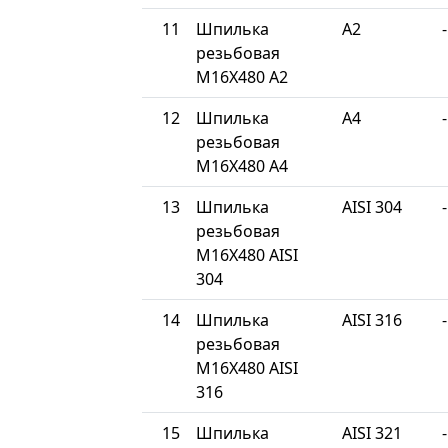
11
Шпилька
A2
-
резьбовая
М16Х480 A2
12
Шпилька
A4
-
резьбовая
М16Х480 A4
13
Шпилька
AISI 304
-
резьбовая
М16Х480 AISI
304
14
Шпилька
AISI 316
-
резьбовая
М16Х480 AISI
316
15
Шпилька
AISI 321
-