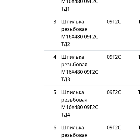
М16Х480 09Г2С
ТД1
3
Шпилька
09Г2С
резьбовая
М16Х480 09Г2С
ТД2
4
Шпилька
09Г2С
резьбовая
М16Х480 09Г2С
ТД3
5
Шпилька
09Г2С
резьбовая
М16Х480 09Г2С
ТД4
6
Шпилька
09Г2С
резьбовая