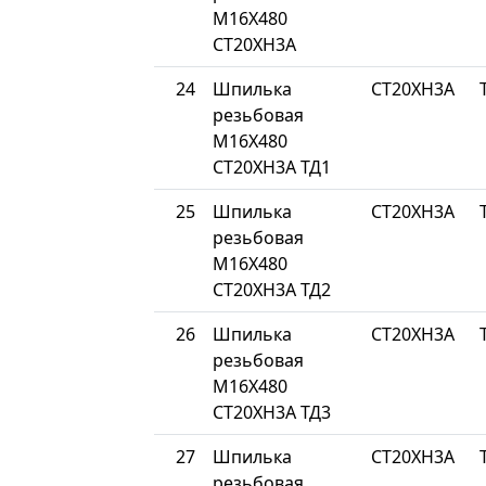
М16Х480
СТ20ХН3А
24
Шпилька
СТ20ХН3А
резьбовая
М16Х480
СТ20ХН3А ТД1
25
Шпилька
СТ20ХН3А
резьбовая
М16Х480
СТ20ХН3А ТД2
26
Шпилька
СТ20ХН3А
резьбовая
М16Х480
СТ20ХН3А ТД3
27
Шпилька
СТ20ХН3А
резьбовая