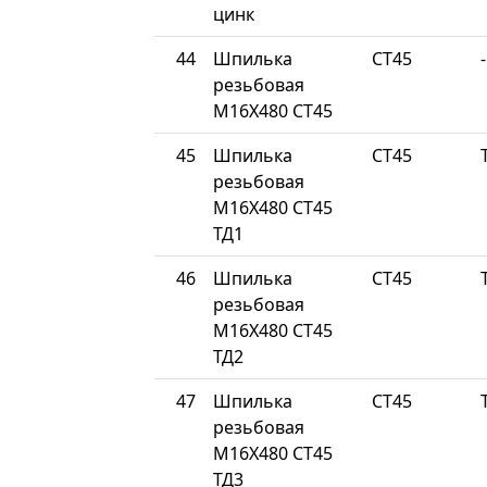
цинк
44
Шпилька
СТ45
-
резьбовая
М16Х480 СТ45
45
Шпилька
СТ45
резьбовая
М16Х480 СТ45
ТД1
46
Шпилька
СТ45
резьбовая
М16Х480 СТ45
ТД2
47
Шпилька
СТ45
резьбовая
М16Х480 СТ45
ТД3