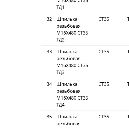
М16Х480 СТ35
ТД1
32
Шпилька
СТ35
резьбовая
М16Х480 СТ35
ТД2
33
Шпилька
СТ35
резьбовая
М16Х480 СТ35
ТД3
34
Шпилька
СТ35
резьбовая
М16Х480 СТ35
ТД4
35
Шпилька
СТ35
резьбовая