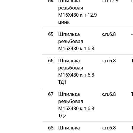
64
Шпилька
к.п.12.9
резьбовая
М16Х480 к.п.12.9
цинк
65
Шпилька
к.п.6.8
-
резьбовая
М16Х480 к.п.6.8
66
Шпилька
к.п.6.8
резьбовая
М16Х480 к.п.6.8
ТД1
67
Шпилька
к.п.6.8
резьбовая
М16Х480 к.п.6.8
ТД2
68
Шпилька
к.п.6.8