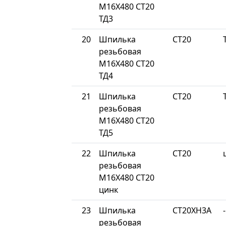
М16Х480 СТ20
ТД3
20
Шпилька
СТ20
резьбовая
М16Х480 СТ20
ТД4
21
Шпилька
СТ20
резьбовая
М16Х480 СТ20
ТД5
22
Шпилька
СТ20
резьбовая
М16Х480 СТ20
цинк
23
Шпилька
СТ20ХН3А
-
резьбовая