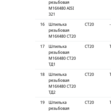
резьбовая
М16Х480 AISI
321
16
Шпилька
СТ20
-
резьбовая
М16Х480 СТ20
17
Шпилька
СТ20
резьбовая
М16Х480 СТ20
ТД1
18
Шпилька
СТ20
резьбовая
М16Х480 СТ20
ТД2
19
Шпилька
СТ20
резьбовая