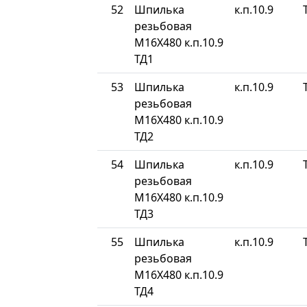
52
Шпилька
к.п.10.9
резьбовая
М16Х480 к.п.10.9
ТД1
53
Шпилька
к.п.10.9
резьбовая
М16Х480 к.п.10.9
ТД2
54
Шпилька
к.п.10.9
резьбовая
М16Х480 к.п.10.9
ТД3
55
Шпилька
к.п.10.9
резьбовая
М16Х480 к.п.10.9
ТД4