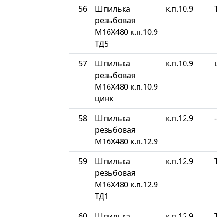
56
Шпилька
к.п.10.9
резьбовая
М16Х480 к.п.10.9
ТД5
57
Шпилька
к.п.10.9
резьбовая
М16Х480 к.п.10.9
цинк
58
Шпилька
к.п.12.9
-
резьбовая
М16Х480 к.п.12.9
59
Шпилька
к.п.12.9
резьбовая
М16Х480 к.п.12.9
ТД1
60
Шпилька
к.п.12.9