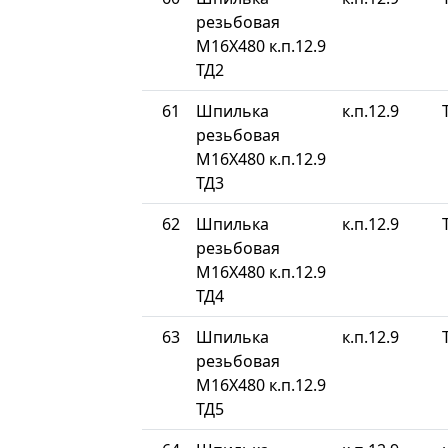
резьбовая
М16Х480 к.п.12.9
ТД2
61
Шпилька
к.п.12.9
резьбовая
М16Х480 к.п.12.9
ТД3
62
Шпилька
к.п.12.9
резьбовая
М16Х480 к.п.12.9
ТД4
63
Шпилька
к.п.12.9
резьбовая
М16Х480 к.п.12.9
ТД5