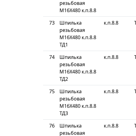
резьбовая
М16Х480 к.п.8.8
73
Шпилька
к.п.8.8
резьбовая
М16Х480 к.п.8.8
ТД1
74
Шпилька
к.п.8.8
резьбовая
М16Х480 к.п.8.8
ТД2
75
Шпилька
к.п.8.8
резьбовая
М16Х480 к.п.8.8
ТД3
76
Шпилька
к.п.8.8
резьбовая