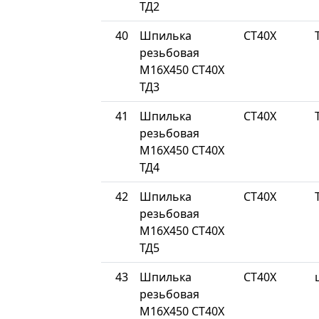
ТД2
40
Шпилька
СТ40Х
резьбовая
М16Х450 СТ40Х
ТД3
41
Шпилька
СТ40Х
резьбовая
М16Х450 СТ40Х
ТД4
42
Шпилька
СТ40Х
резьбовая
М16Х450 СТ40Х
ТД5
43
Шпилька
СТ40Х
резьбовая
М16Х450 СТ40Х