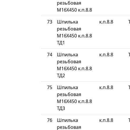
резьбовая
М16Х450 к.п.8.8
73
Шпилька
к.п.8.8
резьбовая
М16Х450 к.п.8.8
ТД1
74
Шпилька
к.п.8.8
резьбовая
М16Х450 к.п.8.8
ТД2
75
Шпилька
к.п.8.8
резьбовая
М16Х450 к.п.8.8
ТД3
76
Шпилька
к.п.8.8
резьбовая