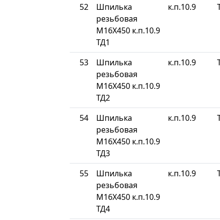
52
Шпилька
к.п.10.9
резьбовая
М16Х450 к.п.10.9
ТД1
53
Шпилька
к.п.10.9
резьбовая
М16Х450 к.п.10.9
ТД2
54
Шпилька
к.п.10.9
резьбовая
М16Х450 к.п.10.9
ТД3
55
Шпилька
к.п.10.9
резьбовая
М16Х450 к.п.10.9
ТД4