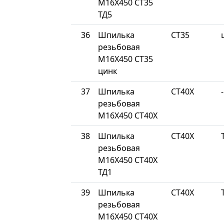
М16Х450 СТ35
ТД5
36
Шпилька
СТ35
резьбовая
М16Х450 СТ35
цинк
37
Шпилька
СТ40Х
-
резьбовая
М16Х450 СТ40Х
38
Шпилька
СТ40Х
резьбовая
М16Х450 СТ40Х
ТД1
39
Шпилька
СТ40Х
резьбовая
М16Х450 СТ40Х