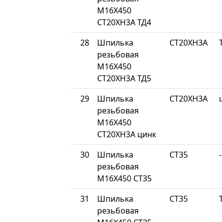
М16Х450
СТ20ХН3А ТД4
28
Шпилька
СТ20ХН3А
резьбовая
М16Х450
СТ20ХН3А ТД5
29
Шпилька
СТ20ХН3А
резьбовая
М16Х450
СТ20ХН3А цинк
30
Шпилька
СТ35
-
резьбовая
М16Х450 СТ35
31
Шпилька
СТ35
резьбовая