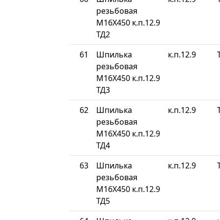
резьбовая
М16Х450 к.п.12.9
ТД2
61
Шпилька
к.п.12.9
резьбовая
М16Х450 к.п.12.9
ТД3
62
Шпилька
к.п.12.9
резьбовая
М16Х450 к.п.12.9
ТД4
63
Шпилька
к.п.12.9
резьбовая
М16Х450 к.п.12.9
ТД5