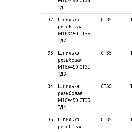
М16Х450 СТ35
ТД1
32
Шпилька
СТ35
резьбовая
М16Х450 СТ35
ТД2
33
Шпилька
СТ35
резьбовая
М16Х450 СТ35
ТД3
34
Шпилька
СТ35
резьбовая
М16Х450 СТ35
ТД4
35
Шпилька
СТ35
резьбовая