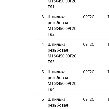
М16Х450 09Г2С
ТД1
3
Шпилька
09Г2С
резьбовая
М16Х450 09Г2С
ТД2
4
Шпилька
09Г2С
резьбовая
М16Х450 09Г2С
ТД3
5
Шпилька
09Г2С
резьбовая
М16Х450 09Г2С
ТД4
6
Шпилька
09Г2С
резьбовая