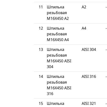
11
Шпилька
A2
-
резьбовая
М16Х450 A2
12
Шпилька
A4
-
резьбовая
М16Х450 A4
13
Шпилька
AISI 304
-
резьбовая
М16Х450 AISI
304
14
Шпилька
AISI 316
-
резьбовая
М16Х450 AISI
316
15
Шпилька
AISI 321
-