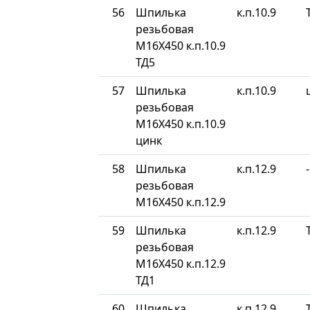
56
Шпилька
к.п.10.9
резьбовая
М16Х450 к.п.10.9
ТД5
57
Шпилька
к.п.10.9
резьбовая
М16Х450 к.п.10.9
цинк
58
Шпилька
к.п.12.9
-
резьбовая
М16Х450 к.п.12.9
59
Шпилька
к.п.12.9
резьбовая
М16Х450 к.п.12.9
ТД1
60
Шпилька
к.п.12.9