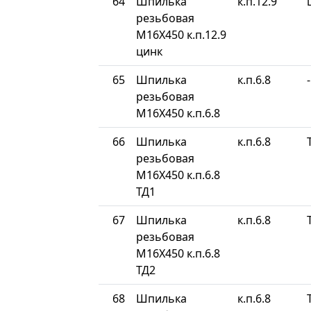
64
Шпилька
к.п.12.9
резьбовая
М16Х450 к.п.12.9
цинк
65
Шпилька
к.п.6.8
-
резьбовая
М16Х450 к.п.6.8
66
Шпилька
к.п.6.8
резьбовая
М16Х450 к.п.6.8
ТД1
67
Шпилька
к.п.6.8
резьбовая
М16Х450 к.п.6.8
ТД2
68
Шпилька
к.п.6.8