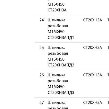
М16Х450
СТ20ХН3А
24
Шпилька
СТ20ХН3А
резьбовая
М16Х450
СТ20ХН3А ТД1
25
Шпилька
СТ20ХН3А
резьбовая
М16Х450
СТ20ХН3А ТД2
26
Шпилька
СТ20ХН3А
резьбовая
М16Х450
СТ20ХН3А ТД3
27
Шпилька
СТ20ХН3А
резьбовая