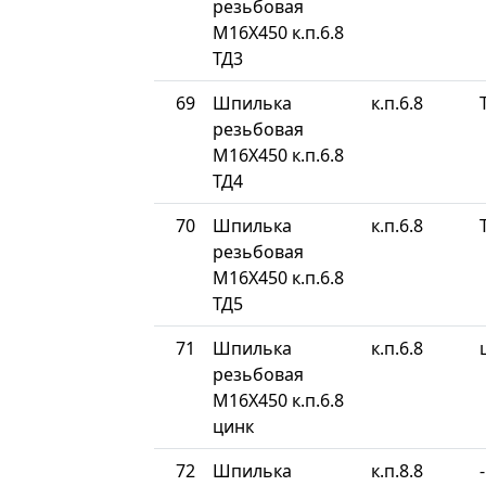
резьбовая
М16Х450 к.п.6.8
ТД3
69
Шпилька
к.п.6.8
резьбовая
М16Х450 к.п.6.8
ТД4
70
Шпилька
к.п.6.8
резьбовая
М16Х450 к.п.6.8
ТД5
71
Шпилька
к.п.6.8
резьбовая
М16Х450 к.п.6.8
цинк
72
Шпилька
к.п.8.8
-