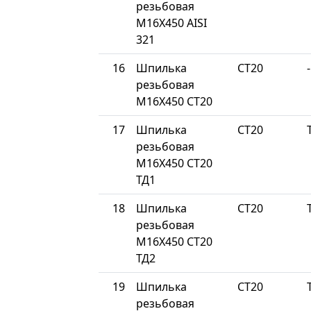
резьбовая
М16Х450 AISI
321
16
Шпилька
СТ20
-
резьбовая
М16Х450 СТ20
17
Шпилька
СТ20
резьбовая
М16Х450 СТ20
ТД1
18
Шпилька
СТ20
резьбовая
М16Х450 СТ20
ТД2
19
Шпилька
СТ20
резьбовая