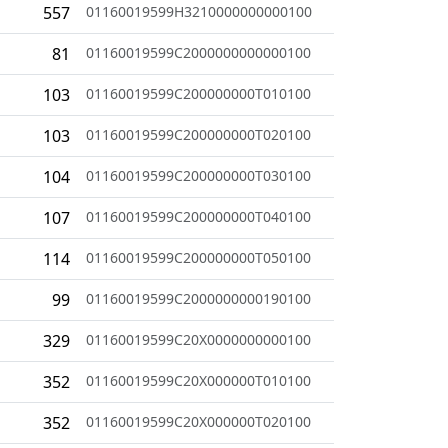
557
01160019599H3210000000000100
81
01160019599C2000000000000100
103
01160019599C200000000T010100
103
01160019599C200000000T020100
104
01160019599C200000000T030100
107
01160019599C200000000T040100
114
01160019599C200000000T050100
99
01160019599C2000000000190100
329
01160019599C20X0000000000100
352
01160019599C20X000000T010100
352
01160019599C20X000000T020100