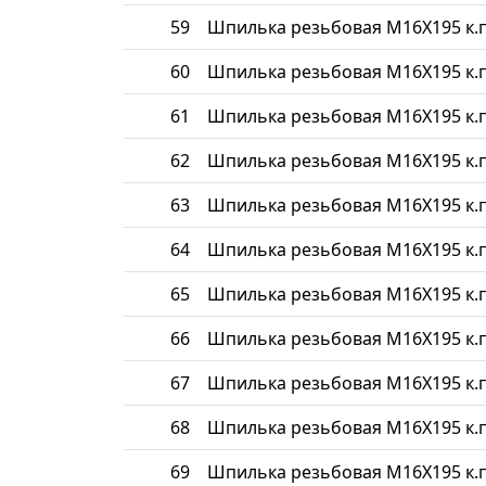
59
Шпилька резьбовая М16Х195 к.п
60
Шпилька резьбовая М16Х195 к.п
61
Шпилька резьбовая М16Х195 к.п
62
Шпилька резьбовая М16Х195 к.п
63
Шпилька резьбовая М16Х195 к.п
64
Шпилька резьбовая М16Х195 к.п
65
Шпилька резьбовая М16Х195 к.п
66
Шпилька резьбовая М16Х195 к.п
67
Шпилька резьбовая М16Х195 к.п
68
Шпилька резьбовая М16Х195 к.п
69
Шпилька резьбовая М16Х195 к.п