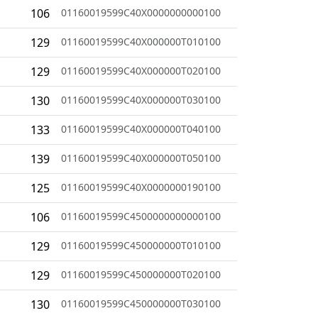
106
01160019599C40X0000000000100
129
01160019599C40X000000T010100
129
01160019599C40X000000T020100
130
01160019599C40X000000T030100
133
01160019599C40X000000T040100
139
01160019599C40X000000T050100
125
01160019599C40X0000000190100
106
01160019599C4500000000000100
129
01160019599C450000000T010100
129
01160019599C450000000T020100
130
01160019599C450000000T030100