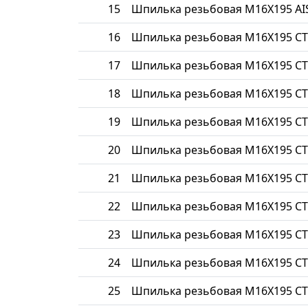
15
Шпилька резьбовая М16Х195 AIS
16
Шпилька резьбовая М16Х195 СТ
17
Шпилька резьбовая М16Х195 СТ
18
Шпилька резьбовая М16Х195 СТ
19
Шпилька резьбовая М16Х195 СТ
20
Шпилька резьбовая М16Х195 СТ
21
Шпилька резьбовая М16Х195 СТ
22
Шпилька резьбовая М16Х195 СТ
23
Шпилька резьбовая М16Х195 С
24
Шпилька резьбовая М16Х195 СТ
25
Шпилька резьбовая М16Х195 СТ