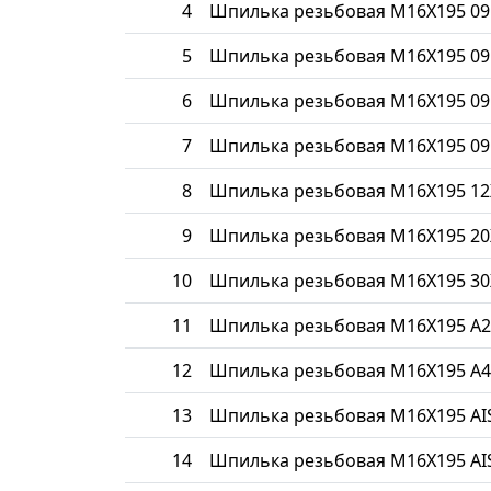
4
Шпилька резьбовая М16Х195 09
5
Шпилька резьбовая М16Х195 09
6
Шпилька резьбовая М16Х195 09
7
Шпилька резьбовая М16Х195 09
8
Шпилька резьбовая М16Х195 1
9
Шпилька резьбовая М16Х195 20
10
Шпилька резьбовая М16Х195 30
11
Шпилька резьбовая М16Х195 A2
12
Шпилька резьбовая М16Х195 A4
13
Шпилька резьбовая М16Х195 AIS
14
Шпилька резьбовая М16Х195 AIS