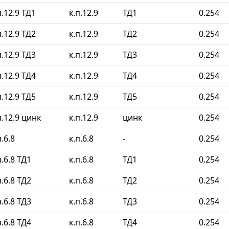
.12.9 ТД1
к.п.12.9
ТД1
0.254
.12.9 ТД2
к.п.12.9
ТД2
0.254
.12.9 ТД3
к.п.12.9
ТД3
0.254
.12.9 ТД4
к.п.12.9
ТД4
0.254
.12.9 ТД5
к.п.12.9
ТД5
0.254
.12.9 цинк
к.п.12.9
цинк
0.254
.6.8
к.п.6.8
-
0.254
.6.8 ТД1
к.п.6.8
ТД1
0.254
.6.8 ТД2
к.п.6.8
ТД2
0.254
.6.8 ТД3
к.п.6.8
ТД3
0.254
.6.8 ТД4
к.п.6.8
ТД4
0.254