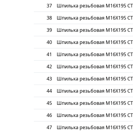
37
Шпилька резьбовая М16Х195 СТ
38
Шпилька резьбовая М16Х195 СТ
39
Шпилька резьбовая М16Х195 СТ
40
Шпилька резьбовая М16Х195 СТ
41
Шпилька резьбовая М16Х195 СТ
42
Шпилька резьбовая М16Х195 СТ
43
Шпилька резьбовая М16Х195 СТ
44
Шпилька резьбовая М16Х195 СТ
45
Шпилька резьбовая М16Х195 СТ
46
Шпилька резьбовая М16Х195 СТ
47
Шпилька резьбовая М16Х195 СТ