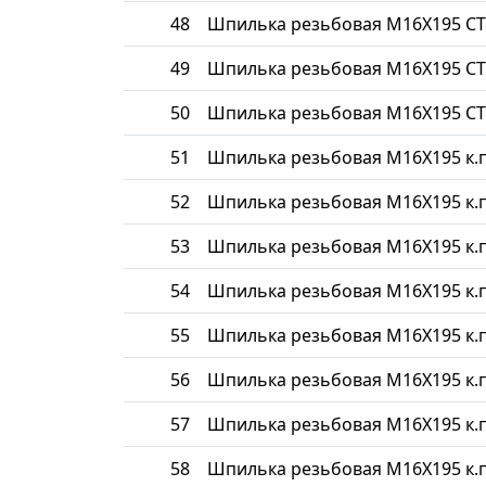
48
Шпилька резьбовая М16Х195 СТ
49
Шпилька резьбовая М16Х195 СТ
50
Шпилька резьбовая М16Х195 СТ
51
Шпилька резьбовая М16Х195 к.п
52
Шпилька резьбовая М16Х195 к.п
53
Шпилька резьбовая М16Х195 к.п
54
Шпилька резьбовая М16Х195 к.п
55
Шпилька резьбовая М16Х195 к.п
56
Шпилька резьбовая М16Х195 к.п
57
Шпилька резьбовая М16Х195 к.п
58
Шпилька резьбовая М16Х195 к.п