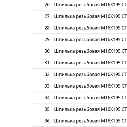
26
Шпилька резьбовая М16Х195 СТ
27
Шпилька резьбовая М16Х195 СТ
28
Шпилька резьбовая М16Х195 СТ
29
Шпилька резьбовая М16Х195 СТ
30
Шпилька резьбовая М16Х195 СТ
31
Шпилька резьбовая М16Х195 СТ
32
Шпилька резьбовая М16Х195 СТ
33
Шпилька резьбовая М16Х195 СТ
34
Шпилька резьбовая М16Х195 СТ
35
Шпилька резьбовая М16Х195 СТ
36
Шпилька резьбовая М16Х195 СТ