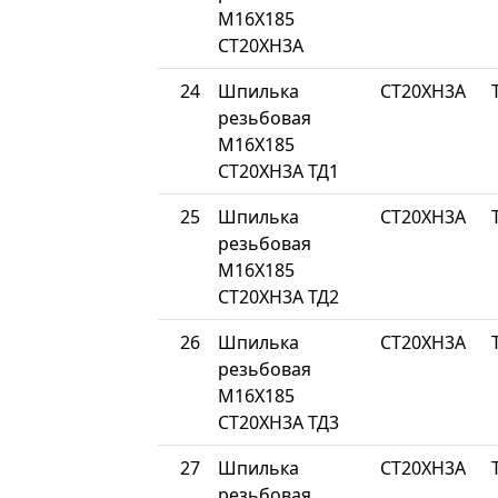
М16Х185
СТ20ХН3А
24
Шпилька
СТ20ХН3А
резьбовая
М16Х185
СТ20ХН3А ТД1
25
Шпилька
СТ20ХН3А
резьбовая
М16Х185
СТ20ХН3А ТД2
26
Шпилька
СТ20ХН3А
резьбовая
М16Х185
СТ20ХН3А ТД3
27
Шпилька
СТ20ХН3А
резьбовая