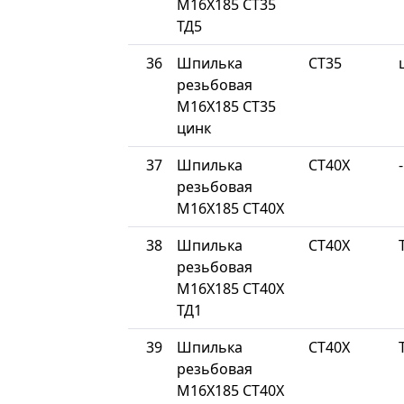
М16Х185 СТ35
ТД5
36
Шпилька
СТ35
резьбовая
М16Х185 СТ35
цинк
37
Шпилька
СТ40Х
-
резьбовая
М16Х185 СТ40Х
38
Шпилька
СТ40Х
резьбовая
М16Х185 СТ40Х
ТД1
39
Шпилька
СТ40Х
резьбовая
М16Х185 СТ40Х