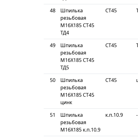
48
Шпилька
СТ45
резьбовая
М16Х185 СТ45
ТД4
49
Шпилька
СТ45
резьбовая
М16Х185 СТ45
ТД5
50
Шпилька
СТ45
резьбовая
М16Х185 СТ45
цинк
51
Шпилька
к.п.10.9
-
резьбовая
М16Х185 к.п.10.9