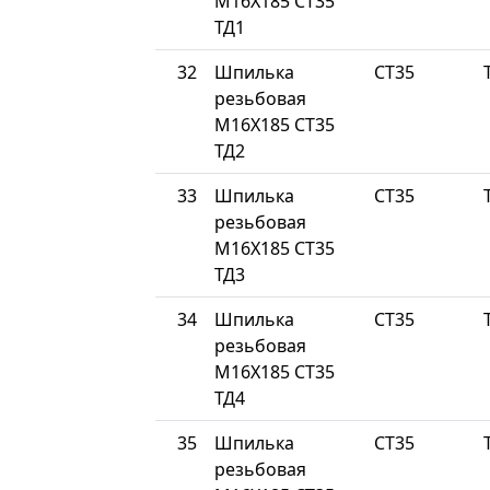
М16Х185 СТ35
ТД1
32
Шпилька
СТ35
резьбовая
М16Х185 СТ35
ТД2
33
Шпилька
СТ35
резьбовая
М16Х185 СТ35
ТД3
34
Шпилька
СТ35
резьбовая
М16Х185 СТ35
ТД4
35
Шпилька
СТ35
резьбовая