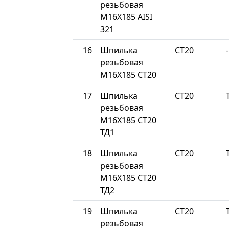
резьбовая
М16Х185 AISI
321
16
Шпилька
СТ20
-
резьбовая
М16Х185 СТ20
17
Шпилька
СТ20
резьбовая
М16Х185 СТ20
ТД1
18
Шпилька
СТ20
резьбовая
М16Х185 СТ20
ТД2
19
Шпилька
СТ20
резьбовая