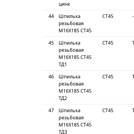
цинк
44
Шпилька
СТ45
-
резьбовая
М16Х185 СТ45
45
Шпилька
СТ45
резьбовая
М16Х185 СТ45
ТД1
46
Шпилька
СТ45
резьбовая
М16Х185 СТ45
ТД2
47
Шпилька
СТ45
резьбовая
М16Х185 СТ45
ТД3