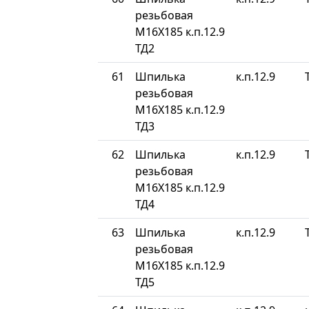
резьбовая
М16Х185 к.п.12.9
ТД2
61
Шпилька
к.п.12.9
резьбовая
М16Х185 к.п.12.9
ТД3
62
Шпилька
к.п.12.9
резьбовая
М16Х185 к.п.12.9
ТД4
63
Шпилька
к.п.12.9
резьбовая
М16Х185 к.п.12.9
ТД5