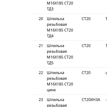
М16Х185 СТ20
ТД3
20
Шпилька
СТ20
резьбовая
М16Х185 СТ20
ТД4
21
Шпилька
СТ20
резьбовая
М16Х185 СТ20
ТД5
22
Шпилька
СТ20
резьбовая
М16Х185 СТ20
цинк
23
Шпилька
СТ20ХН3А
-
резьбовая