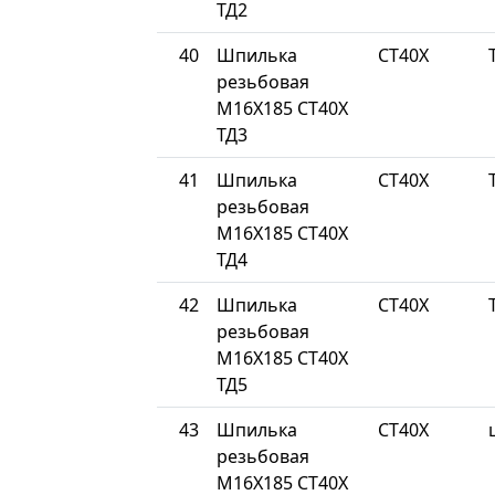
ТД2
40
Шпилька
СТ40Х
резьбовая
М16Х185 СТ40Х
ТД3
41
Шпилька
СТ40Х
резьбовая
М16Х185 СТ40Х
ТД4
42
Шпилька
СТ40Х
резьбовая
М16Х185 СТ40Х
ТД5
43
Шпилька
СТ40Х
резьбовая
М16Х185 СТ40Х