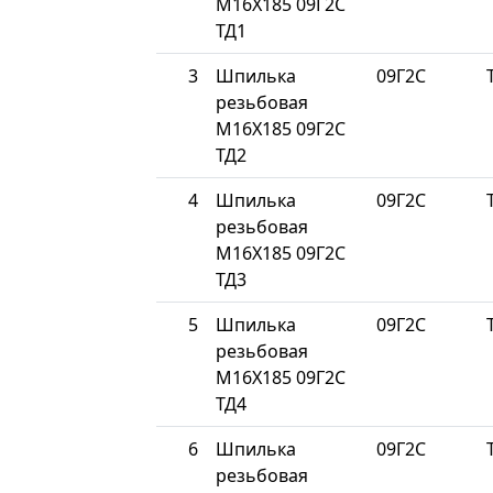
М16Х185 09Г2С
ТД1
3
Шпилька
09Г2С
резьбовая
М16Х185 09Г2С
ТД2
4
Шпилька
09Г2С
резьбовая
М16Х185 09Г2С
ТД3
5
Шпилька
09Г2С
резьбовая
М16Х185 09Г2С
ТД4
6
Шпилька
09Г2С
резьбовая