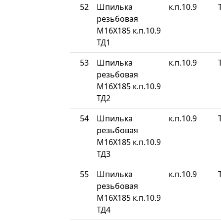
52
Шпилька
к.п.10.9
резьбовая
М16Х185 к.п.10.9
ТД1
53
Шпилька
к.п.10.9
резьбовая
М16Х185 к.п.10.9
ТД2
54
Шпилька
к.п.10.9
резьбовая
М16Х185 к.п.10.9
ТД3
55
Шпилька
к.п.10.9
резьбовая
М16Х185 к.п.10.9
ТД4