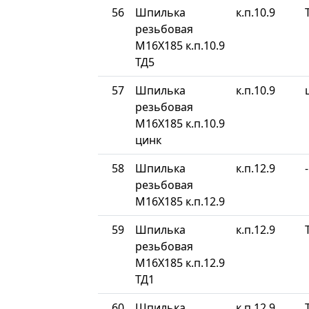
56
Шпилька
к.п.10.9
резьбовая
М16Х185 к.п.10.9
ТД5
57
Шпилька
к.п.10.9
резьбовая
М16Х185 к.п.10.9
цинк
58
Шпилька
к.п.12.9
-
резьбовая
М16Х185 к.п.12.9
59
Шпилька
к.п.12.9
резьбовая
М16Х185 к.п.12.9
ТД1
60
Шпилька
к.п.12.9