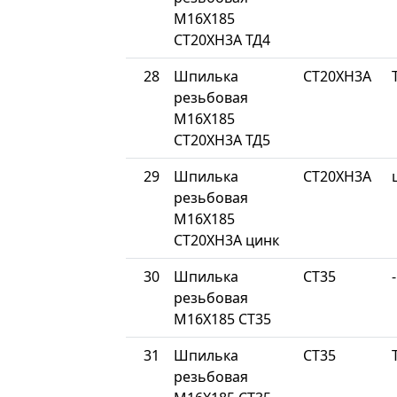
М16Х185
СТ20ХН3А ТД4
28
Шпилька
СТ20ХН3А
резьбовая
М16Х185
СТ20ХН3А ТД5
29
Шпилька
СТ20ХН3А
резьбовая
М16Х185
СТ20ХН3А цинк
30
Шпилька
СТ35
-
резьбовая
М16Х185 СТ35
31
Шпилька
СТ35
резьбовая