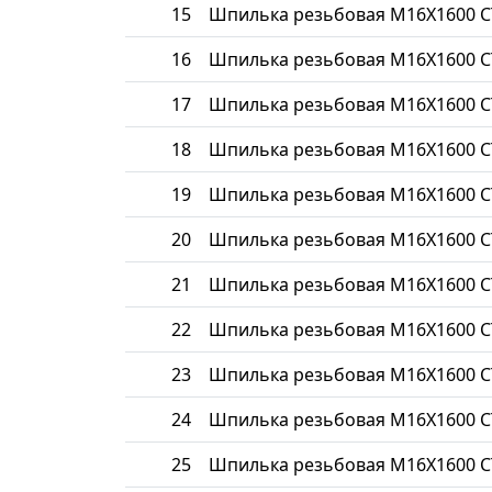
15
Шпилька резьбовая М16Х1600 С
16
Шпилька резьбовая М16Х1600 С
17
Шпилька резьбовая М16Х1600 С
18
Шпилька резьбовая М16Х1600 С
19
Шпилька резьбовая М16Х1600 С
20
Шпилька резьбовая М16Х1600 С
21
Шпилька резьбовая М16Х1600 
22
Шпилька резьбовая М16Х1600 С
23
Шпилька резьбовая М16Х1600 С
24
Шпилька резьбовая М16Х1600 С
25
Шпилька резьбовая М16Х1600 С