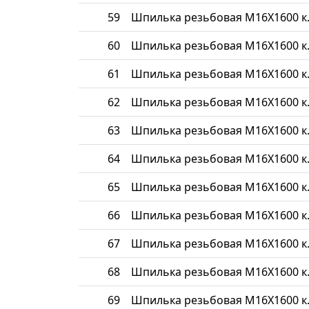
59
Шпилька резьбовая М16Х1600 к.
60
Шпилька резьбовая М16Х1600 к.
61
Шпилька резьбовая М16Х1600 к.
62
Шпилька резьбовая М16Х1600 к.
63
Шпилька резьбовая М16Х1600 к.
64
Шпилька резьбовая М16Х1600 к.
65
Шпилька резьбовая М16Х1600 к.
66
Шпилька резьбовая М16Х1600 к.
67
Шпилька резьбовая М16Х1600 к.
68
Шпилька резьбовая М16Х1600 к.
69
Шпилька резьбовая М16Х1600 к.