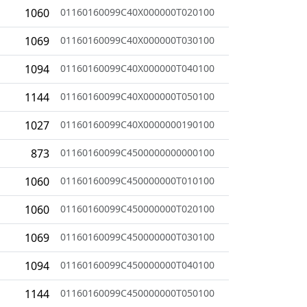
1060
01160160099C40X000000T020100
1069
01160160099C40X000000T030100
1094
01160160099C40X000000T040100
1144
01160160099C40X000000T050100
1027
01160160099C40X0000000190100
873
01160160099C4500000000000100
1060
01160160099C450000000T010100
1060
01160160099C450000000T020100
1069
01160160099C450000000T030100
1094
01160160099C450000000T040100
1144
01160160099C450000000T050100