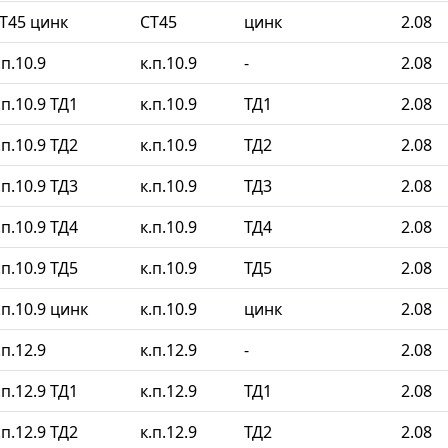
Т45 цинк
СТ45
цинк
2.08
п.10.9
к.п.10.9
-
2.08
п.10.9 ТД1
к.п.10.9
ТД1
2.08
п.10.9 ТД2
к.п.10.9
ТД2
2.08
п.10.9 ТД3
к.п.10.9
ТД3
2.08
п.10.9 ТД4
к.п.10.9
ТД4
2.08
п.10.9 ТД5
к.п.10.9
ТД5
2.08
п.10.9 цинк
к.п.10.9
цинк
2.08
п.12.9
к.п.12.9
-
2.08
п.12.9 ТД1
к.п.12.9
ТД1
2.08
п.12.9 ТД2
к.п.12.9
ТД2
2.08