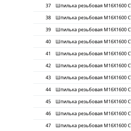
37
Шпилька резьбовая М16Х1600 С
38
Шпилька резьбовая М16Х1600 С
39
Шпилька резьбовая М16Х1600 С
40
Шпилька резьбовая М16Х1600 С
41
Шпилька резьбовая М16Х1600 С
42
Шпилька резьбовая М16Х1600 С
43
Шпилька резьбовая М16Х1600 С
44
Шпилька резьбовая М16Х1600 С
45
Шпилька резьбовая М16Х1600 С
46
Шпилька резьбовая М16Х1600 С
47
Шпилька резьбовая М16Х1600 С