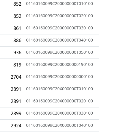
852
01160160099C200000000T010100
852
01160160099C200000000T020100
861
01160160099C200000000T030100
886
01160160099C200000000T040100
936
01160160099C200000000T050100
819
01160160099C2000000000190100
2704
01160160099C20X0000000000100
2891
01160160099C20X000000T010100
2891
01160160099C20X000000T020100
2899
01160160099C20X000000T030100
2924
01160160099C20X000000T040100