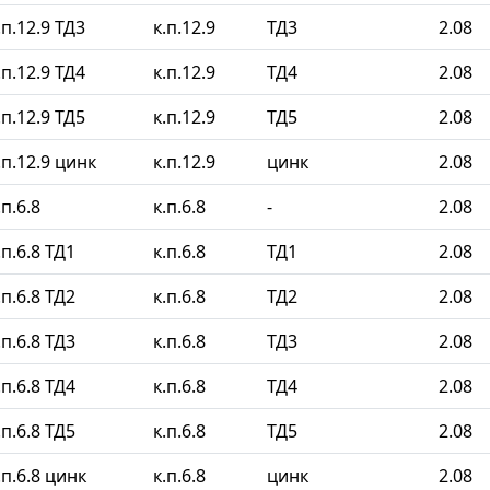
п.12.9 ТД3
к.п.12.9
ТД3
2.08
п.12.9 ТД4
к.п.12.9
ТД4
2.08
п.12.9 ТД5
к.п.12.9
ТД5
2.08
п.12.9 цинк
к.п.12.9
цинк
2.08
п.6.8
к.п.6.8
-
2.08
п.6.8 ТД1
к.п.6.8
ТД1
2.08
п.6.8 ТД2
к.п.6.8
ТД2
2.08
п.6.8 ТД3
к.п.6.8
ТД3
2.08
п.6.8 ТД4
к.п.6.8
ТД4
2.08
п.6.8 ТД5
к.п.6.8
ТД5
2.08
п.6.8 цинк
к.п.6.8
цинк
2.08