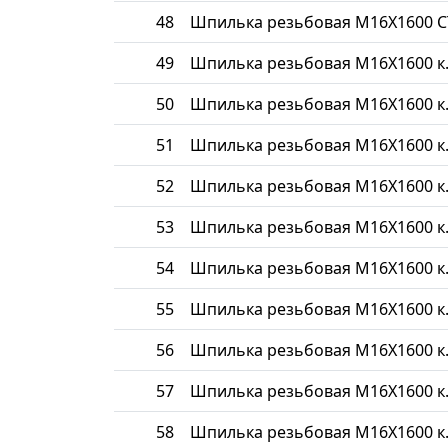
48
Шпилька резьбовая М16Х1600 С
49
Шпилька резьбовая М16Х1600 к.
50
Шпилька резьбовая М16Х1600 к.
51
Шпилька резьбовая М16Х1600 к.
52
Шпилька резьбовая М16Х1600 к.
53
Шпилька резьбовая М16Х1600 к.
54
Шпилька резьбовая М16Х1600 к.
55
Шпилька резьбовая М16Х1600 к.
56
Шпилька резьбовая М16Х1600 к.
57
Шпилька резьбовая М16Х1600 к.
58
Шпилька резьбовая М16Х1600 к.