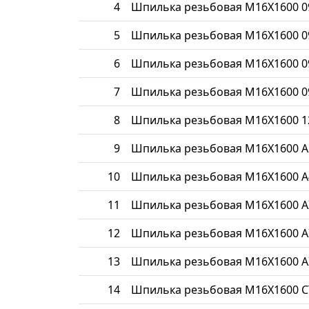
4
Шпилька резьбовая М16Х1600 0
5
Шпилька резьбовая М16Х1600 0
6
Шпилька резьбовая М16Х1600 0
7
Шпилька резьбовая М16Х1600 0
8
Шпилька резьбовая М16Х1600 1
9
Шпилька резьбовая М16Х1600 A
10
Шпилька резьбовая М16Х1600 A
11
Шпилька резьбовая М16Х1600 AI
12
Шпилька резьбовая М16Х1600 AI
13
Шпилька резьбовая М16Х1600 AI
14
Шпилька резьбовая М16Х1600 С