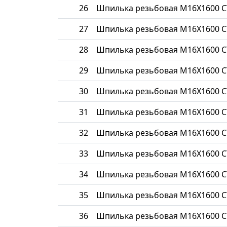
26
Шпилька резьбовая М16Х1600 С
27
Шпилька резьбовая М16Х1600 С
28
Шпилька резьбовая М16Х1600 С
29
Шпилька резьбовая М16Х1600 С
30
Шпилька резьбовая М16Х1600 С
31
Шпилька резьбовая М16Х1600 С
32
Шпилька резьбовая М16Х1600 С
33
Шпилька резьбовая М16Х1600 С
34
Шпилька резьбовая М16Х1600 С
35
Шпилька резьбовая М16Х1600 С
36
Шпилька резьбовая М16Х1600 С