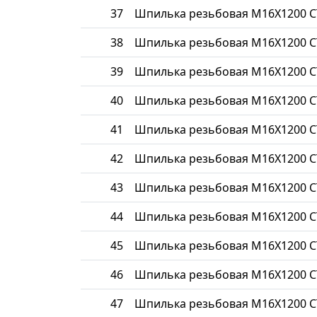
37
Шпилька резьбовая М16Х1200 С
38
Шпилька резьбовая М16Х1200 С
39
Шпилька резьбовая М16Х1200 С
40
Шпилька резьбовая М16Х1200 С
41
Шпилька резьбовая М16Х1200 С
42
Шпилька резьбовая М16Х1200 С
43
Шпилька резьбовая М16Х1200 С
44
Шпилька резьбовая М16Х1200 С
45
Шпилька резьбовая М16Х1200 С
46
Шпилька резьбовая М16Х1200 С
47
Шпилька резьбовая М16Х1200 С