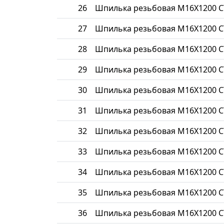
26
Шпилька резьбовая М16Х1200 С
27
Шпилька резьбовая М16Х1200 С
28
Шпилька резьбовая М16Х1200 С
29
Шпилька резьбовая М16Х1200 С
30
Шпилька резьбовая М16Х1200 С
31
Шпилька резьбовая М16Х1200 С
32
Шпилька резьбовая М16Х1200 С
33
Шпилька резьбовая М16Х1200 С
34
Шпилька резьбовая М16Х1200 С
35
Шпилька резьбовая М16Х1200 С
36
Шпилька резьбовая М16Х1200 С