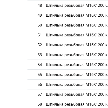
48
Шпилька резьбовая М16Х1200 С
49
Шпилька резьбовая М16Х1200 к.
50
Шпилька резьбовая М16Х1200 к.
51
Шпилька резьбовая М16Х1200 к.
52
Шпилька резьбовая М16Х1200 к.
53
Шпилька резьбовая М16Х1200 к.
54
Шпилька резьбовая М16Х1200 к.
55
Шпилька резьбовая М16Х1200 к.
56
Шпилька резьбовая М16Х1200 к.
57
Шпилька резьбовая М16Х1200 к.
58
Шпилька резьбовая М16Х1200 к.