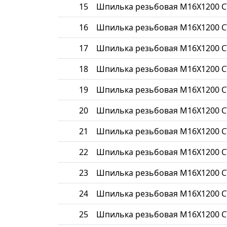
15
Шпилька резьбовая М16Х1200 С
16
Шпилька резьбовая М16Х1200 С
17
Шпилька резьбовая М16Х1200 С
18
Шпилька резьбовая М16Х1200 С
19
Шпилька резьбовая М16Х1200 С
20
Шпилька резьбовая М16Х1200 С
21
Шпилька резьбовая М16Х1200 
22
Шпилька резьбовая М16Х1200 С
23
Шпилька резьбовая М16Х1200 С
24
Шпилька резьбовая М16Х1200 С
25
Шпилька резьбовая М16Х1200 С