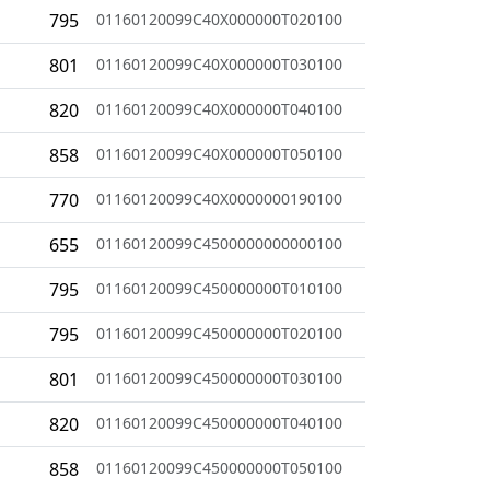
795
01160120099C40X000000T020100
801
01160120099C40X000000T030100
820
01160120099C40X000000T040100
858
01160120099C40X000000T050100
770
01160120099C40X0000000190100
655
01160120099C4500000000000100
795
01160120099C450000000T010100
795
01160120099C450000000T020100
801
01160120099C450000000T030100
820
01160120099C450000000T040100
858
01160120099C450000000T050100