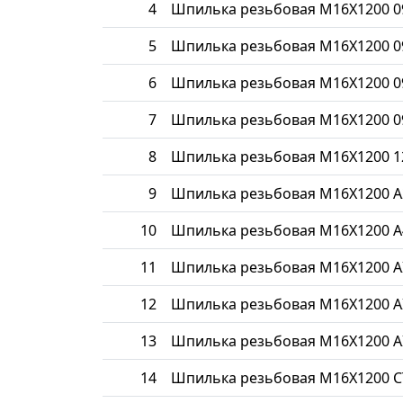
4
Шпилька резьбовая М16Х1200 0
5
Шпилька резьбовая М16Х1200 0
6
Шпилька резьбовая М16Х1200 0
7
Шпилька резьбовая М16Х1200 0
8
Шпилька резьбовая М16Х1200 1
9
Шпилька резьбовая М16Х1200 A
10
Шпилька резьбовая М16Х1200 A
11
Шпилька резьбовая М16Х1200 AI
12
Шпилька резьбовая М16Х1200 AI
13
Шпилька резьбовая М16Х1200 AI
14
Шпилька резьбовая М16Х1200 С