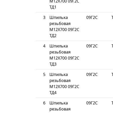
М12Х700 09Г2С
ТД1
3
Шпилька
09Г2С
резьбовая
М12Х700 09Г2С
ТД2
4
Шпилька
09Г2С
резьбовая
М12Х700 09Г2С
ТД3
5
Шпилька
09Г2С
резьбовая
М12Х700 09Г2С
ТД4
6
Шпилька
09Г2С
резьбовая