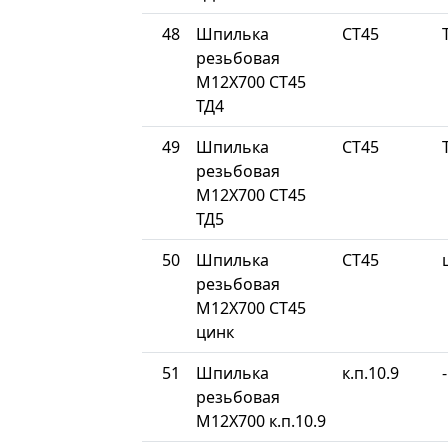
48
Шпилька
СТ45
резьбовая
М12Х700 СТ45
ТД4
49
Шпилька
СТ45
резьбовая
М12Х700 СТ45
ТД5
50
Шпилька
СТ45
резьбовая
М12Х700 СТ45
цинк
51
Шпилька
к.п.10.9
-
резьбовая
М12Х700 к.п.10.9