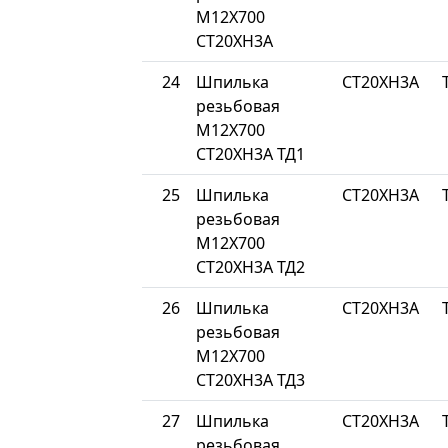
М12Х700
СТ20ХН3А
24
Шпилька
СТ20ХН3А
резьбовая
М12Х700
СТ20ХН3А ТД1
25
Шпилька
СТ20ХН3А
резьбовая
М12Х700
СТ20ХН3А ТД2
26
Шпилька
СТ20ХН3А
резьбовая
М12Х700
СТ20ХН3А ТД3
27
Шпилька
СТ20ХН3А
резьбовая