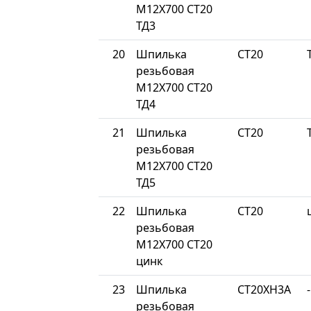
М12Х700 СТ20
ТД3
20
Шпилька
СТ20
резьбовая
М12Х700 СТ20
ТД4
21
Шпилька
СТ20
резьбовая
М12Х700 СТ20
ТД5
22
Шпилька
СТ20
резьбовая
М12Х700 СТ20
цинк
23
Шпилька
СТ20ХН3А
-
резьбовая