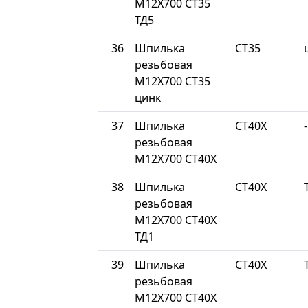
М12Х700 СТ35
ТД5
36
Шпилька
СТ35
резьбовая
М12Х700 СТ35
цинк
37
Шпилька
СТ40Х
-
резьбовая
М12Х700 СТ40Х
38
Шпилька
СТ40Х
резьбовая
М12Х700 СТ40Х
ТД1
39
Шпилька
СТ40Х
резьбовая
М12Х700 СТ40Х