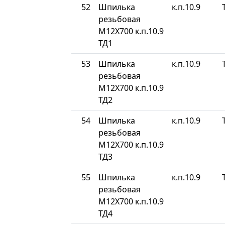
52
Шпилька
к.п.10.9
резьбовая
М12Х700 к.п.10.9
ТД1
53
Шпилька
к.п.10.9
резьбовая
М12Х700 к.п.10.9
ТД2
54
Шпилька
к.п.10.9
резьбовая
М12Х700 к.п.10.9
ТД3
55
Шпилька
к.п.10.9
резьбовая
М12Х700 к.п.10.9
ТД4