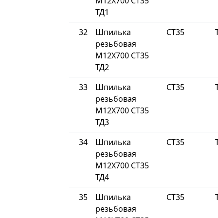
М12Х700 СТ35
ТД1
32
Шпилька
СТ35
резьбовая
М12Х700 СТ35
ТД2
33
Шпилька
СТ35
резьбовая
М12Х700 СТ35
ТД3
34
Шпилька
СТ35
резьбовая
М12Х700 СТ35
ТД4
35
Шпилька
СТ35
резьбовая