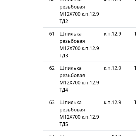
резьбовая
М12Х700 к.п.12.9
ТД2
61
Шпилька
к.п.12.9
резьбовая
М12Х700 к.п.12.9
ТД3
62
Шпилька
к.п.12.9
резьбовая
М12Х700 к.п.12.9
ТД4
63
Шпилька
к.п.12.9
резьбовая
М12Х700 к.п.12.9
ТД5