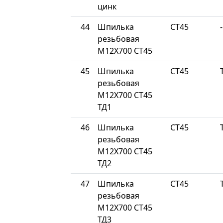
цинк
44
Шпилька
СТ45
-
резьбовая
М12Х700 СТ45
45
Шпилька
СТ45
резьбовая
М12Х700 СТ45
ТД1
46
Шпилька
СТ45
резьбовая
М12Х700 СТ45
ТД2
47
Шпилька
СТ45
резьбовая
М12Х700 СТ45
ТД3