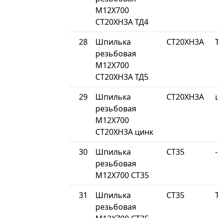
М12Х700
СТ20ХН3А ТД4
28
Шпилька
СТ20ХН3А
резьбовая
М12Х700
СТ20ХН3А ТД5
29
Шпилька
СТ20ХН3А
резьбовая
М12Х700
СТ20ХН3А цинк
30
Шпилька
СТ35
-
резьбовая
М12Х700 СТ35
31
Шпилька
СТ35
резьбовая