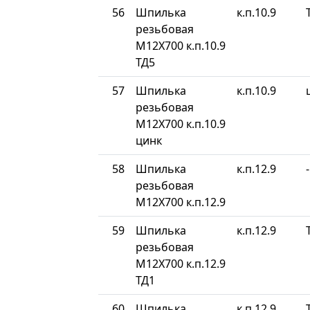
56
Шпилька
к.п.10.9
резьбовая
М12Х700 к.п.10.9
ТД5
57
Шпилька
к.п.10.9
резьбовая
М12Х700 к.п.10.9
цинк
58
Шпилька
к.п.12.9
-
резьбовая
М12Х700 к.п.12.9
59
Шпилька
к.п.12.9
резьбовая
М12Х700 к.п.12.9
ТД1
60
Шпилька
к.п.12.9