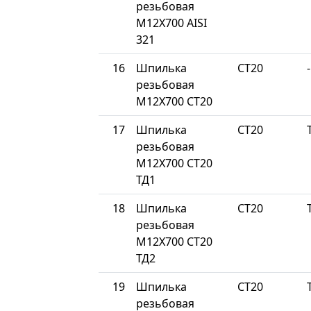
резьбовая
М12Х700 AISI
321
16
Шпилька
СТ20
-
резьбовая
М12Х700 СТ20
17
Шпилька
СТ20
резьбовая
М12Х700 СТ20
ТД1
18
Шпилька
СТ20
резьбовая
М12Х700 СТ20
ТД2
19
Шпилька
СТ20
резьбовая