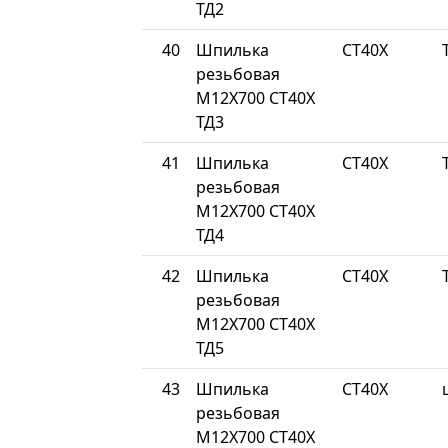
ТД2
40
Шпилька
СТ40Х
резьбовая
М12Х700 СТ40Х
ТД3
41
Шпилька
СТ40Х
резьбовая
М12Х700 СТ40Х
ТД4
42
Шпилька
СТ40Х
резьбовая
М12Х700 СТ40Х
ТД5
43
Шпилька
СТ40Х
резьбовая
М12Х700 СТ40Х