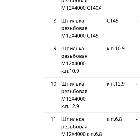
резьбовая
М12Х4000 СТ40Х
8
Шпилька
СТ45
-
резьбовая
М12Х4000 СТ45
9
Шпилька
к.п.10.9
-
резьбовая
М12Х4000
к.п.10.9
10
Шпилька
к.п.12.9
-
резьбовая
М12Х4000
к.п.12.9
11
Шпилька
к.п.6.8
-
резьбовая
М12Х4000 к.п.6.8