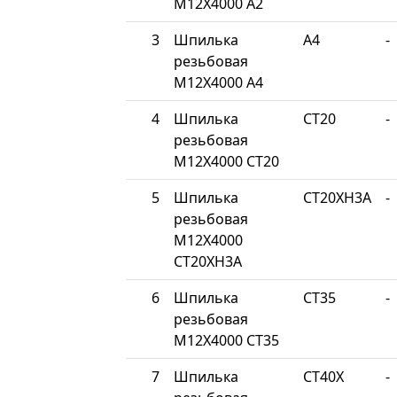
М12Х4000 A2
3
Шпилька
A4
-
резьбовая
М12Х4000 A4
4
Шпилька
СТ20
-
резьбовая
М12Х4000 СТ20
5
Шпилька
СТ20ХН3А
-
резьбовая
М12Х4000
СТ20ХН3А
6
Шпилька
СТ35
-
резьбовая
М12Х4000 СТ35
7
Шпилька
СТ40Х
-