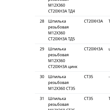
М12Х360
СТ20ХН3А ТД4
28
Шпилька
СТ20ХН3А
резьбовая
М12Х360
СТ20ХН3А ТД5
29
Шпилька
СТ20ХН3А
резьбовая
М12Х360
СТ20ХН3А цинк
30
Шпилька
СТ35
-
резьбовая
М12Х360 СТ35
31
Шпилька
СТ35
резьбовая