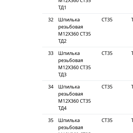
М12Х360 СТ35
ТД1
32
Шпилька
СТ35
резьбовая
М12Х360 СТ35
ТД2
33
Шпилька
СТ35
резьбовая
М12Х360 СТ35
ТД3
34
Шпилька
СТ35
резьбовая
М12Х360 СТ35
ТД4
35
Шпилька
СТ35
резьбовая