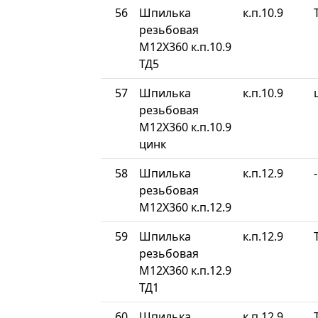
56
Шпилька
к.п.10.9
резьбовая
М12Х360 к.п.10.9
ТД5
57
Шпилька
к.п.10.9
резьбовая
М12Х360 к.п.10.9
цинк
58
Шпилька
к.п.12.9
-
резьбовая
М12Х360 к.п.12.9
59
Шпилька
к.п.12.9
резьбовая
М12Х360 к.п.12.9
ТД1
60
Шпилька
к.п.12.9