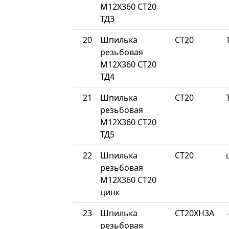
М12Х360 СТ20
ТД3
20
Шпилька
СТ20
резьбовая
М12Х360 СТ20
ТД4
21
Шпилька
СТ20
резьбовая
М12Х360 СТ20
ТД5
22
Шпилька
СТ20
резьбовая
М12Х360 СТ20
цинк
23
Шпилька
СТ20ХН3А
-
резьбовая