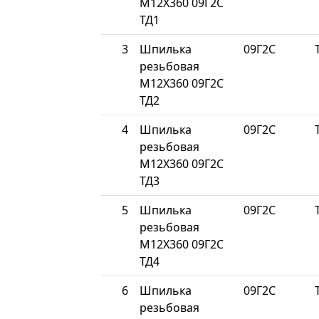
М12Х360 09Г2С
ТД1
3
Шпилька
09Г2С
резьбовая
М12Х360 09Г2С
ТД2
4
Шпилька
09Г2С
резьбовая
М12Х360 09Г2С
ТД3
5
Шпилька
09Г2С
резьбовая
М12Х360 09Г2С
ТД4
6
Шпилька
09Г2С
резьбовая