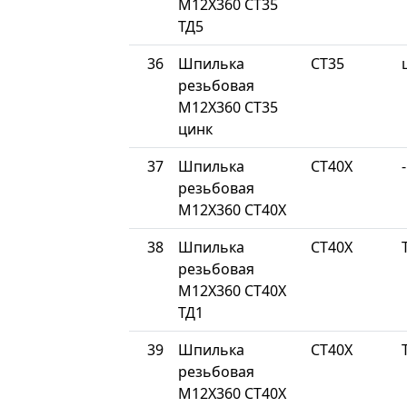
М12Х360 СТ35
ТД5
36
Шпилька
СТ35
резьбовая
М12Х360 СТ35
цинк
37
Шпилька
СТ40Х
-
резьбовая
М12Х360 СТ40Х
38
Шпилька
СТ40Х
резьбовая
М12Х360 СТ40Х
ТД1
39
Шпилька
СТ40Х
резьбовая
М12Х360 СТ40Х