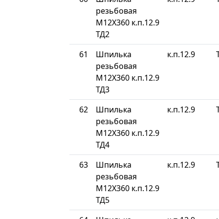
резьбовая
М12Х360 к.п.12.9
ТД2
61
Шпилька
к.п.12.9
резьбовая
М12Х360 к.п.12.9
ТД3
62
Шпилька
к.п.12.9
резьбовая
М12Х360 к.п.12.9
ТД4
63
Шпилька
к.п.12.9
резьбовая
М12Х360 к.п.12.9
ТД5