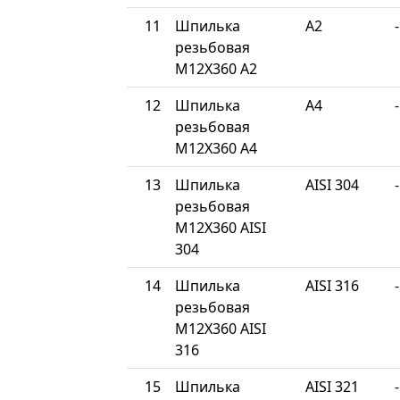
11
Шпилька
A2
-
резьбовая
М12Х360 A2
12
Шпилька
A4
-
резьбовая
М12Х360 A4
13
Шпилька
AISI 304
-
резьбовая
М12Х360 AISI
304
14
Шпилька
AISI 316
-
резьбовая
М12Х360 AISI
316
15
Шпилька
AISI 321
-