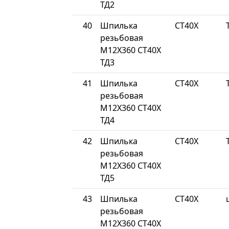
ТД2
40
Шпилька
СТ40Х
резьбовая
М12Х360 СТ40Х
ТД3
41
Шпилька
СТ40Х
резьбовая
М12Х360 СТ40Х
ТД4
42
Шпилька
СТ40Х
резьбовая
М12Х360 СТ40Х
ТД5
43
Шпилька
СТ40Х
резьбовая
М12Х360 СТ40Х