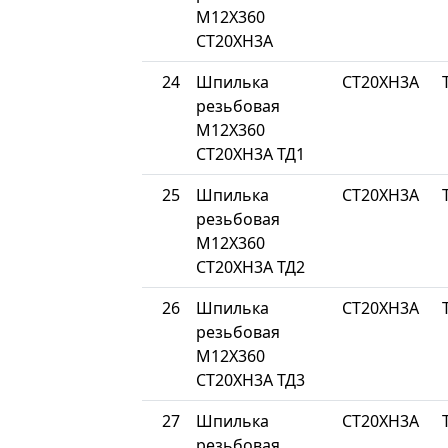
М12Х360
СТ20ХН3А
24
Шпилька
СТ20ХН3А
резьбовая
М12Х360
СТ20ХН3А ТД1
25
Шпилька
СТ20ХН3А
резьбовая
М12Х360
СТ20ХН3А ТД2
26
Шпилька
СТ20ХН3А
резьбовая
М12Х360
СТ20ХН3А ТД3
27
Шпилька
СТ20ХН3А
резьбовая