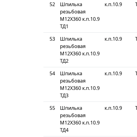
52
Шпилька
к.п.10.9
резьбовая
М12Х360 к.п.10.9
ТД1
53
Шпилька
к.п.10.9
резьбовая
М12Х360 к.п.10.9
ТД2
54
Шпилька
к.п.10.9
резьбовая
М12Х360 к.п.10.9
ТД3
55
Шпилька
к.п.10.9
резьбовая
М12Х360 к.п.10.9
ТД4