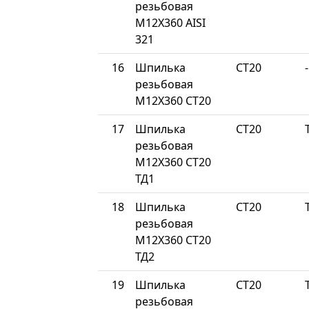
резьбовая
М12Х360 AISI
321
16
Шпилька
СТ20
-
резьбовая
М12Х360 СТ20
17
Шпилька
СТ20
резьбовая
М12Х360 СТ20
ТД1
18
Шпилька
СТ20
резьбовая
М12Х360 СТ20
ТД2
19
Шпилька
СТ20
резьбовая