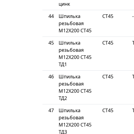
цинк
44
Шпилька
СТ45
-
резьбовая
М12Х200 СТ45
45
Шпилька
СТ45
резьбовая
М12Х200 СТ45
ТД1
46
Шпилька
СТ45
резьбовая
М12Х200 СТ45
ТД2
47
Шпилька
СТ45
резьбовая
М12Х200 СТ45
ТД3