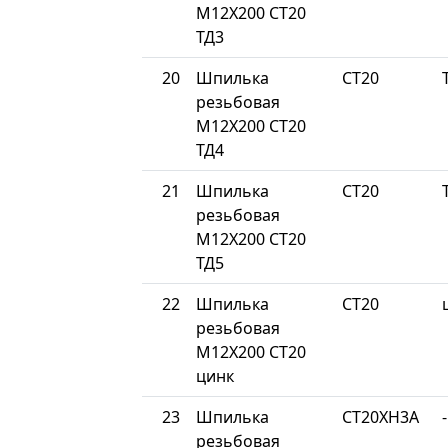
М12Х200 СТ20
ТД3
20
Шпилька
СТ20
резьбовая
М12Х200 СТ20
ТД4
21
Шпилька
СТ20
резьбовая
М12Х200 СТ20
ТД5
22
Шпилька
СТ20
резьбовая
М12Х200 СТ20
цинк
23
Шпилька
СТ20ХН3А
-
резьбовая