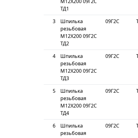
М12Х200 09Г2С
ТД1
3
Шпилька
09Г2С
резьбовая
М12Х200 09Г2С
ТД2
4
Шпилька
09Г2С
резьбовая
М12Х200 09Г2С
ТД3
5
Шпилька
09Г2С
резьбовая
М12Х200 09Г2С
ТД4
6
Шпилька
09Г2С
резьбовая