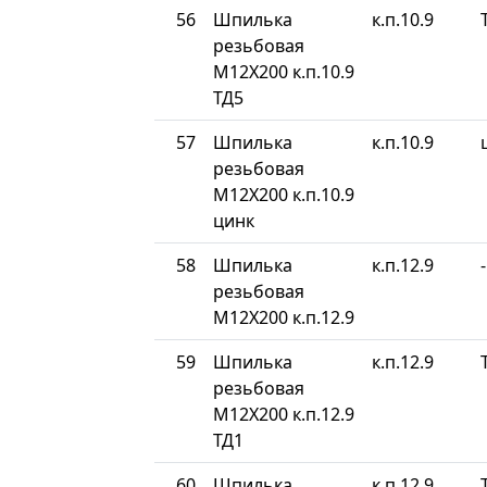
56
Шпилька
к.п.10.9
резьбовая
М12Х200 к.п.10.9
ТД5
57
Шпилька
к.п.10.9
резьбовая
М12Х200 к.п.10.9
цинк
58
Шпилька
к.п.12.9
-
резьбовая
М12Х200 к.п.12.9
59
Шпилька
к.п.12.9
резьбовая
М12Х200 к.п.12.9
ТД1
60
Шпилька
к.п.12.9