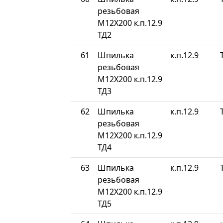
резьбовая
М12Х200 к.п.12.9
ТД2
61
Шпилька
к.п.12.9
резьбовая
М12Х200 к.п.12.9
ТД3
62
Шпилька
к.п.12.9
резьбовая
М12Х200 к.п.12.9
ТД4
63
Шпилька
к.п.12.9
резьбовая
М12Х200 к.п.12.9
ТД5