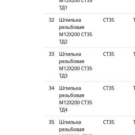
М12Х200 СТ35
ТД1
32
Шпилька
СТ35
резьбовая
М12Х200 СТ35
ТД2
33
Шпилька
СТ35
резьбовая
М12Х200 СТ35
ТД3
34
Шпилька
СТ35
резьбовая
М12Х200 СТ35
ТД4
35
Шпилька
СТ35
резьбовая