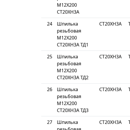
М12Х200
СТ20ХН3А
24
Шпилька
СТ20ХН3А
резьбовая
М12Х200
СТ20ХН3А ТД1
25
Шпилька
СТ20ХН3А
резьбовая
М12Х200
СТ20ХН3А ТД2
26
Шпилька
СТ20ХН3А
резьбовая
М12Х200
СТ20ХН3А ТД3
27
Шпилька
СТ20ХН3А
резьбовая