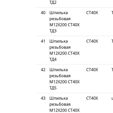
ТД2
40
Шпилька
СТ40Х
резьбовая
М12Х200 СТ40Х
ТД3
41
Шпилька
СТ40Х
резьбовая
М12Х200 СТ40Х
ТД4
42
Шпилька
СТ40Х
резьбовая
М12Х200 СТ40Х
ТД5
43
Шпилька
СТ40Х
резьбовая
М12Х200 СТ40Х