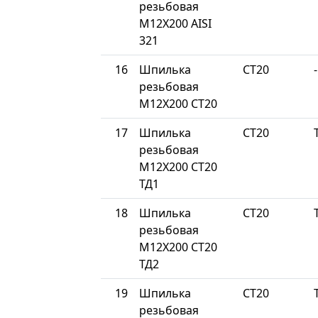
резьбовая
М12Х200 AISI
321
16
Шпилька
СТ20
-
резьбовая
М12Х200 СТ20
17
Шпилька
СТ20
резьбовая
М12Х200 СТ20
ТД1
18
Шпилька
СТ20
резьбовая
М12Х200 СТ20
ТД2
19
Шпилька
СТ20
резьбовая