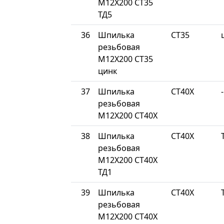
М12Х200 СТ35
ТД5
36
Шпилька
СТ35
резьбовая
М12Х200 СТ35
цинк
37
Шпилька
СТ40Х
-
резьбовая
М12Х200 СТ40Х
38
Шпилька
СТ40Х
резьбовая
М12Х200 СТ40Х
ТД1
39
Шпилька
СТ40Х
резьбовая
М12Х200 СТ40Х