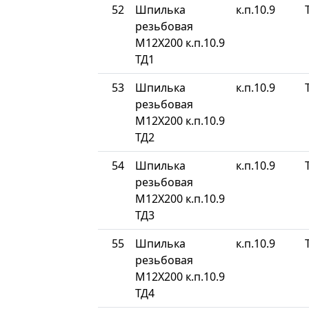
52
Шпилька
к.п.10.9
резьбовая
М12Х200 к.п.10.9
ТД1
53
Шпилька
к.п.10.9
резьбовая
М12Х200 к.п.10.9
ТД2
54
Шпилька
к.п.10.9
резьбовая
М12Х200 к.п.10.9
ТД3
55
Шпилька
к.п.10.9
резьбовая
М12Х200 к.п.10.9
ТД4