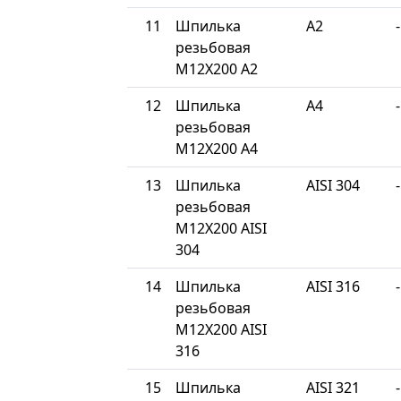
11
Шпилька
A2
-
резьбовая
М12Х200 A2
12
Шпилька
A4
-
резьбовая
М12Х200 A4
13
Шпилька
AISI 304
-
резьбовая
М12Х200 AISI
304
14
Шпилька
AISI 316
-
резьбовая
М12Х200 AISI
316
15
Шпилька
AISI 321
-