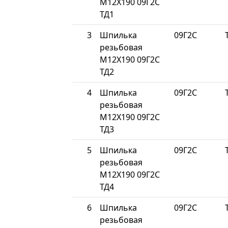
М12Х190 09Г2С
ТД1
3
Шпилька
09Г2С
резьбовая
М12Х190 09Г2С
ТД2
4
Шпилька
09Г2С
резьбовая
М12Х190 09Г2С
ТД3
5
Шпилька
09Г2С
резьбовая
М12Х190 09Г2С
ТД4
6
Шпилька
09Г2С
резьбовая