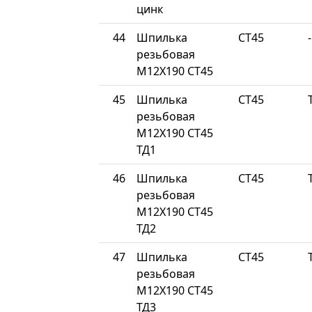
цинк
44
Шпилька
СТ45
-
резьбовая
М12Х190 СТ45
45
Шпилька
СТ45
резьбовая
М12Х190 СТ45
ТД1
46
Шпилька
СТ45
резьбовая
М12Х190 СТ45
ТД2
47
Шпилька
СТ45
резьбовая
М12Х190 СТ45
ТД3