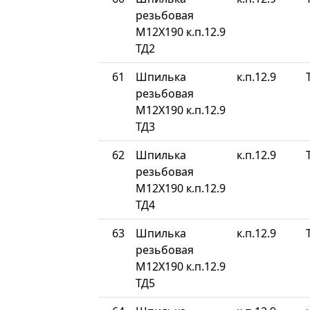
резьбовая
М12Х190 к.п.12.9
ТД2
61
Шпилька
к.п.12.9
резьбовая
М12Х190 к.п.12.9
ТД3
62
Шпилька
к.п.12.9
резьбовая
М12Х190 к.п.12.9
ТД4
63
Шпилька
к.п.12.9
резьбовая
М12Х190 к.п.12.9
ТД5