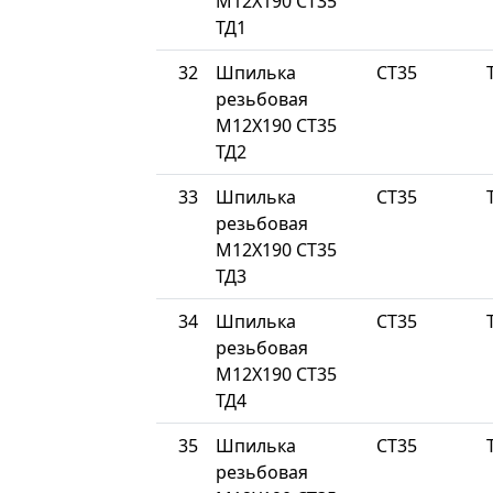
М12Х190 СТ35
ТД1
32
Шпилька
СТ35
резьбовая
М12Х190 СТ35
ТД2
33
Шпилька
СТ35
резьбовая
М12Х190 СТ35
ТД3
34
Шпилька
СТ35
резьбовая
М12Х190 СТ35
ТД4
35
Шпилька
СТ35
резьбовая