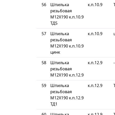
56
Шпилька
к.п.10.9
резьбовая
М12Х190 к.п.10.9
ТД5
57
Шпилька
к.п.10.9
резьбовая
М12Х190 к.п.10.9
цинк
58
Шпилька
к.п.12.9
-
резьбовая
М12Х190 к.п.12.9
59
Шпилька
к.п.12.9
резьбовая
М12Х190 к.п.12.9
ТД1
60
Шпилька
к.п.12.9