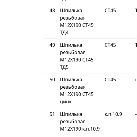
48
Шпилька
СТ45
резьбовая
М12Х190 СТ45
ТД4
49
Шпилька
СТ45
резьбовая
М12Х190 СТ45
ТД5
50
Шпилька
СТ45
резьбовая
М12Х190 СТ45
цинк
51
Шпилька
к.п.10.9
-
резьбовая
М12Х190 к.п.10.9