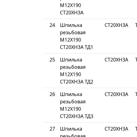
М12Х190
СТ20ХН3А
24
Шпилька
СТ20ХН3А
резьбовая
М12Х190
СТ20ХН3А ТД1
25
Шпилька
СТ20ХН3А
резьбовая
М12Х190
СТ20ХН3А ТД2
26
Шпилька
СТ20ХН3А
резьбовая
М12Х190
СТ20ХН3А ТД3
27
Шпилька
СТ20ХН3А
резьбовая