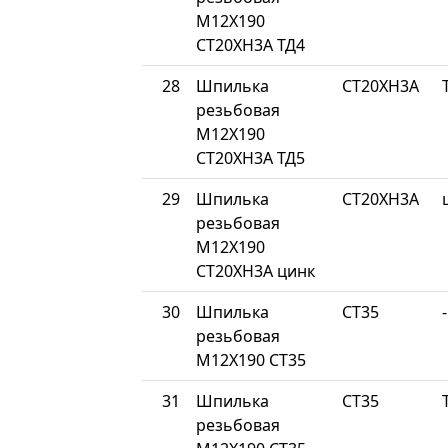
М12Х190
СТ20ХН3А ТД4
28
Шпилька
СТ20ХН3А
резьбовая
М12Х190
СТ20ХН3А ТД5
29
Шпилька
СТ20ХН3А
резьбовая
М12Х190
СТ20ХН3А цинк
30
Шпилька
СТ35
-
резьбовая
М12Х190 СТ35
31
Шпилька
СТ35
резьбовая