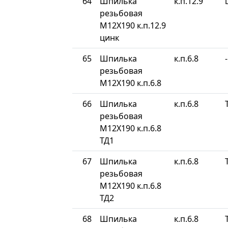
64
Шпилька
к.п.12.9
резьбовая
М12Х190 к.п.12.9
цинк
65
Шпилька
к.п.6.8
-
резьбовая
М12Х190 к.п.6.8
66
Шпилька
к.п.6.8
резьбовая
М12Х190 к.п.6.8
ТД1
67
Шпилька
к.п.6.8
резьбовая
М12Х190 к.п.6.8
ТД2
68
Шпилька
к.п.6.8