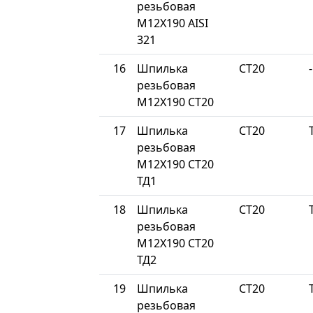
резьбовая
М12Х190 AISI
321
16
Шпилька
СТ20
-
резьбовая
М12Х190 СТ20
17
Шпилька
СТ20
резьбовая
М12Х190 СТ20
ТД1
18
Шпилька
СТ20
резьбовая
М12Х190 СТ20
ТД2
19
Шпилька
СТ20
резьбовая