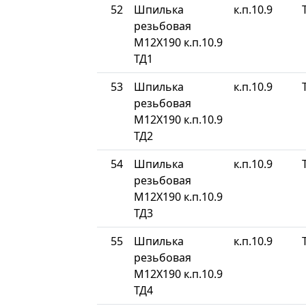
52
Шпилька
к.п.10.9
резьбовая
М12Х190 к.п.10.9
ТД1
53
Шпилька
к.п.10.9
резьбовая
М12Х190 к.п.10.9
ТД2
54
Шпилька
к.п.10.9
резьбовая
М12Х190 к.п.10.9
ТД3
55
Шпилька
к.п.10.9
резьбовая
М12Х190 к.п.10.9
ТД4