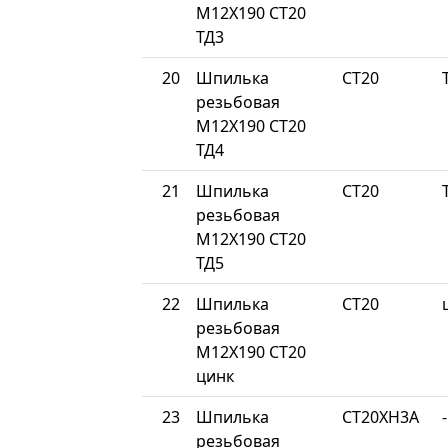
М12Х190 СТ20
ТД3
20
Шпилька
СТ20
резьбовая
М12Х190 СТ20
ТД4
21
Шпилька
СТ20
резьбовая
М12Х190 СТ20
ТД5
22
Шпилька
СТ20
резьбовая
М12Х190 СТ20
цинк
23
Шпилька
СТ20ХН3А
-
резьбовая