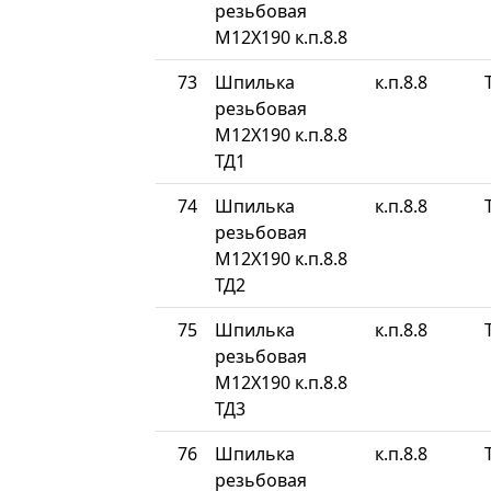
резьбовая
М12Х190 к.п.8.8
73
Шпилька
к.п.8.8
резьбовая
М12Х190 к.п.8.8
ТД1
74
Шпилька
к.п.8.8
резьбовая
М12Х190 к.п.8.8
ТД2
75
Шпилька
к.п.8.8
резьбовая
М12Х190 к.п.8.8
ТД3
76
Шпилька
к.п.8.8
резьбовая