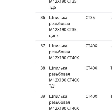
М12Х190 СТ35
ТД5
36
Шпилька
СТ35
резьбовая
М12Х190 СТ35
цинк
37
Шпилька
СТ40Х
-
резьбовая
М12Х190 СТ40Х
38
Шпилька
СТ40Х
резьбовая
М12Х190 СТ40Х
ТД1
39
Шпилька
СТ40Х
резьбовая
М12Х190 СТ40Х