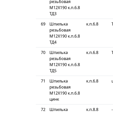
резьбовая
М12Х190 к.п.6.8
ТД3
69
Шпилька
к.п.6.8
резьбовая
М12Х190 к.п.6.8
ТД4
70
Шпилька
к.п.6.8
резьбовая
М12Х190 к.п.6.8
ТД5
71
Шпилька
к.п.6.8
резьбовая
М12Х190 к.п.6.8
цинк
72
Шпилька
к.п.8.8
-