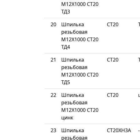
М12Х1000 СТ20
ТД3
20
Шпилька
СТ20
резьбовая
М12Х1000 СТ20
ТД4
21
Шпилька
СТ20
резьбовая
М12Х1000 СТ20
ТД5
22
Шпилька
СТ20
резьбовая
М12Х1000 СТ20
цинк
23
Шпилька
СТ20ХН3А
-
резьбовая