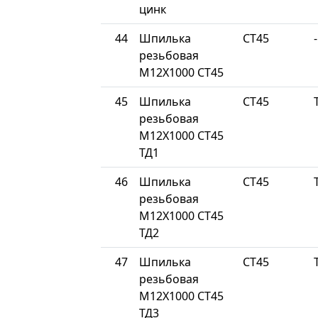
цинк
44
Шпилька
СТ45
-
резьбовая
М12Х1000 СТ45
45
Шпилька
СТ45
резьбовая
М12Х1000 СТ45
ТД1
46
Шпилька
СТ45
резьбовая
М12Х1000 СТ45
ТД2
47
Шпилька
СТ45
резьбовая
М12Х1000 СТ45
ТД3