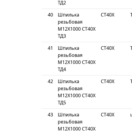
ТД2
40
Шпилька
СТ40Х
резьбовая
М12Х1000 СТ40Х
ТД3
41
Шпилька
СТ40Х
резьбовая
М12Х1000 СТ40Х
ТД4
42
Шпилька
СТ40Х
резьбовая
М12Х1000 СТ40Х
ТД5
43
Шпилька
СТ40Х
резьбовая
М12Х1000 СТ40Х