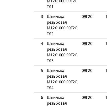
М12Х1000 09Г2С
ТД1
3
Шпилька
09Г2С
резьбовая
М12Х1000 09Г2С
ТД2
4
Шпилька
09Г2С
резьбовая
М12Х1000 09Г2С
ТД3
5
Шпилька
09Г2С
резьбовая
М12Х1000 09Г2С
ТД4
6
Шпилька
09Г2С
резьбовая