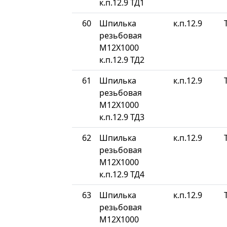
к.п.12.9 ТД1
60
Шпилька
к.п.12.9
резьбовая
М12Х1000
к.п.12.9 ТД2
61
Шпилька
к.п.12.9
резьбовая
М12Х1000
к.п.12.9 ТД3
62
Шпилька
к.п.12.9
резьбовая
М12Х1000
к.п.12.9 ТД4
63
Шпилька
к.п.12.9
резьбовая
М12Х1000