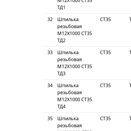
М12Х1000 СТ35
ТД1
32
Шпилька
СТ35
резьбовая
М12Х1000 СТ35
ТД2
33
Шпилька
СТ35
резьбовая
М12Х1000 СТ35
ТД3
34
Шпилька
СТ35
резьбовая
М12Х1000 СТ35
ТД4
35
Шпилька
СТ35
резьбовая