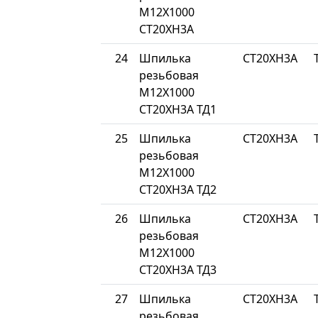
М12Х1000
СТ20ХН3А
24
Шпилька
СТ20ХН3А
резьбовая
М12Х1000
СТ20ХН3А ТД1
25
Шпилька
СТ20ХН3А
резьбовая
М12Х1000
СТ20ХН3А ТД2
26
Шпилька
СТ20ХН3А
резьбовая
М12Х1000
СТ20ХН3А ТД3
27
Шпилька
СТ20ХН3А
резьбовая