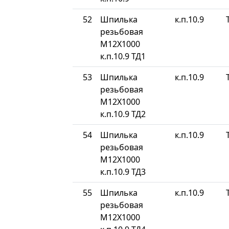
52
Шпилька
к.п.10.9
резьбовая
М12Х1000
к.п.10.9 ТД1
53
Шпилька
к.п.10.9
резьбовая
М12Х1000
к.п.10.9 ТД2
54
Шпилька
к.п.10.9
резьбовая
М12Х1000
к.п.10.9 ТД3
55
Шпилька
к.п.10.9
резьбовая
М12Х1000