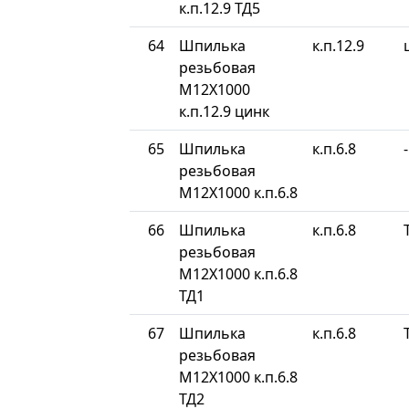
к.п.12.9 ТД5
64
Шпилька
к.п.12.9
резьбовая
М12Х1000
к.п.12.9 цинк
65
Шпилька
к.п.6.8
-
резьбовая
М12Х1000 к.п.6.8
66
Шпилька
к.п.6.8
резьбовая
М12Х1000 к.п.6.8
ТД1
67
Шпилька
к.п.6.8
резьбовая
М12Х1000 к.п.6.8
ТД2