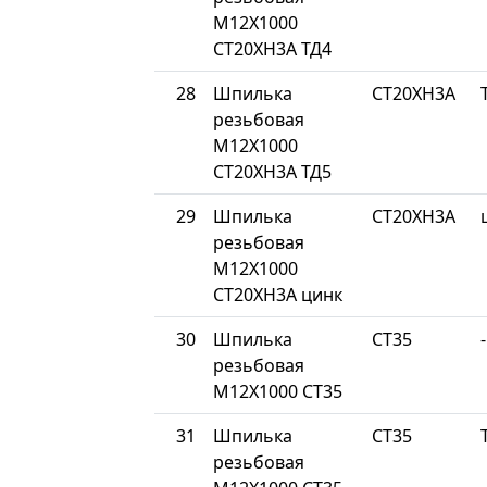
М12Х1000
СТ20ХН3А ТД4
28
Шпилька
СТ20ХН3А
резьбовая
М12Х1000
СТ20ХН3А ТД5
29
Шпилька
СТ20ХН3А
резьбовая
М12Х1000
СТ20ХН3А цинк
30
Шпилька
СТ35
-
резьбовая
М12Х1000 СТ35
31
Шпилька
СТ35
резьбовая