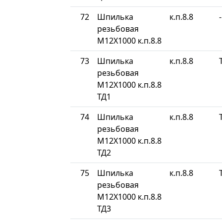
72
Шпилька
к.п.8.8
-
резьбовая
М12Х1000 к.п.8.8
73
Шпилька
к.п.8.8
резьбовая
М12Х1000 к.п.8.8
ТД1
74
Шпилька
к.п.8.8
резьбовая
М12Х1000 к.п.8.8
ТД2
75
Шпилька
к.п.8.8
резьбовая
М12Х1000 к.п.8.8
ТД3