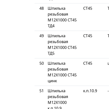
48
Шпилька
СТ45
резьбовая
М12Х1000 СТ45
ТД4
49
Шпилька
СТ45
резьбовая
М12Х1000 СТ45
ТД5
50
Шпилька
СТ45
резьбовая
М12Х1000 СТ45
цинк
51
Шпилька
к.п.10.9
-
резьбовая
М12Х1000
к.п.10.9