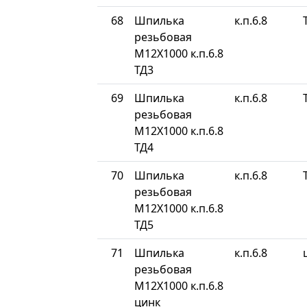
68
Шпилька
к.п.6.8
резьбовая
М12Х1000 к.п.6.8
ТД3
69
Шпилька
к.п.6.8
резьбовая
М12Х1000 к.п.6.8
ТД4
70
Шпилька
к.п.6.8
резьбовая
М12Х1000 к.п.6.8
ТД5
71
Шпилька
к.п.6.8
резьбовая
М12Х1000 к.п.6.8
цинк