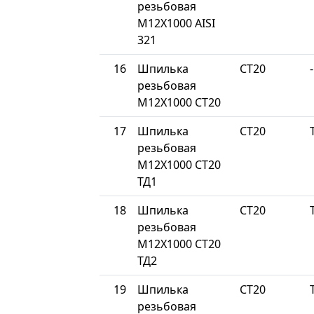
резьбовая
М12Х1000 AISI
321
16
Шпилька
СТ20
-
резьбовая
М12Х1000 СТ20
17
Шпилька
СТ20
резьбовая
М12Х1000 СТ20
ТД1
18
Шпилька
СТ20
резьбовая
М12Х1000 СТ20
ТД2
19
Шпилька
СТ20
резьбовая