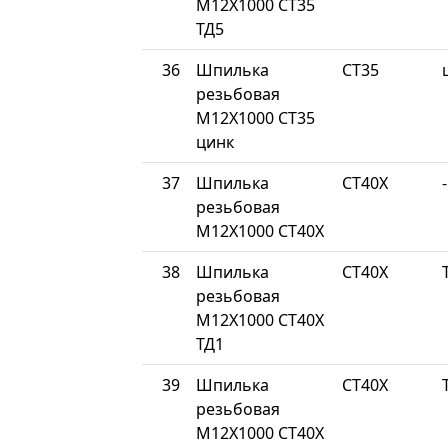
М12Х1000 СТ35
ТД5
36
Шпилька
СТ35
резьбовая
М12Х1000 СТ35
цинк
37
Шпилька
СТ40Х
-
резьбовая
М12Х1000 СТ40Х
38
Шпилька
СТ40Х
резьбовая
М12Х1000 СТ40Х
ТД1
39
Шпилька
СТ40Х
резьбовая
М12Х1000 СТ40Х