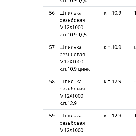
к.п.10.9 ТД4
56
Шпилька
к.п.10.9
резьбовая
М12Х1000
к.п.10.9 ТД5
57
Шпилька
к.п.10.9
резьбовая
М12Х1000
к.п.10.9 цинк
58
Шпилька
к.п.12.9
-
резьбовая
М12Х1000
к.п.12.9
59
Шпилька
к.п.12.9
резьбовая
М12Х1000