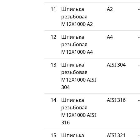
11
Шпилька
A2
-
резьбовая
М12Х1000 A2
12
Шпилька
A4
-
резьбовая
М12Х1000 A4
13
Шпилька
AISI 304
-
резьбовая
М12Х1000 AISI
304
14
Шпилька
AISI 316
-
резьбовая
М12Х1000 AISI
316
15
Шпилька
AISI 321
-