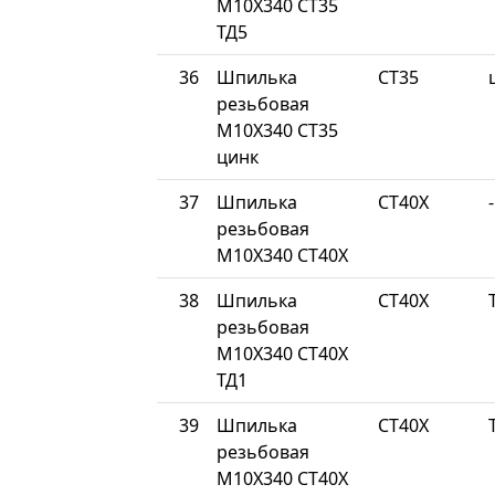
М10Х340 СТ35
ТД5
36
Шпилька
СТ35
резьбовая
М10Х340 СТ35
цинк
37
Шпилька
СТ40Х
-
резьбовая
М10Х340 СТ40Х
38
Шпилька
СТ40Х
резьбовая
М10Х340 СТ40Х
ТД1
39
Шпилька
СТ40Х
резьбовая
М10Х340 СТ40Х