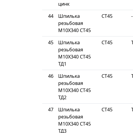
цинк
44
Шпилька
СТ45
-
резьбовая
М10Х340 СТ45
45
Шпилька
СТ45
резьбовая
М10Х340 СТ45
ТД1
46
Шпилька
СТ45
резьбовая
М10Х340 СТ45
ТД2
47
Шпилька
СТ45
резьбовая
М10Х340 СТ45
ТД3