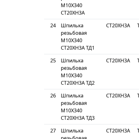
М10Х340
СТ20ХН3А
24
Шпилька
СТ20ХН3А
резьбовая
М10Х340
СТ20ХН3А ТД1
25
Шпилька
СТ20ХН3А
резьбовая
М10Х340
СТ20ХН3А ТД2
26
Шпилька
СТ20ХН3А
резьбовая
М10Х340
СТ20ХН3А ТД3
27
Шпилька
СТ20ХН3А
резьбовая