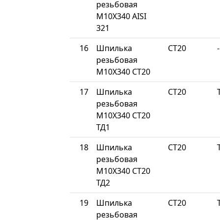
резьбовая
М10Х340 AISI
321
16
Шпилька
СТ20
-
резьбовая
М10Х340 СТ20
17
Шпилька
СТ20
резьбовая
М10Х340 СТ20
ТД1
18
Шпилька
СТ20
резьбовая
М10Х340 СТ20
ТД2
19
Шпилька
СТ20
резьбовая