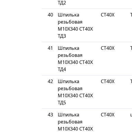
ТД2
40
Шпилька
СТ40Х
резьбовая
М10Х340 СТ40Х
ТД3
41
Шпилька
СТ40Х
резьбовая
М10Х340 СТ40Х
ТД4
42
Шпилька
СТ40Х
резьбовая
М10Х340 СТ40Х
ТД5
43
Шпилька
СТ40Х
резьбовая
М10Х340 СТ40Х