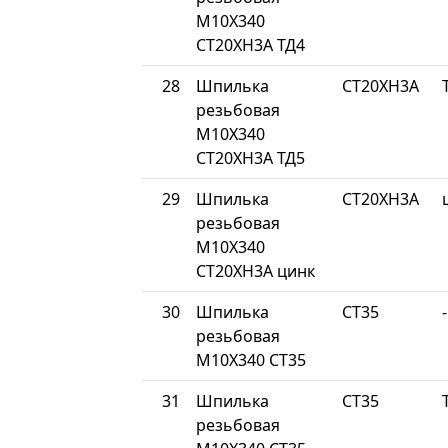
М10Х340
СТ20ХН3А ТД4
28
Шпилька
СТ20ХН3А
резьбовая
М10Х340
СТ20ХН3А ТД5
29
Шпилька
СТ20ХН3А
резьбовая
М10Х340
СТ20ХН3А цинк
30
Шпилька
СТ35
-
резьбовая
М10Х340 СТ35
31
Шпилька
СТ35
резьбовая