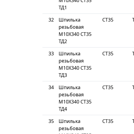
М10Х340 СТ35
ТД1
32
Шпилька
СТ35
резьбовая
М10Х340 СТ35
ТД2
33
Шпилька
СТ35
резьбовая
М10Х340 СТ35
ТД3
34
Шпилька
СТ35
резьбовая
М10Х340 СТ35
ТД4
35
Шпилька
СТ35
резьбовая