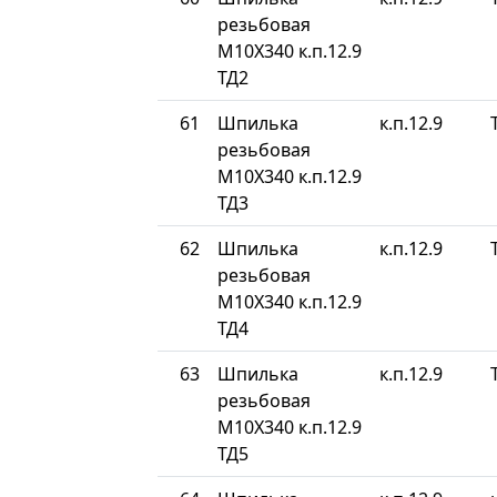
резьбовая
М10Х340 к.п.12.9
ТД2
61
Шпилька
к.п.12.9
резьбовая
М10Х340 к.п.12.9
ТД3
62
Шпилька
к.п.12.9
резьбовая
М10Х340 к.п.12.9
ТД4
63
Шпилька
к.п.12.9
резьбовая
М10Х340 к.п.12.9
ТД5