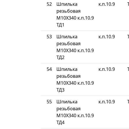
52
Шпилька
к.п.10.9
резьбовая
М10Х340 к.п.10.9
ТД1
53
Шпилька
к.п.10.9
резьбовая
М10Х340 к.п.10.9
ТД2
54
Шпилька
к.п.10.9
резьбовая
М10Х340 к.п.10.9
ТД3
55
Шпилька
к.п.10.9
резьбовая
М10Х340 к.п.10.9
ТД4