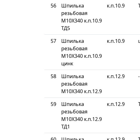
56
Шпилька
к.п.10.9
резьбовая
М10Х340 к.п.10.9
ТД5
57
Шпилька
к.п.10.9
резьбовая
М10Х340 к.п.10.9
цинк
58
Шпилька
к.п.12.9
-
резьбовая
М10Х340 к.п.12.9
59
Шпилька
к.п.12.9
резьбовая
М10Х340 к.п.12.9
ТД1
60
Шпилька
к.п.12.9