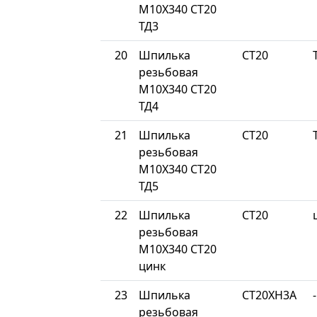
М10Х340 СТ20
ТД3
20
Шпилька
СТ20
резьбовая
М10Х340 СТ20
ТД4
21
Шпилька
СТ20
резьбовая
М10Х340 СТ20
ТД5
22
Шпилька
СТ20
резьбовая
М10Х340 СТ20
цинк
23
Шпилька
СТ20ХН3А
-
резьбовая