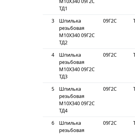
М10Х340 09Г2С
ТД1
3
Шпилька
09Г2С
резьбовая
М10Х340 09Г2С
ТД2
4
Шпилька
09Г2С
резьбовая
М10Х340 09Г2С
ТД3
5
Шпилька
09Г2С
резьбовая
М10Х340 09Г2С
ТД4
6
Шпилька
09Г2С
резьбовая