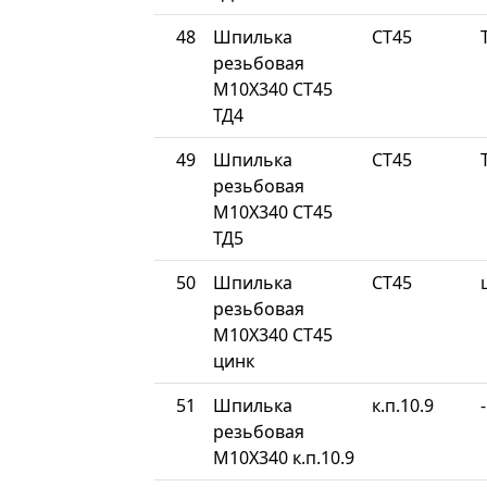
48
Шпилька
СТ45
резьбовая
М10Х340 СТ45
ТД4
49
Шпилька
СТ45
резьбовая
М10Х340 СТ45
ТД5
50
Шпилька
СТ45
резьбовая
М10Х340 СТ45
цинк
51
Шпилька
к.п.10.9
-
резьбовая
М10Х340 к.п.10.9