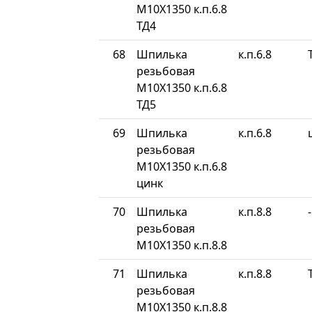
М10Х1350 к.п.6.8
ТД4
68
Шпилька
к.п.6.8
резьбовая
М10Х1350 к.п.6.8
ТД5
69
Шпилька
к.п.6.8
резьбовая
М10Х1350 к.п.6.8
цинк
70
Шпилька
к.п.8.8
-
резьбовая
М10Х1350 к.п.8.8
71
Шпилька
к.п.8.8
резьбовая
М10Х1350 к.п.8.8