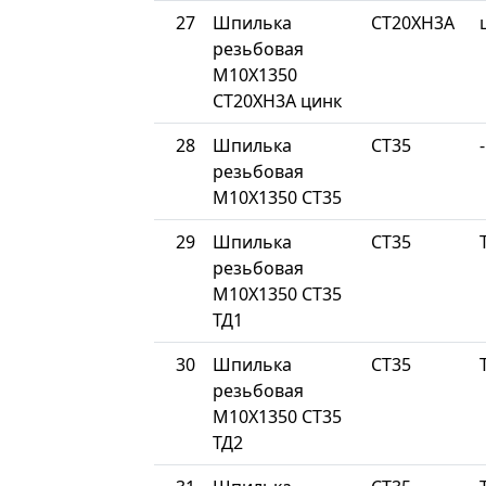
27
Шпилька
СТ20ХН3А
резьбовая
М10Х1350
СТ20ХН3А цинк
28
Шпилька
СТ35
-
резьбовая
М10Х1350 СТ35
29
Шпилька
СТ35
резьбовая
М10Х1350 СТ35
ТД1
30
Шпилька
СТ35
резьбовая
М10Х1350 СТ35
ТД2