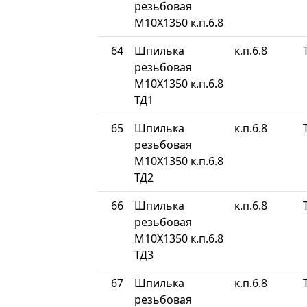
резьбовая
М10Х1350 к.п.6.8
64
Шпилька
к.п.6.8
резьбовая
М10Х1350 к.п.6.8
ТД1
65
Шпилька
к.п.6.8
резьбовая
М10Х1350 к.п.6.8
ТД2
66
Шпилька
к.п.6.8
резьбовая
М10Х1350 к.п.6.8
ТД3
67
Шпилька
к.п.6.8
резьбовая