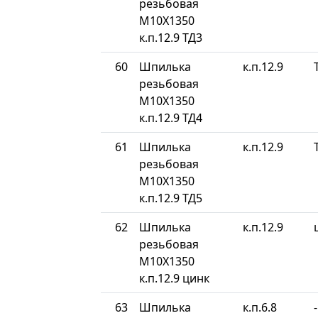
резьбовая
М10Х1350
к.п.12.9 ТД3
60
Шпилька
к.п.12.9
резьбовая
М10Х1350
к.п.12.9 ТД4
61
Шпилька
к.п.12.9
резьбовая
М10Х1350
к.п.12.9 ТД5
62
Шпилька
к.п.12.9
резьбовая
М10Х1350
к.п.12.9 цинк
63
Шпилька
к.п.6.8
-