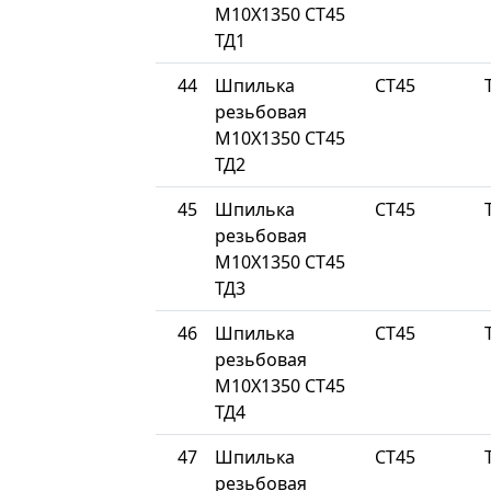
М10Х1350 СТ45
ТД1
44
Шпилька
СТ45
резьбовая
М10Х1350 СТ45
ТД2
45
Шпилька
СТ45
резьбовая
М10Х1350 СТ45
ТД3
46
Шпилька
СТ45
резьбовая
М10Х1350 СТ45
ТД4
47
Шпилька
СТ45
резьбовая