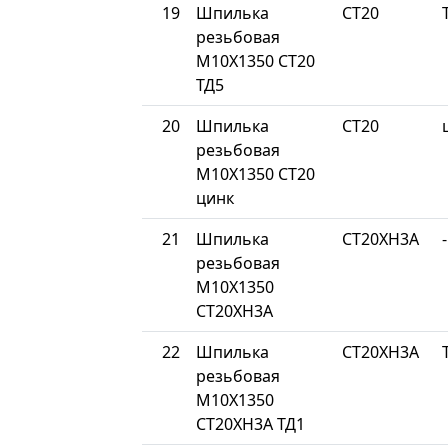
19
Шпилька
СТ20
резьбовая
М10Х1350 СТ20
ТД5
20
Шпилька
СТ20
резьбовая
М10Х1350 СТ20
цинк
21
Шпилька
СТ20ХН3А
-
резьбовая
М10Х1350
СТ20ХН3А
22
Шпилька
СТ20ХН3А
резьбовая
М10Х1350
СТ20ХН3А ТД1