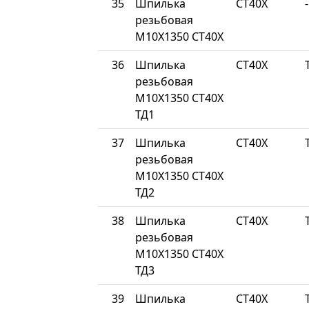
35
Шпилька
СТ40Х
-
резьбовая
М10Х1350 СТ40Х
36
Шпилька
СТ40Х
резьбовая
М10Х1350 СТ40Х
ТД1
37
Шпилька
СТ40Х
резьбовая
М10Х1350 СТ40Х
ТД2
38
Шпилька
СТ40Х
резьбовая
М10Х1350 СТ40Х
ТД3
39
Шпилька
СТ40Х