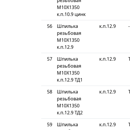
резьбовая
М10Х1350
к.п.10.9 цинк
56
Шпилька
к.п.12.9
-
резьбовая
М10Х1350
к.п.12.9
57
Шпилька
к.п.12.9
резьбовая
М10Х1350
к.п.12.9 ТД1
58
Шпилька
к.п.12.9
резьбовая
М10Х1350
к.п.12.9 ТД2
59
Шпилька
к.п.12.9