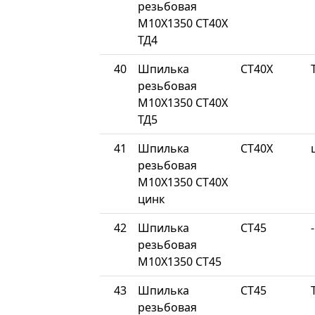
резьбовая
М10Х1350 СТ40Х
ТД4
40
Шпилька
СТ40Х
резьбовая
М10Х1350 СТ40Х
ТД5
41
Шпилька
СТ40Х
резьбовая
М10Х1350 СТ40Х
цинк
42
Шпилька
СТ45
-
резьбовая
М10Х1350 СТ45
43
Шпилька
СТ45
резьбовая