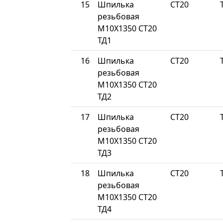
15
Шпилька
СТ20
резьбовая
М10Х1350 СТ20
ТД1
16
Шпилька
СТ20
резьбовая
М10Х1350 СТ20
ТД2
17
Шпилька
СТ20
резьбовая
М10Х1350 СТ20
ТД3
18
Шпилька
СТ20
резьбовая
М10Х1350 СТ20
ТД4