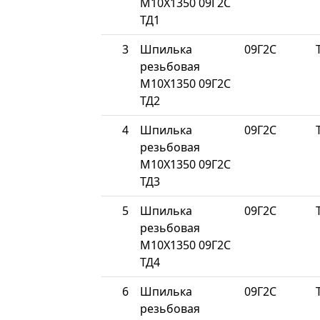
М10Х1350 09Г2С
ТД1
3
Шпилька
09Г2С
резьбовая
М10Х1350 09Г2С
ТД2
4
Шпилька
09Г2С
резьбовая
М10Х1350 09Г2С
ТД3
5
Шпилька
09Г2С
резьбовая
М10Х1350 09Г2С
ТД4
6
Шпилька
09Г2С
резьбовая