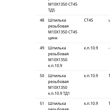
М10Х1350 СТ45
ТД5
48
Шпилька
СТ45
резьбовая
М10Х1350 СТ45
цинк
49
Шпилька
к.п.10.9
-
резьбовая
М10Х1350
к.п.10.9
50
Шпилька
к.п.10.9
резьбовая
М10Х1350
к.п.10.9 ТД1
51
Шпилька
к.п.10.9
резьбовая