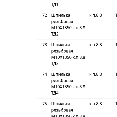
ТД1
72
Шпилька
к.п.8.8
резьбовая
М10Х1350 к.п.8.8
ТД2
73
Шпилька
к.п.8.8
резьбовая
М10Х1350 к.п.8.8
ТД3
74
Шпилька
к.п.8.8
резьбовая
М10Х1350 к.п.8.8
ТД4
75
Шпилька
к.п.8.8
резьбовая
М10Х1350 к.п.8.8