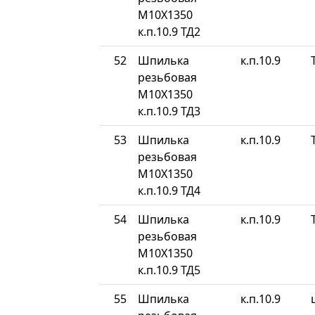
М10Х1350
к.п.10.9 ТД2
52
Шпилька
к.п.10.9
резьбовая
М10Х1350
к.п.10.9 ТД3
53
Шпилька
к.п.10.9
резьбовая
М10Х1350
к.п.10.9 ТД4
54
Шпилька
к.п.10.9
резьбовая
М10Х1350
к.п.10.9 ТД5
55
Шпилька
к.п.10.9