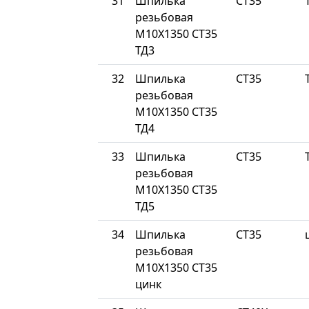
31
Шпилька
СТ35
резьбовая
М10Х1350 СТ35
ТД3
32
Шпилька
СТ35
резьбовая
М10Х1350 СТ35
ТД4
33
Шпилька
СТ35
резьбовая
М10Х1350 СТ35
ТД5
34
Шпилька
СТ35
резьбовая
М10Х1350 СТ35
цинк