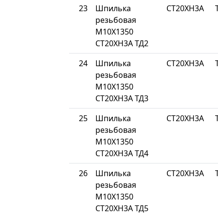
23
Шпилька
СТ20ХН3А
резьбовая
М10Х1350
СТ20ХН3А ТД2
24
Шпилька
СТ20ХН3А
резьбовая
М10Х1350
СТ20ХН3А ТД3
25
Шпилька
СТ20ХН3А
резьбовая
М10Х1350
СТ20ХН3А ТД4
26
Шпилька
СТ20ХН3А
резьбовая
М10Х1350
СТ20ХН3А ТД5